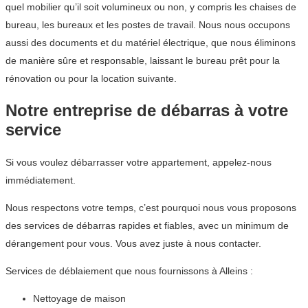
quel mobilier qu’il soit volumineux ou non, y compris les chaises de
bureau, les bureaux et les postes de travail. Nous nous occupons
aussi des documents et du matériel électrique, que nous éliminons
de manière sûre et responsable, laissant le bureau prêt pour la
rénovation ou pour la location suivante.
Notre entreprise de débarras à votre
service
Si vous voulez débarrasser votre appartement, appelez-nous
immédiatement.
Nous respectons votre temps, c’est pourquoi nous vous proposons
des services de débarras rapides et fiables, avec un minimum de
dérangement pour vous. Vous avez juste à nous contacter.
Services de déblaiement que nous fournissons à Alleins :
Nettoyage de maison