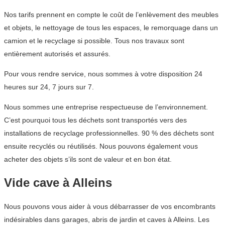
Nos tarifs prennent en compte le coût de l’enlèvement des meubles
et objets, le nettoyage de tous les espaces, le remorquage dans un
camion et le recyclage si possible. Tous nos travaux sont
entièrement autorisés et assurés.
Pour vous rendre service, nous sommes à votre disposition 24
heures sur 24, 7 jours sur 7.
Nous sommes une entreprise respectueuse de l’environnement.
C’est pourquoi tous les déchets sont transportés vers des
installations de recyclage professionnelles. 90 % des déchets sont
ensuite recyclés ou réutilisés. Nous pouvons également vous
acheter des objets s’ils sont de valeur et en bon état.
Vide cave à Alleins
Nous pouvons vous aider à vous débarrasser de vos encombrants
indésirables dans garages, abris de jardin et caves à Alleins. Les