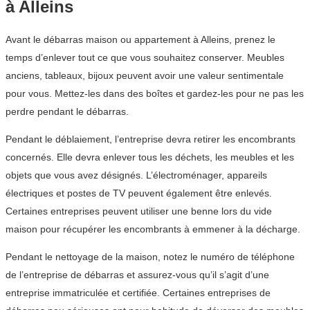
à Alleins
Avant le débarras maison ou appartement à Alleins, prenez le
temps d’enlever tout ce que vous souhaitez conserver. Meubles
anciens, tableaux, bijoux peuvent avoir une valeur sentimentale
pour vous. Mettez-les dans des boîtes et gardez-les pour ne pas les
perdre pendant le débarras.
Pendant le déblaiement, l’entreprise devra retirer les encombrants
concernés. Elle devra enlever tous les déchets, les meubles et les
objets que vous avez désignés. L’électroménager, appareils
électriques et postes de TV peuvent également être enlevés.
Certaines entreprises peuvent utiliser une benne lors du vide
maison pour récupérer les encombrants à emmener à la décharge.
Pendant le nettoyage de la maison, notez le numéro de téléphone
de l’entreprise de débarras et assurez-vous qu’il s’agit d’une
entreprise immatriculée et certifiée. Certaines entreprises de