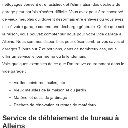
nettoyages peuvent être fastidieux et l’élimination des déchets de
garage peut parfois s’avérer difficile. Vous avez peut-être conservé
de vieux meubles qui doivent désormais être enlevés ou vous avez
utilisé votre garage comme une décharge générale. Quelle que soit
la raison, vous pouvez compter sur nous pour votre vide garage à
Alleins. Nous sommes disponibles pour désencombrer vos caves et
garages 7 jours sur 7 et pouvons, dans de nombreux cas, vous
offrir un service le jour même ou le lendemain.
Voici quelques exemples de ce que l’on trouve couramment dans le
vide garage :
Vieilles peintures, huiles, etc.
Vieux meubles de la maison et du jardin
Matériel et outils de jardinage
Déchets de rénovation et restes de matériaux
Service de déblaiement de bureau à
Alleins