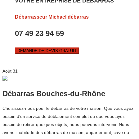
VOTRE ENTREPRISE DE DEBARRAS
Débarrasseur Michael débarras
07 49 23 94 59
DEMANDE DE DEVIS GRATUIT
Août
31
Débarras Bouches-du-Rhône
Choisissez-nous pour le débarras de votre maison. Que vous ayez
besoin d’un service de déblaiement complet ou que vous ayez
besoin de retirer quelques objets, nous pouvons intervenir. Nous
avons l’habitude des débarras de maison, appartement, cave ou