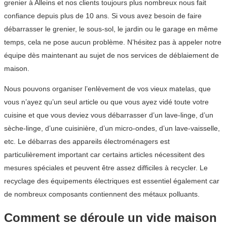
grenier à Alleins et nos clients toujours plus nombreux nous fait
confiance depuis plus de 10 ans. Si vous avez besoin de faire
débarrasser le grenier, le sous-sol, le jardin ou le garage en même
temps, cela ne pose aucun problème. N’hésitez pas à appeler notre
équipe dès maintenant au sujet de nos services de déblaiement de
maison.
Nous pouvons organiser l’enlèvement de vos vieux matelas, que
vous n’ayez qu’un seul article ou que vous ayez vidé toute votre
cuisine et que vous deviez vous débarrasser d’un lave-linge, d’un
sèche-linge, d’une cuisinière, d’un micro-ondes, d’un lave-vaisselle,
etc. Le débarras des appareils électroménagers est
particulièrement important car certains articles nécessitent des
mesures spéciales et peuvent être assez difficiles à recycler. Le
recyclage des équipements électriques est essentiel également car
de nombreux composants contiennent des métaux polluants.
Comment se déroule un vide maison