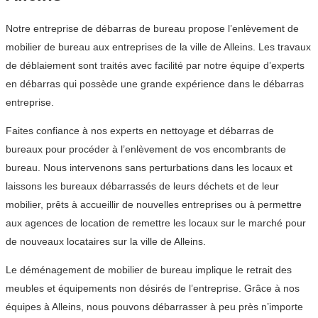
Notre entreprise de débarras de bureau propose l’enlèvement de
mobilier de bureau aux entreprises de la ville de Alleins. Les travaux
de déblaiement sont traités avec facilité par notre équipe d’experts
en débarras qui possède une grande expérience dans le débarras
entreprise.
Faites confiance à nos experts en nettoyage et débarras de
bureaux pour procéder à l’enlèvement de vos encombrants de
bureau. Nous intervenons sans perturbations dans les locaux et
laissons les bureaux débarrassés de leurs déchets et de leur
mobilier, prêts à accueillir de nouvelles entreprises ou à permettre
aux agences de location de remettre les locaux sur le marché pour
de nouveaux locataires sur la ville de Alleins.
Le déménagement de mobilier de bureau implique le retrait des
meubles et équipements non désirés de l’entreprise. Grâce à nos
équipes à Alleins, nous pouvons débarrasser à peu près n’importe