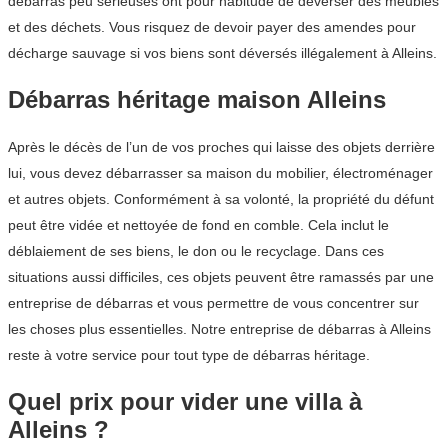
débarras peu sérieuses ont pour habitude de déverser des meubles
et des déchets. Vous risquez de devoir payer des amendes pour
décharge sauvage si vos biens sont déversés illégalement à Alleins.
Débarras héritage maison Alleins
Après le décès de l’un de vos proches qui laisse des objets derrière
lui, vous devez débarrasser sa maison du mobilier, électroménager
et autres objets. Conformément à sa volonté, la propriété du défunt
peut être vidée et nettoyée de fond en comble. Cela inclut le
déblaiement de ses biens, le don ou le recyclage. Dans ces
situations aussi difficiles, ces objets peuvent être ramassés par une
entreprise de débarras et vous permettre de vous concentrer sur
les choses plus essentielles. Notre entreprise de débarras à Alleins
reste à votre service pour tout type de débarras héritage.
Quel prix pour vider une villa à
Alleins ?