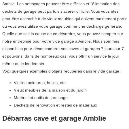
Amblie. Les nettoyages peuvent être difficiles et l’élimination des
déchets de garage peut parfois s’avérer difficile. Vous vous êtes
peut-être accroché à de vieux meubles qui doivent maintenant partir
ou vous avez utilisé votre garage comme une décharge générale.
Quelle que soit la cause de ce désordre, vous pouvez compter sur
notre entreprise pour votre vide garage à Amblie. Nous sommes
disponibles pour désencombrer vos caves et garages 7 jours sur 7
et pouvons, dans de nombreux cas, vous offrir un service le jour
même ou le lendemain.
Voici quelques exemples d’objets récupérés dans le vide garage :
Vieilles peintures, huiles, etc.
Vieux meubles de la maison et du jardin
Matériel et outils de jardinage
Déchets de rénovation et restes de matériaux
Débarras cave et garage Amblie