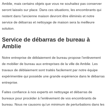
Amblie, mais certains objets que vous ne souhaitez pas conserver
seront laissés sur place. Dans ces situations, les encombrants qui
restent dans l’ancienne maison devront être éliminés et notre
service de débarras et nettoyage de maison sera la meilleure
solution.
Service de débarras de bureau à
Amblie
Notre entreprise de déblaiement de bureau propose l’enlèvement
de mobilier de bureau aux entreprises de la ville de Amblie. Les
travaux de déblaiement sont traités facilement par notre équipe
expérimentée qui possède une grande expérience dans le débarras
entreprise.
Faites confiance à nos experts en nettoyage et débarras de
bureaux pour procéder à l’enlèvement de vos encombrants de
bureau. Nous ne causons qu’un minimum de perturbations dans les