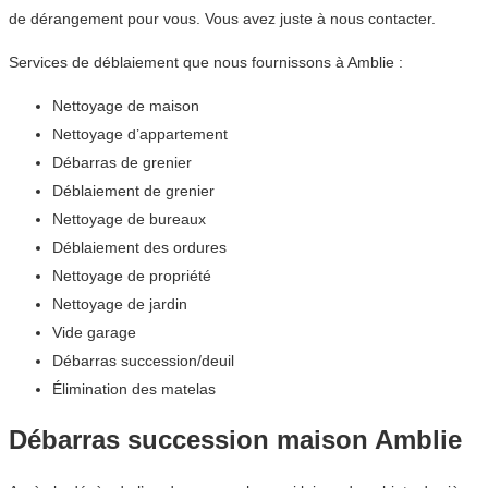
de dérangement pour vous. Vous avez juste à nous contacter.
Services de déblaiement que nous fournissons à Amblie :
Nettoyage de maison
Nettoyage d’appartement
Débarras de grenier
Déblaiement de grenier
Nettoyage de bureaux
Déblaiement des ordures
Nettoyage de propriété
Nettoyage de jardin
Vide garage
Débarras succession/deuil
Élimination des matelas
Débarras succession maison Amblie