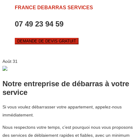
FRANCE DEBARRAS SERVICES
07 49 23 94 59
DEMANDE DE DEVIS GRATUIT
Août
31
Notre entreprise de débarras à votre
service
Si vous voulez débarrasser votre appartement, appelez-nous
immédiatement.
Nous respectons votre temps, c’est pourquoi nous vous proposons
des services de déblaiement rapides et fiables, avec un minimum