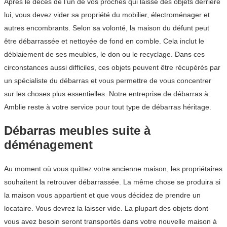
Après le décès de l’un de vos proches qui laisse des objets derrière
lui, vous devez vider sa propriété du mobilier, électroménager et
autres encombrants. Selon sa volonté, la maison du défunt peut
être débarrassée et nettoyée de fond en comble. Cela inclut le
déblaiement de ses meubles, le don ou le recyclage. Dans ces
circonstances aussi difficiles, ces objets peuvent être récupérés par
un spécialiste du débarras et vous permettre de vous concentrer
sur les choses plus essentielles. Notre entreprise de débarras à
Amblie reste à votre service pour tout type de débarras héritage.
Débarras meubles suite à
déménagement
Au moment où vous quittez votre ancienne maison, les propriétaires
souhaitent la retrouver débarrassée. La même chose se produira si
la maison vous appartient et que vous décidez de prendre un
locataire. Vous devrez la laisser vide. La plupart des objets dont
vous avez besoin seront transportés dans votre nouvelle maison à