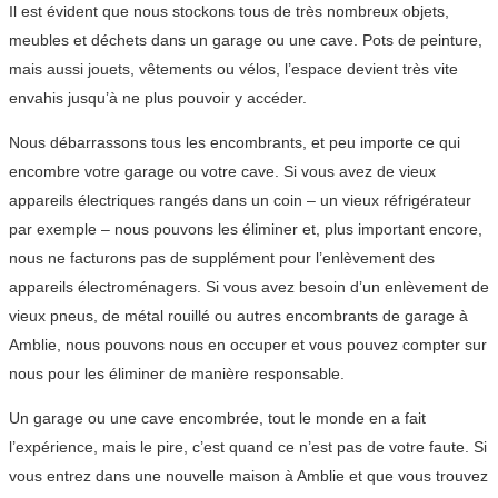
Il est évident que nous stockons tous de très nombreux objets,
meubles et déchets dans un garage ou une cave. Pots de peinture,
mais aussi jouets, vêtements ou vélos, l’espace devient très vite
envahis jusqu’à ne plus pouvoir y accéder.
Nous débarrassons tous les encombrants, et peu importe ce qui
encombre votre garage ou votre cave. Si vous avez de vieux
appareils électriques rangés dans un coin – un vieux réfrigérateur
par exemple – nous pouvons les éliminer et, plus important encore,
nous ne facturons pas de supplément pour l’enlèvement des
appareils électroménagers. Si vous avez besoin d’un enlèvement de
vieux pneus, de métal rouillé ou autres encombrants de garage à
Amblie, nous pouvons nous en occuper et vous pouvez compter sur
nous pour les éliminer de manière responsable.
Un garage ou une cave encombrée, tout le monde en a fait
l’expérience, mais le pire, c’est quand ce n’est pas de votre faute. Si
vous entrez dans une nouvelle maison à Amblie et que vous trouvez