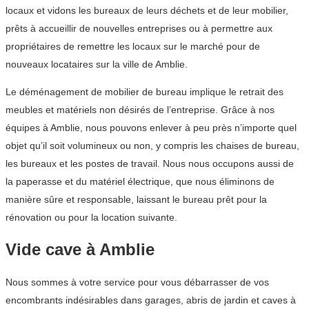
locaux et vidons les bureaux de leurs déchets et de leur mobilier,
prêts à accueillir de nouvelles entreprises ou à permettre aux
propriétaires de remettre les locaux sur le marché pour de
nouveaux locataires sur la ville de Amblie.
Le déménagement de mobilier de bureau implique le retrait des
meubles et matériels non désirés de l’entreprise. Grâce à nos
équipes à Amblie, nous pouvons enlever à peu près n’importe quel
objet qu’il soit volumineux ou non, y compris les chaises de bureau,
les bureaux et les postes de travail. Nous nous occupons aussi de
la paperasse et du matériel électrique, que nous éliminons de
manière sûre et responsable, laissant le bureau prêt pour la
rénovation ou pour la location suivante.
Vide cave à Amblie
Nous sommes à votre service pour vous débarrasser de vos
encombrants indésirables dans garages, abris de jardin et caves à