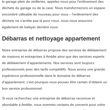
le garage plein de vieilleries, appelez-nous pour l’enlèvement des
déchets du garage ou de la cave. Nous transformerons un espace
encombré utilisable de nouveau pour vous – l’enlèvement des
déchets ne s’arrête pas là pour nous, nous nous assurons
également de balayer derrière nous.
Débarras et nettoyage appartement
Notre entreprise de débarras propose des services de déblaiement
de maisons et entreprises à Amblie ainsi que des services experts
de déblaiement d’appartements. Nos services sont toujours
professionnels avec des tarifs compétitifs. Nous avons une grande
expérience professionnelle dans le domaine du débarras
d’appartement, c’est pourquoi vous pouvez être certain d’obtenir un
bon service professionnel.
Si vous recherchez une entreprise de débarras reconnue et
abordable à Amblie, nous sommes certains de convenir pour votre