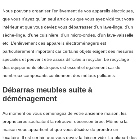
Nous pouvons organiser l’enlèvement de vos appareils électriques,
que vous n’ayez qu’un seul article ou que vous ayez vidé tout votre
intérieur et que vous deviez vous débarrasser d’un lave-linge, d’un
sèche-linge, d’une cuisinière, d’un micro-ondes, d’un lave-vaisselle,
etc. L’enlèvement des appareils électroménagers est
particulièrement important car certains objets exigent des mesures
spéciales et peuvent être assez difficiles à recycler. Le recyclage
des équipements électriques est essentiel également car de
nombreux composants contiennent des métaux polluants.
Débarras meubles suite à
déménagement
Au moment où vous déménagez de votre ancienne maison, les
propriétaires souhaitent la retrouver désencombrée. Même si la
maison vous appartient et que vous décidez de prendre un
locataire. Il est certain que vous devez la laisser vide. La plupart des