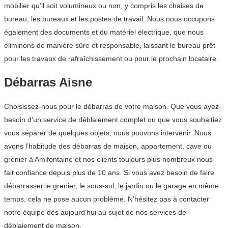
mobilier qu’il soit volumineux ou non, y compris les chaises de
bureau, les bureaux et les postes de travail. Nous nous occupons
également des documents et du matériel électrique, que nous
éliminons de manière sûre et responsable, laissant le bureau prêt
pour les travaux de rafraîchissement ou pour le prochain locataire.
Débarras Aisne
Choisissez-nous pour le débarras de votre maison. Que vous ayez
besoin d’un service de déblaiement complet ou que vous souhaitiez
vous séparer de quelques objets, nous pouvons intervenir. Nous
avons l’habitude des débarras de maison, appartement, cave ou
grenier à Amifontaine et nos clients toujours plus nombreux nous
fait confiance depuis plus de 10 ans. Si vous avez besoin de faire
débarrasser le grenier, le sous-sol, le jardin ou le garage en même
temps, cela ne pose aucun problème. N’hésitez pas à contacter
notre équipe dès aujourd’hui au sujet de nos services de
déblaiement de maison.