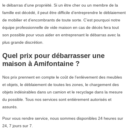
le débarras d’une propriété. Si un être cher ou un membre de la
famille est décédé, il peut être difficile d’entreprendre le déblaiement
de mobilier et d’encombrants de toute sorte. C’est pourquoi notre
équipe professionnelle de vide maison en cas de décès fera tout
son possible pour vous aider en entreprenant le débarras avec la
plus grande discrétion.
Quel prix pour débarrasser une
maison à Amifontaine ?
Nos prix prennent en compte le coût de l’enlèvement des meubles
et objets, le déblaiement de toutes les zones, le chargement des
objets indésirables dans un camion et le recyclage dans la mesure
du possible. Tous nos services sont entièrement autorisés et
assurés.
Pour vous rendre service, nous sommes disponibles 24 heures sur
24, 7 jours sur 7.