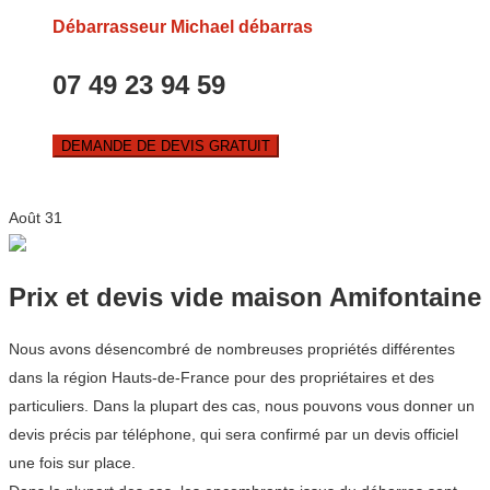
Débarrasseur Michael débarras
07 49 23 94 59
DEMANDE DE DEVIS GRATUIT
Août
31
Prix et devis vide maison Amifontaine
Nous avons désencombré de nombreuses propriétés différentes
dans la région Hauts-de-France pour des propriétaires et des
particuliers. Dans la plupart des cas, nous pouvons vous donner un
devis précis par téléphone, qui sera confirmé par un devis officiel
une fois sur place.