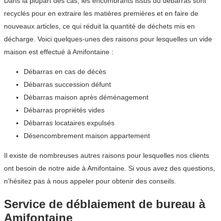
Dans la plupart des cas, les encombrants issus du débarras sont
recyclés pour en extraire les matières premières et en faire de
nouveaux articles, ce qui réduit la quantité de déchets mis en
décharge. Voici quelques-unes des raisons pour lesquelles un vide
maison est effectué à Amifontaine :
Débarras en cas de décès
Débarras succession défunt
Débarras maison après déménagement
Débarras propriétés vides
Débarras locataires expulsés
Désencombrement maison appartement
Il existe de nombreuses autres raisons pour lesquelles nos clients
ont besoin de notre aide à Amifontaine. Si vous avez des questions,
n’hésitez pas à nous appeler pour obtenir des conseils.
Service de déblaiement de bureau à
Amifontaine