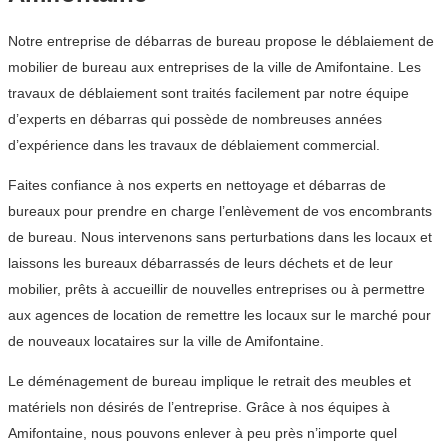
Notre entreprise de débarras de bureau propose le déblaiement de
mobilier de bureau aux entreprises de la ville de Amifontaine. Les
travaux de déblaiement sont traités facilement par notre équipe
d’experts en débarras qui possède de nombreuses années
d’expérience dans les travaux de déblaiement commercial.
Faites confiance à nos experts en nettoyage et débarras de
bureaux pour prendre en charge l’enlèvement de vos encombrants
de bureau. Nous intervenons sans perturbations dans les locaux et
laissons les bureaux débarrassés de leurs déchets et de leur
mobilier, prêts à accueillir de nouvelles entreprises ou à permettre
aux agences de location de remettre les locaux sur le marché pour
de nouveaux locataires sur la ville de Amifontaine.
Le déménagement de bureau implique le retrait des meubles et
matériels non désirés de l’entreprise. Grâce à nos équipes à
Amifontaine, nous pouvons enlever à peu près n’importe quel