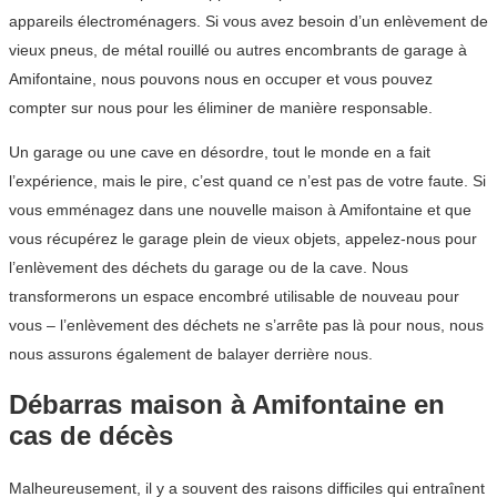
appareils électroménagers. Si vous avez besoin d’un enlèvement de
vieux pneus, de métal rouillé ou autres encombrants de garage à
Amifontaine, nous pouvons nous en occuper et vous pouvez
compter sur nous pour les éliminer de manière responsable.
Un garage ou une cave en désordre, tout le monde en a fait
l’expérience, mais le pire, c’est quand ce n’est pas de votre faute. Si
vous emménagez dans une nouvelle maison à Amifontaine et que
vous récupérez le garage plein de vieux objets, appelez-nous pour
l’enlèvement des déchets du garage ou de la cave. Nous
transformerons un espace encombré utilisable de nouveau pour
vous – l’enlèvement des déchets ne s’arrête pas là pour nous, nous
nous assurons également de balayer derrière nous.
Débarras maison à Amifontaine en
cas de décès
Malheureusement, il y a souvent des raisons difficiles qui entraînent