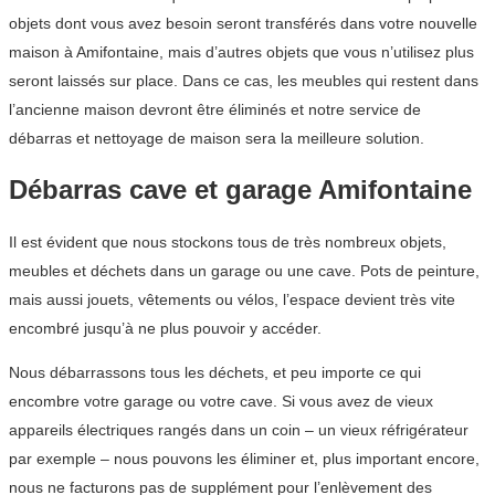
objets dont vous avez besoin seront transférés dans votre nouvelle
maison à Amifontaine, mais d’autres objets que vous n’utilisez plus
seront laissés sur place. Dans ce cas, les meubles qui restent dans
l’ancienne maison devront être éliminés et notre service de
débarras et nettoyage de maison sera la meilleure solution.
Débarras cave et garage Amifontaine
Il est évident que nous stockons tous de très nombreux objets,
meubles et déchets dans un garage ou une cave. Pots de peinture,
mais aussi jouets, vêtements ou vélos, l’espace devient très vite
encombré jusqu’à ne plus pouvoir y accéder.
Nous débarrassons tous les déchets, et peu importe ce qui
encombre votre garage ou votre cave. Si vous avez de vieux
appareils électriques rangés dans un coin – un vieux réfrigérateur
par exemple – nous pouvons les éliminer et, plus important encore,
nous ne facturons pas de supplément pour l’enlèvement des