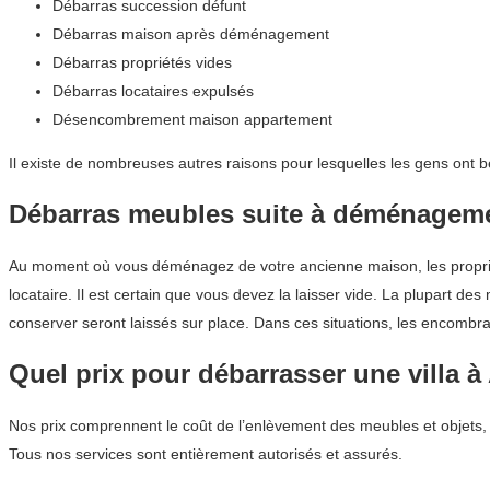
Débarras succession défunt
Débarras maison après déménagement
Débarras propriétés vides
Débarras locataires expulsés
Désencombrement maison appartement
Il existe de nombreuses autres raisons pour lesquelles les gens ont b
Débarras meubles suite à déménagem
Au moment où vous déménagez de votre ancienne maison, les propriét
locataire. Il est certain que vous devez la laisser vide. La plupart 
conserver seront laissés sur place. Dans ces situations, les encombran
Quel prix pour débarrasser une villa à
Nos prix comprennent le coût de l’enlèvement des meubles et objets,
Tous nos services sont entièrement autorisés et assurés.