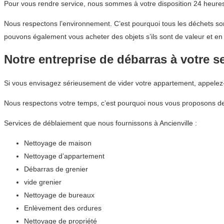
Pour vous rendre service, nous sommes à votre disposition 24 heures 
Nous respectons l’environnement. C’est pourquoi tous les déchets sont
pouvons également vous acheter des objets s’ils sont de valeur et en 
Notre entreprise de débarras à votre s
Si vous envisagez sérieusement de vider votre appartement, appele
Nous respectons votre temps, c’est pourquoi nous vous proposons de
Services de déblaiement que nous fournissons à Ancienville :
Nettoyage de maison
Nettoyage d’appartement
Débarras de grenier
vide grenier
Nettoyage de bureaux
Enlèvement des ordures
Nettoyage de propriété