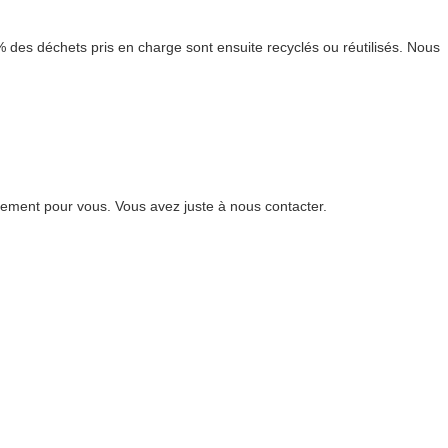
% des déchets pris en charge sont ensuite recyclés ou réutilisés. Nous
ement pour vous. Vous avez juste à nous contacter.