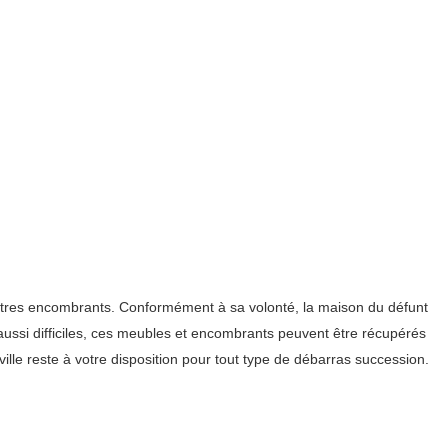
 autres encombrants. Conformément à sa volonté, la maison du défunt
aussi difficiles, ces meubles et encombrants peuvent être récupérés
ille reste à votre disposition pour tout type de débarras succession.