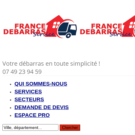
Votre débarras en toute simplicité !
07 49 23 94 59
QUI SOMMES-NOUS
SERVICES
SECTEURS
DEMANDE DE DEVIS
ESPACE PRO