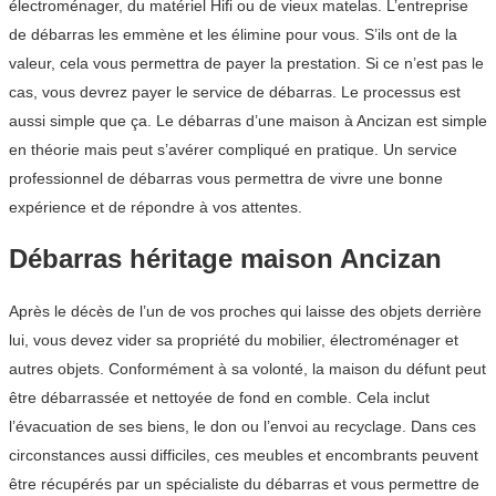
électroménager, du matériel Hifi ou de vieux matelas. L’entreprise
de débarras les emmène et les élimine pour vous. S’ils ont de la
valeur, cela vous permettra de payer la prestation. Si ce n’est pas le
cas, vous devrez payer le service de débarras. Le processus est
aussi simple que ça. Le débarras d’une maison à Ancizan est simple
en théorie mais peut s’avérer compliqué en pratique. Un service
professionnel de débarras vous permettra de vivre une bonne
expérience et de répondre à vos attentes.
Débarras héritage maison Ancizan
Après le décès de l’un de vos proches qui laisse des objets derrière
lui, vous devez vider sa propriété du mobilier, électroménager et
autres objets. Conformément à sa volonté, la maison du défunt peut
être débarrassée et nettoyée de fond en comble. Cela inclut
l’évacuation de ses biens, le don ou l’envoi au recyclage. Dans ces
circonstances aussi difficiles, ces meubles et encombrants peuvent
être récupérés par un spécialiste du débarras et vous permettre de