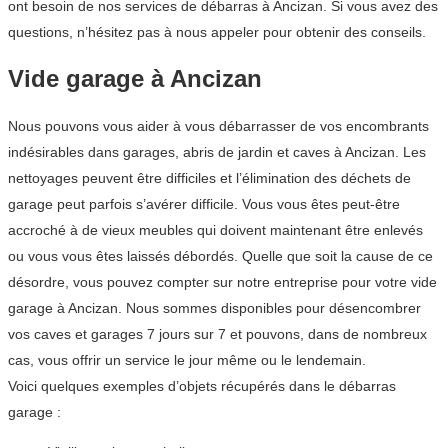
ont besoin de nos services de débarras à Ancizan. Si vous avez des
questions, n’hésitez pas à nous appeler pour obtenir des conseils.
Vide garage à Ancizan
Nous pouvons vous aider à vous débarrasser de vos encombrants
indésirables dans garages, abris de jardin et caves à Ancizan. Les
nettoyages peuvent être difficiles et l’élimination des déchets de
garage peut parfois s’avérer difficile. Vous vous êtes peut-être
accroché à de vieux meubles qui doivent maintenant être enlevés
ou vous vous êtes laissés débordés. Quelle que soit la cause de ce
désordre, vous pouvez compter sur notre entreprise pour votre vide
garage à Ancizan. Nous sommes disponibles pour désencombrer
vos caves et garages 7 jours sur 7 et pouvons, dans de nombreux
cas, vous offrir un service le jour même ou le lendemain.
Voici quelques exemples d’objets récupérés dans le débarras
garage :