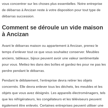
vous concentrer sur les choses plus essentielles. Notre entreprise
de débarras à Ancizan reste à votre disposition pour tout type de
débarras succession.
Comment se déroule un vide maison
à Ancizan
Avant le débarras maison ou appartement à Ancizan, prenez le
temps d’enlever tout ce que vous souhaitez conserver. Meubles
anciens, tableaux, bijoux peuvent avoir une valeur sentimentale
pour vous. Mettez-les dans des boîtes et gardez-les pour ne pas les
perdre pendant le débarras.
Pendant le déblaiement, l’entreprise devra retirer les objets
concernés. Elle devra enlever tous les déchets, les meubles et les
objets que vous avez désignés. Les appareils électroménagers, tels
que les réfrigérateurs, les congélateurs et les téléviseurs peuvent
également être enlevés. Certaines entreprises peuvent utiliser une