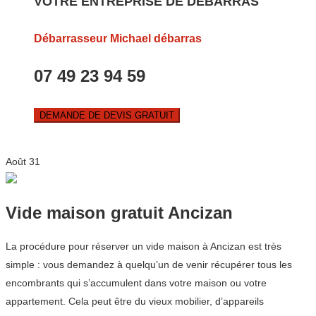
VOTRE ENTREPRISE DE DEBARRAS
Débarrasseur Michael débarras
07 49 23 94 59
DEMANDE DE DEVIS GRATUIT
Août
31
Vide maison gratuit Ancizan
La procédure pour réserver un vide maison à Ancizan est très
simple : vous demandez à quelqu’un de venir récupérer tous les
encombrants qui s’accumulent dans votre maison ou votre
appartement. Cela peut être du vieux mobilier, d’appareils