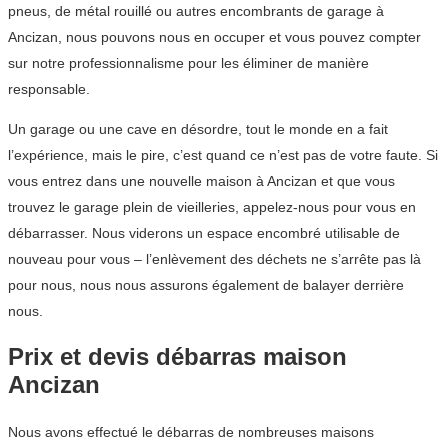
pneus, de métal rouillé ou autres encombrants de garage à
Ancizan, nous pouvons nous en occuper et vous pouvez compter
sur notre professionnalisme pour les éliminer de manière
responsable.
Un garage ou une cave en désordre, tout le monde en a fait
l’expérience, mais le pire, c’est quand ce n’est pas de votre faute. Si
vous entrez dans une nouvelle maison à Ancizan et que vous
trouvez le garage plein de vieilleries, appelez-nous pour vous en
débarrasser. Nous viderons un espace encombré utilisable de
nouveau pour vous – l’enlèvement des déchets ne s’arrête pas là
pour nous, nous nous assurons également de balayer derrière
nous.
Prix et devis débarras maison
Ancizan
Nous avons effectué le débarras de nombreuses maisons