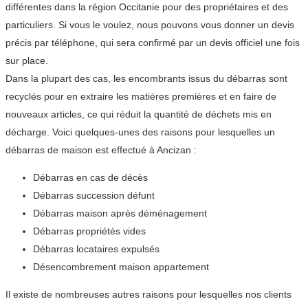
différentes dans la région Occitanie pour des propriétaires et des
particuliers. Si vous le voulez, nous pouvons vous donner un devis
précis par téléphone, qui sera confirmé par un devis officiel une fois
sur place.
Dans la plupart des cas, les encombrants issus du débarras sont
recyclés pour en extraire les matières premières et en faire de
nouveaux articles, ce qui réduit la quantité de déchets mis en
décharge. Voici quelques-unes des raisons pour lesquelles un
débarras de maison est effectué à Ancizan :
Débarras en cas de décès
Débarras succession défunt
Débarras maison après déménagement
Débarras propriétés vides
Débarras locataires expulsés
Désencombrement maison appartement
Il existe de nombreuses autres raisons pour lesquelles nos clients