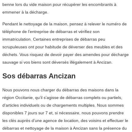
benne lors du vide maison pour récupérer les encombrants à
emmener à la décharge.
Pendant le nettoyage de la maison, pensez à relever le numéro de
téléphone de l’entreprise de débarras et vérifiez son
immatriculation. Certaines entreprises de débarras peu
scrupuleuses ont pour habitude de déverser des meubles et des
déchets. Vous risquez de devoir payer des amendes pour décharge
sauvage si vos biens sont déversés illégalement à Ancizan.
Sos débarras Ancizan
Nous pouvons nous charger du débarras des maisons dans la
région Occitanie, qu’il s’agisse de débarras complets ou partiels,
d’articles individuels ou de chargements multiples. Nous sommes
disponibles 7 jours sur 7 et, si nécessaire, nous pouvons prendre
les clés auprès d’une agence de location, des voisins et effectuer le
débarras et nettoyage de la maison à Ancizan sans la présence du