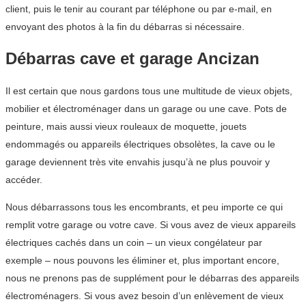
client, puis le tenir au courant par téléphone ou par e-mail, en
envoyant des photos à la fin du débarras si nécessaire.
Débarras cave et garage Ancizan
Il est certain que nous gardons tous une multitude de vieux objets,
mobilier et électroménager dans un garage ou une cave. Pots de
peinture, mais aussi vieux rouleaux de moquette, jouets
endommagés ou appareils électriques obsolètes, la cave ou le
garage deviennent très vite envahis jusqu’à ne plus pouvoir y
accéder.
Nous débarrassons tous les encombrants, et peu importe ce qui
remplit votre garage ou votre cave. Si vous avez de vieux appareils
électriques cachés dans un coin – un vieux congélateur par
exemple – nous pouvons les éliminer et, plus important encore,
nous ne prenons pas de supplément pour le débarras des appareils
électroménagers. Si vous avez besoin d’un enlèvement de vieux