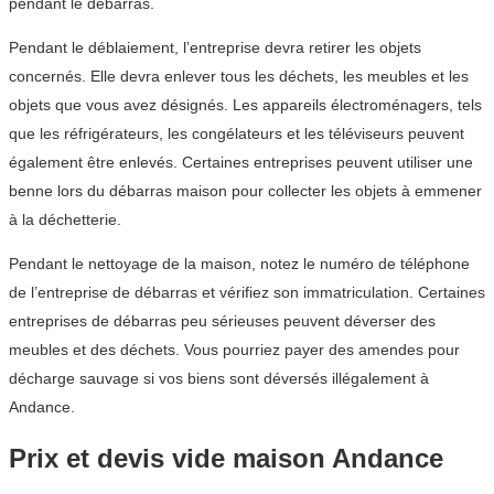
pendant le débarras.
Pendant le déblaiement, l’entreprise devra retirer les objets
concernés. Elle devra enlever tous les déchets, les meubles et les
objets que vous avez désignés. Les appareils électroménagers, tels
que les réfrigérateurs, les congélateurs et les téléviseurs peuvent
également être enlevés. Certaines entreprises peuvent utiliser une
benne lors du débarras maison pour collecter les objets à emmener
à la déchetterie.
Pendant le nettoyage de la maison, notez le numéro de téléphone
de l’entreprise de débarras et vérifiez son immatriculation. Certaines
entreprises de débarras peu sérieuses peuvent déverser des
meubles et des déchets. Vous pourriez payer des amendes pour
décharge sauvage si vos biens sont déversés illégalement à
Andance.
Prix et devis vide maison Andance