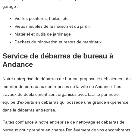
garage :
Vieilles peintures, huiles, etc.
Vieux meubles de la maison et du jardin
Matériel et outils de jardinage
Déchets de rénovation et restes de matériaux
Service de débarras de bureau à
Andance
Notre entreprise de débarras de bureau propose le déblaiement de
mobilier de bureau aux entreprises de la ville de Andance. Les
travaux de déblaiement sont organisés avec facilité par notre
équipe d’experts en débarras qui possède une grande expérience
dans le débarras entreprise.
Faites confiance à notre entreprise de nettoyage et débarras de
bureaux pour prendre en charge l’enlèvement de vos encombrants