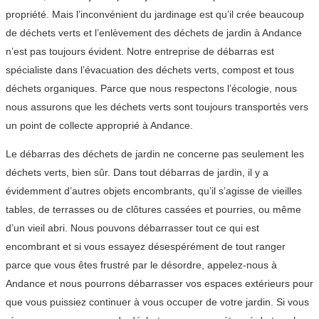
propriété. Mais l’inconvénient du jardinage est qu’il crée beaucoup
de déchets verts et l’enlèvement des déchets de jardin à Andance
n’est pas toujours évident. Notre entreprise de débarras est
spécialiste dans l’évacuation des déchets verts, compost et tous
déchets organiques. Parce que nous respectons l’écologie, nous
nous assurons que les déchets verts sont toujours transportés vers
un point de collecte approprié à Andance.
Le débarras des déchets de jardin ne concerne pas seulement les
déchets verts, bien sûr. Dans tout débarras de jardin, il y a
évidemment d’autres objets encombrants, qu’il s’agisse de vieilles
tables, de terrasses ou de clôtures cassées et pourries, ou même
d’un vieil abri. Nous pouvons débarrasser tout ce qui est
encombrant et si vous essayez désespérément de tout ranger
parce que vous êtes frustré par le désordre, appelez-nous à
Andance et nous pourrons débarrasser vos espaces extérieurs pour
que vous puissiez continuer à vous occuper de votre jardin. Si vous