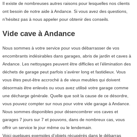
Il existe de nombreuses autres raisons pour lesquelles nos clients
ont besoin de notre aide à Andance. Si vous avez des questions,
n’hésitez pas à nous appeler pour obtenir des conseils.
Vide cave à Andance
Nous sommes à votre service pour vous débarrasser de vos
encombrants indésirables dans garages, abris de jardin et caves à
Andance. Les nettoyages peuvent être difficiles et l’élimination des
déchets de garage peut parfois s’avérer long et fastidieux. Vous
vous êtes peut-être accroché à de vieux meubles qui doivent
désormais être enlevés ou vous avez utilisé votre garage comme
une décharge générale. Quelle que soit la cause de ce désordre,
vous pouvez compter sur nous pour votre vide garage à Andance.
Nous sommes disponibles pour désencombrer vos caves et
garages 7 jours sur 7 et pouvons, dans de nombreux cas, vous
offrir un service le jour même ou le lendemain.
Voici quelques exemples d’objets récupérés dans le débarras