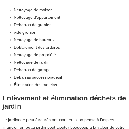
Nettoyage de maison
Nettoyage d’appartement
Débarras de grenier
vide grenier
Nettoyage de bureaux
Déblaiement des ordures
Nettoyage de propriété
Nettoyage de jardin
Débarras de garage
Débarras succession/deuil
Élimination des matelas
Enlèvement et élimination déchets de
jardin
Le jardinage peut être très amusant et, si on pense à l’aspect
financier, un beau jardin peut ajouter beaucoup à la valeur de votre