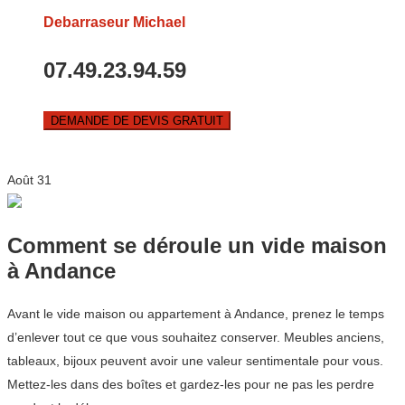
Debarraseur Michael
07.49.23.94.59
DEMANDE DE DEVIS GRATUIT
Août
31
Comment se déroule un vide maison
à Andance
Avant le vide maison ou appartement à Andance, prenez le temps
d’enlever tout ce que vous souhaitez conserver. Meubles anciens,
tableaux, bijoux peuvent avoir une valeur sentimentale pour vous.
Mettez-les dans des boîtes et gardez-les pour ne pas les perdre