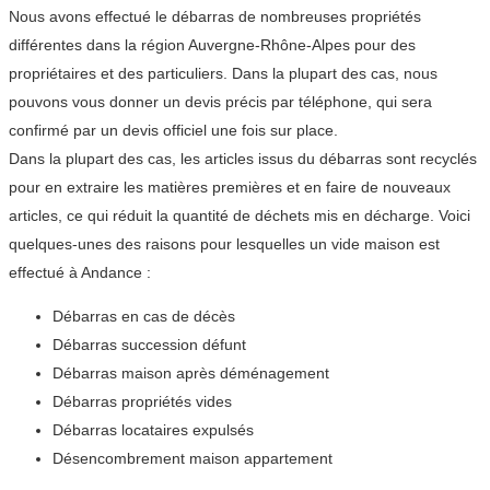
Nous avons effectué le débarras de nombreuses propriétés
différentes dans la région Auvergne-Rhône-Alpes pour des
propriétaires et des particuliers. Dans la plupart des cas, nous
pouvons vous donner un devis précis par téléphone, qui sera
confirmé par un devis officiel une fois sur place.
Dans la plupart des cas, les articles issus du débarras sont recyclés
pour en extraire les matières premières et en faire de nouveaux
articles, ce qui réduit la quantité de déchets mis en décharge. Voici
quelques-unes des raisons pour lesquelles un vide maison est
effectué à Andance :
Débarras en cas de décès
Débarras succession défunt
Débarras maison après déménagement
Débarras propriétés vides
Débarras locataires expulsés
Désencombrement maison appartement