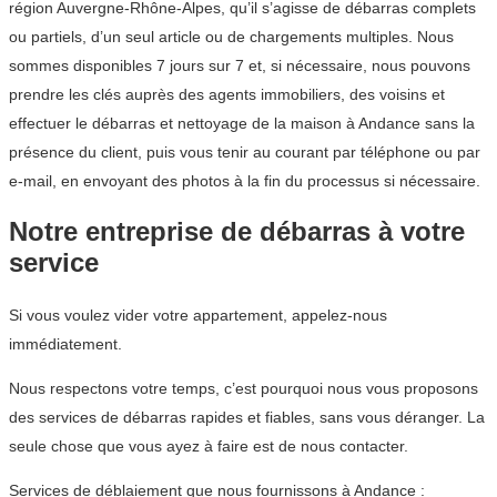
région Auvergne-Rhône-Alpes, qu’il s’agisse de débarras complets
ou partiels, d’un seul article ou de chargements multiples. Nous
sommes disponibles 7 jours sur 7 et, si nécessaire, nous pouvons
prendre les clés auprès des agents immobiliers, des voisins et
effectuer le débarras et nettoyage de la maison à Andance sans la
présence du client, puis vous tenir au courant par téléphone ou par
e-mail, en envoyant des photos à la fin du processus si nécessaire.
Notre entreprise de débarras à votre
service
Si vous voulez vider votre appartement, appelez-nous
immédiatement.
Nous respectons votre temps, c’est pourquoi nous vous proposons
des services de débarras rapides et fiables, sans vous déranger. La
seule chose que vous ayez à faire est de nous contacter.
Services de déblaiement que nous fournissons à Andance :