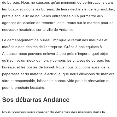
de bureau. Nous ne causons qu’un minimum de perturbations dans
les locaux et vidons les bureaux de leurs déchets et de leur mobilier,
prêts à accueillir de nouvelles entreprises ou à permettre aux
agences de location de remettre les bureaux sur le marché pour de
nouveaux locataires sur la ville de Andance.
Le déménagement de bureau implique le retrait des meubles et
matériels non désirés de l’entreprise. Grâce à nos équipes à
Andance, nous pouvons enlever à peu près n’importe quel objet
qu’il soit volumineux ou non, y compris les chaises de bureau, les
bureaux et les postes de travail. Nous nous occupons aussi de la
paperasse et du matériel électrique, que nous éliminons de manière
sûre et responsable, laissant le bureau vide pour la rénovation ou
pour le prochain locataire.
Sos débarras Andance
Nous pouvons nous charger du débarras des maisons dans la