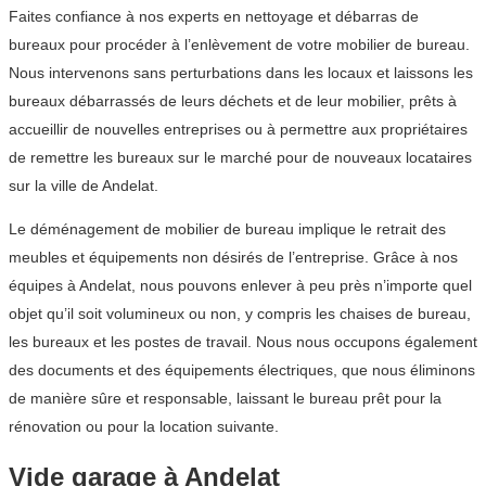
Faites confiance à nos experts en nettoyage et débarras de
bureaux pour procéder à l’enlèvement de votre mobilier de bureau.
Nous intervenons sans perturbations dans les locaux et laissons les
bureaux débarrassés de leurs déchets et de leur mobilier, prêts à
accueillir de nouvelles entreprises ou à permettre aux propriétaires
de remettre les bureaux sur le marché pour de nouveaux locataires
sur la ville de Andelat.
Le déménagement de mobilier de bureau implique le retrait des
meubles et équipements non désirés de l’entreprise. Grâce à nos
équipes à Andelat, nous pouvons enlever à peu près n’importe quel
objet qu’il soit volumineux ou non, y compris les chaises de bureau,
les bureaux et les postes de travail. Nous nous occupons également
des documents et des équipements électriques, que nous éliminons
de manière sûre et responsable, laissant le bureau prêt pour la
rénovation ou pour la location suivante.
Vide garage à Andelat