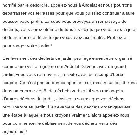
horrifié par le désordre, appelez-nous à Andelat et nous pourrons
débarrasser vos terrasses pour que vous puissiez continuer à faire
pousser votre jardin. Lorsque vous prévoyez un ramassage de
déchets, vous serez étonné de tous les objets que vous avez à jeter
et du nombre de déchets que vous avez accumulés. Profitez-en
pour ranger votre jardin !
L’enlèvement des déchets de jardin peut également être organisé
comme une visite régulière sur Andelat. Si vous avez un grand
jardin, vous vous retrouverez très vite avec beaucoup d’herbe
coupée. Ce n’est pas un bon compost en soi, mais nous le jetterons
dans un énorme dépôt de déchets verts où il sera mélangé à
d’autres déchets de jardin, ainsi vous saurez que vos déchets
retourneront au jardin. L’enlèvement des déchets organiques est
une étape à laquelle nous croyons vraiment, alors appelez-nous
pour commencer le déblaiement de vos déchets verts dès
aujourd’hui !