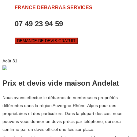
FRANCE DEBARRAS SERVICES
07 49 23 94 59
DEMANDE DE DEVIS GRATUIT
Août
31
Prix et devis vide maison Andelat
Nous avons effectué le débarras de nombreuses propriétés
différentes dans la région Auvergne-Rhône-Alpes pour des
propriétaires et des particuliers. Dans la plupart des cas, nous
pouvons vous donner un devis précis par téléphone, qui sera
confirmé par un devis officiel une fois sur place.