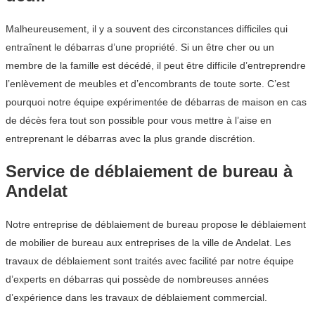
Malheureusement, il y a souvent des circonstances difficiles qui
entraînent le débarras d’une propriété. Si un être cher ou un
membre de la famille est décédé, il peut être difficile d’entreprendre
l’enlèvement de meubles et d’encombrants de toute sorte. C’est
pourquoi notre équipe expérimentée de débarras de maison en cas
de décès fera tout son possible pour vous mettre à l’aise en
entreprenant le débarras avec la plus grande discrétion.
Service de déblaiement de bureau à
Andelat
Notre entreprise de déblaiement de bureau propose le déblaiement
de mobilier de bureau aux entreprises de la ville de Andelat. Les
travaux de déblaiement sont traités avec facilité par notre équipe
d’experts en débarras qui possède de nombreuses années
d’expérience dans les travaux de déblaiement commercial.