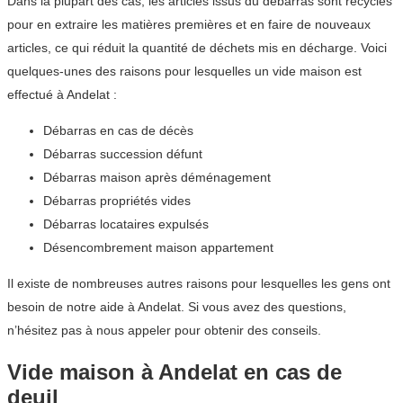
Dans la plupart des cas, les articles issus du débarras sont recyclés
pour en extraire les matières premières et en faire de nouveaux
articles, ce qui réduit la quantité de déchets mis en décharge. Voici
quelques-unes des raisons pour lesquelles un vide maison est
effectué à Andelat :
Débarras en cas de décès
Débarras succession défunt
Débarras maison après déménagement
Débarras propriétés vides
Débarras locataires expulsés
Désencombrement maison appartement
Il existe de nombreuses autres raisons pour lesquelles les gens ont
besoin de notre aide à Andelat. Si vous avez des questions,
n’hésitez pas à nous appeler pour obtenir des conseils.
Vide maison à Andelat en cas de
deuil