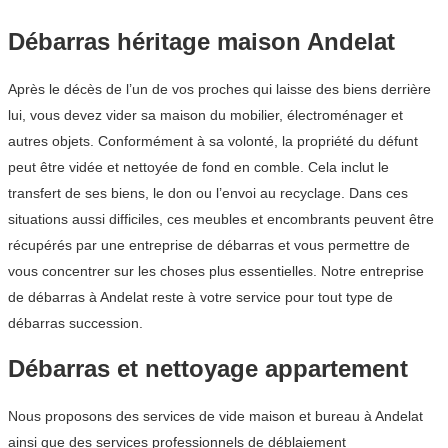
Débarras héritage maison Andelat
Après le décès de l’un de vos proches qui laisse des biens derrière
lui, vous devez vider sa maison du mobilier, électroménager et
autres objets. Conformément à sa volonté, la propriété du défunt
peut être vidée et nettoyée de fond en comble. Cela inclut le
transfert de ses biens, le don ou l’envoi au recyclage. Dans ces
situations aussi difficiles, ces meubles et encombrants peuvent être
récupérés par une entreprise de débarras et vous permettre de
vous concentrer sur les choses plus essentielles. Notre entreprise
de débarras à Andelat reste à votre service pour tout type de
débarras succession.
Débarras et nettoyage appartement
Nous proposons des services de vide maison et bureau à Andelat
ainsi que des services professionnels de déblaiement