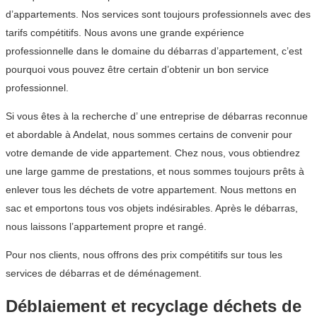
d’appartements. Nos services sont toujours professionnels avec des
tarifs compétitifs. Nous avons une grande expérience
professionnelle dans le domaine du débarras d’appartement, c’est
pourquoi vous pouvez être certain d’obtenir un bon service
professionnel.
Si vous êtes à la recherche d’ une entreprise de débarras reconnue
et abordable à Andelat, nous sommes certains de convenir pour
votre demande de vide appartement. Chez nous, vous obtiendrez
une large gamme de prestations, et nous sommes toujours prêts à
enlever tous les déchets de votre appartement. Nous mettons en
sac et emportons tous vos objets indésirables. Après le débarras,
nous laissons l’appartement propre et rangé.
Pour nos clients, nous offrons des prix compétitifs sur tous les
services de débarras et de déménagement.
Déblaiement et recyclage déchets de