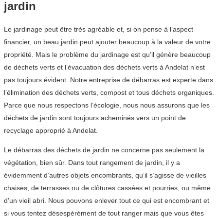
jardin
Le jardinage peut être très agréable et, si on pense à l’aspect
financier, un beau jardin peut ajouter beaucoup à la valeur de votre
propriété. Mais le problème du jardinage est qu’il génère beaucoup
de déchets verts et l’évacuation des déchets verts à Andelat n’est
pas toujours évident. Notre entreprise de débarras est experte dans
l’élimination des déchets verts, compost et tous déchets organiques.
Parce que nous respectons l’écologie, nous nous assurons que les
déchets de jardin sont toujours acheminés vers un point de
recyclage approprié à Andelat.
Le débarras des déchets de jardin ne concerne pas seulement la
végétation, bien sûr. Dans tout rangement de jardin, il y a
évidemment d’autres objets encombrants, qu’il s’agisse de vieilles
chaises, de terrasses ou de clôtures cassées et pourries, ou même
d’un vieil abri. Nous pouvons enlever tout ce qui est encombrant et
si vous tentez désespérément de tout ranger mais que vous êtes