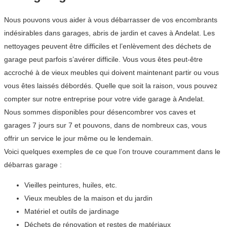
Nous pouvons vous aider à vous débarrasser de vos encombrants
indésirables dans garages, abris de jardin et caves à Andelat. Les
nettoyages peuvent être difficiles et l’enlèvement des déchets de
garage peut parfois s’avérer difficile. Vous vous êtes peut-être
accroché à de vieux meubles qui doivent maintenant partir ou vous
vous êtes laissés débordés. Quelle que soit la raison, vous pouvez
compter sur notre entreprise pour votre vide garage à Andelat.
Nous sommes disponibles pour désencombrer vos caves et
garages 7 jours sur 7 et pouvons, dans de nombreux cas, vous
offrir un service le jour même ou le lendemain.
Voici quelques exemples de ce que l’on trouve couramment dans le
débarras garage :
Vieilles peintures, huiles, etc.
Vieux meubles de la maison et du jardin
Matériel et outils de jardinage
Déchets de rénovation et restes de matériaux