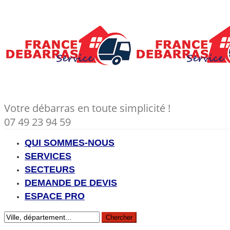
Votre débarras en toute simplicité !
07 49 23 94 59
QUI SOMMES-NOUS
SERVICES
SECTEURS
DEMANDE DE DEVIS
ESPACE PRO