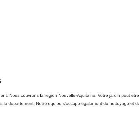
s
 Nous couvrons la région Nouvelle-Aquitaine. Votre jardin peut être en
dans le département. Notre équipe s’occupe également du nettoyage et