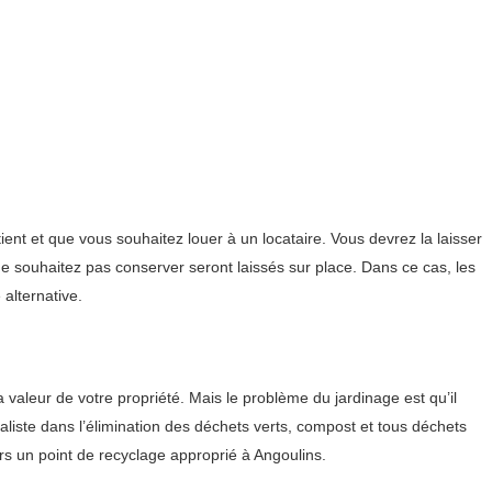
t et que vous souhaitez louer à un locataire. Vous devrez la laisser
e souhaitez pas conserver seront laissés sur place. Dans ce cas, les
alternative.
a valeur de votre propriété. Mais le problème du jardinage est qu’il
aliste dans l’élimination des déchets verts, compost et tous déchets
s un point de recyclage approprié à Angoulins.