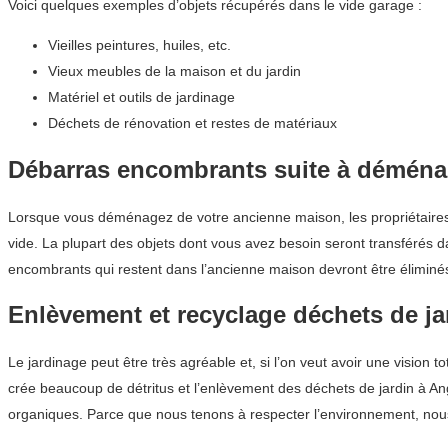
Voici quelques exemples d’objets récupérés dans le vide garage :
Vieilles peintures, huiles, etc.
Vieux meubles de la maison et du jardin
Matériel et outils de jardinage
Déchets de rénovation et restes de matériaux
Débarras encombrants suite à démén
Lorsque vous déménagez de votre ancienne maison, les propriétaires 
vide. La plupart des objets dont vous avez besoin seront transférés 
encombrants qui restent dans l’ancienne maison devront être éliminés
Enlèvement et recyclage déchets de ja
Le jardinage peut être très agréable et, si l’on veut avoir une vision 
crée beaucoup de détritus et l’enlèvement des déchets de jardin à Ango
organiques. Parce que nous tenons à respecter l’environnement, nous