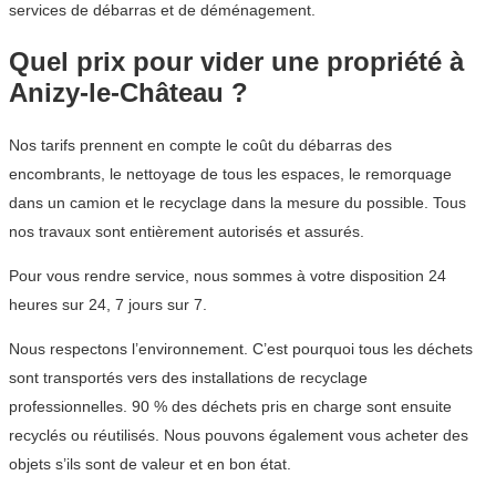
services de débarras et de déménagement.
Quel prix pour vider une propriété à
Anizy-le-Château ?
Nos tarifs prennent en compte le coût du débarras des
encombrants, le nettoyage de tous les espaces, le remorquage
dans un camion et le recyclage dans la mesure du possible. Tous
nos travaux sont entièrement autorisés et assurés.
Pour vous rendre service, nous sommes à votre disposition 24
heures sur 24, 7 jours sur 7.
Nous respectons l’environnement. C’est pourquoi tous les déchets
sont transportés vers des installations de recyclage
professionnelles. 90 % des déchets pris en charge sont ensuite
recyclés ou réutilisés. Nous pouvons également vous acheter des
objets s’ils sont de valeur et en bon état.