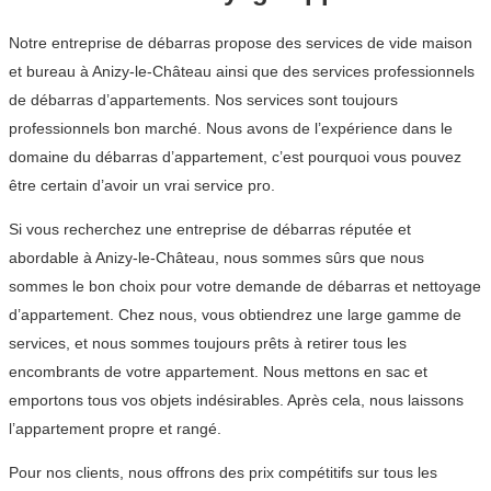
Notre entreprise de débarras propose des services de vide maison
et bureau à Anizy-le-Château ainsi que des services professionnels
de débarras d’appartements. Nos services sont toujours
professionnels bon marché. Nous avons de l’expérience dans le
domaine du débarras d’appartement, c’est pourquoi vous pouvez
être certain d’avoir un vrai service pro.
Si vous recherchez une entreprise de débarras réputée et
abordable à Anizy-le-Château, nous sommes sûrs que nous
sommes le bon choix pour votre demande de débarras et nettoyage
d’appartement. Chez nous, vous obtiendrez une large gamme de
services, et nous sommes toujours prêts à retirer tous les
encombrants de votre appartement. Nous mettons en sac et
emportons tous vos objets indésirables. Après cela, nous laissons
l’appartement propre et rangé.
Pour nos clients, nous offrons des prix compétitifs sur tous les