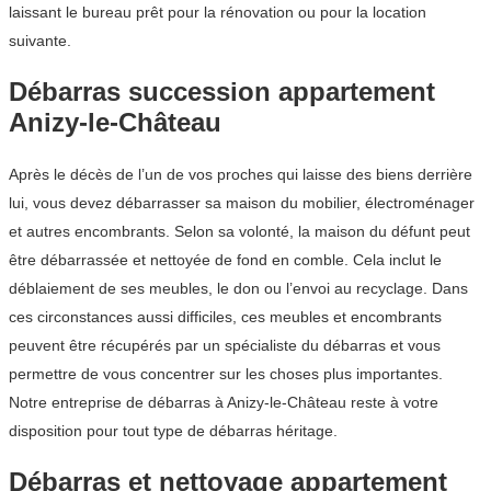
laissant le bureau prêt pour la rénovation ou pour la location
suivante.
Débarras succession appartement
Anizy-le-Château
Après le décès de l’un de vos proches qui laisse des biens derrière
lui, vous devez débarrasser sa maison du mobilier, électroménager
et autres encombrants. Selon sa volonté, la maison du défunt peut
être débarrassée et nettoyée de fond en comble. Cela inclut le
déblaiement de ses meubles, le don ou l’envoi au recyclage. Dans
ces circonstances aussi difficiles, ces meubles et encombrants
peuvent être récupérés par un spécialiste du débarras et vous
permettre de vous concentrer sur les choses plus importantes.
Notre entreprise de débarras à Anizy-le-Château reste à votre
disposition pour tout type de débarras héritage.
Débarras et nettoyage appartement