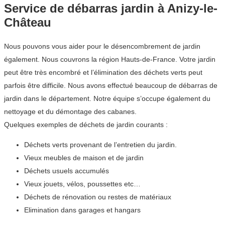
Service de débarras jardin à Anizy-le-
Château
Nous pouvons vous aider pour le désencombrement de jardin
également. Nous couvrons la région Hauts-de-France. Votre jardin
peut être très encombré et l’élimination des déchets verts peut
parfois être difficile. Nous avons effectué beaucoup de débarras de
jardin dans le département. Notre équipe s’occupe également du
nettoyage et du démontage des cabanes.
Quelques exemples de déchets de jardin courants :
Déchets verts provenant de l’entretien du jardin.
Vieux meubles de maison et de jardin
Déchets usuels accumulés
Vieux jouets, vélos, poussettes etc…
Déchets de rénovation ou restes de matériaux
Elimination dans garages et hangars