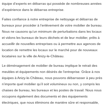
équipe d’experts en débarras qui possède de nombreuses années
d’expérience dans le débarras entreprise.
Faites confiance à notre entreprise de nettoyage et débarras de
bureaux pour procéder à l’enlèvement de votre mobilier de bureau.
Nous ne causons qu’un minimum de perturbations dans les locaux
et vidons les bureaux de leurs déchets et de leur mobilier, prêts à
accueillir de nouvelles entreprises ou à permettre aux agences de
location de remettre les locaux sur le marché pour de nouveaux
locataires sur la ville de Anizy-le-Château.
Le déménagement de mobilier de bureau implique le retrait des
meubles et équipements non désirés de l’entreprise. Grâce à nos
équipes à Anizy-le-Château, nous pouvons débarrasser à peu près
n’importe quel mobilier qu’il soit volumineux ou non, y compris les
chaises de bureau, les bureaux et les postes de travail. Nous nous
occupons également des documents et des équipements
électriques, que nous éliminons de manière sûre et responsable,