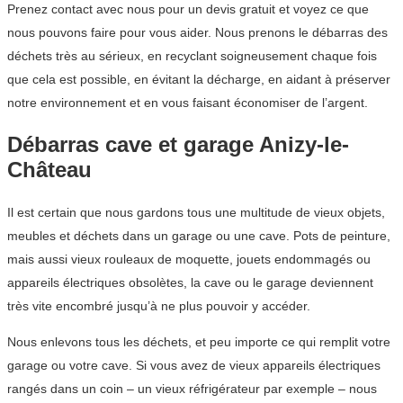
Prenez contact avec nous pour un devis gratuit et voyez ce que
nous pouvons faire pour vous aider. Nous prenons le débarras des
déchets très au sérieux, en recyclant soigneusement chaque fois
que cela est possible, en évitant la décharge, en aidant à préserver
notre environnement et en vous faisant économiser de l’argent.
Débarras cave et garage Anizy-le-
Château
Il est certain que nous gardons tous une multitude de vieux objets,
meubles et déchets dans un garage ou une cave. Pots de peinture,
mais aussi vieux rouleaux de moquette, jouets endommagés ou
appareils électriques obsolètes, la cave ou le garage deviennent
très vite encombré jusqu’à ne plus pouvoir y accéder.
Nous enlevons tous les déchets, et peu importe ce qui remplit votre
garage ou votre cave. Si vous avez de vieux appareils électriques
rangés dans un coin – un vieux réfrigérateur par exemple – nous