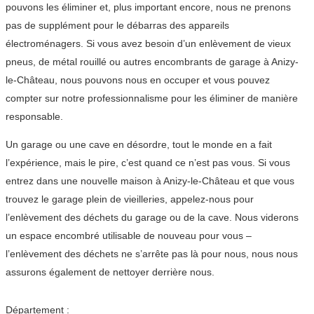
pouvons les éliminer et, plus important encore, nous ne prenons
pas de supplément pour le débarras des appareils
électroménagers. Si vous avez besoin d’un enlèvement de vieux
pneus, de métal rouillé ou autres encombrants de garage à Anizy-
le-Château, nous pouvons nous en occuper et vous pouvez
compter sur notre professionnalisme pour les éliminer de manière
responsable.
Un garage ou une cave en désordre, tout le monde en a fait
l’expérience, mais le pire, c’est quand ce n’est pas vous. Si vous
entrez dans une nouvelle maison à Anizy-le-Château et que vous
trouvez le garage plein de vieilleries, appelez-nous pour
l’enlèvement des déchets du garage ou de la cave. Nous viderons
un espace encombré utilisable de nouveau pour vous –
l’enlèvement des déchets ne s’arrête pas là pour nous, nous nous
assurons également de nettoyer derrière nous.
Département :