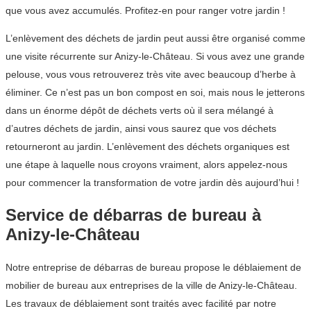
que vous avez accumulés. Profitez-en pour ranger votre jardin !
L’enlèvement des déchets de jardin peut aussi être organisé comme
une visite récurrente sur Anizy-le-Château. Si vous avez une grande
pelouse, vous vous retrouverez très vite avec beaucoup d’herbe à
éliminer. Ce n’est pas un bon compost en soi, mais nous le jetterons
dans un énorme dépôt de déchets verts où il sera mélangé à
d’autres déchets de jardin, ainsi vous saurez que vos déchets
retourneront au jardin. L’enlèvement des déchets organiques est
une étape à laquelle nous croyons vraiment, alors appelez-nous
pour commencer la transformation de votre jardin dès aujourd’hui !
Service de débarras de bureau à
Anizy-le-Château
Notre entreprise de débarras de bureau propose le déblaiement de
mobilier de bureau aux entreprises de la ville de Anizy-le-Château.
Les travaux de déblaiement sont traités avec facilité par notre