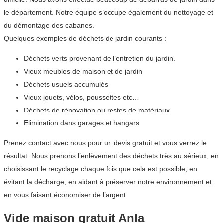
le département. Notre équipe s’occupe également du nettoyage et
du démontage des cabanes.
Quelques exemples de déchets de jardin courants :
Déchets verts provenant de l’entretien du jardin.
Vieux meubles de maison et de jardin
Déchets usuels accumulés
Vieux jouets, vélos, poussettes etc…
Déchets de rénovation ou restes de matériaux
Elimination dans garages et hangars
Prenez contact avec nous pour un devis gratuit et vous verrez le
résultat. Nous prenons l’enlèvement des déchets très au sérieux, en
choisissant le recyclage chaque fois que cela est possible, en
évitant la décharge, en aidant à préserver notre environnement et
en vous faisant économiser de l’argent.
Vide maison gratuit Anla