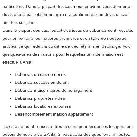
particuliers. Dans la plupart des cas, nous pouvons vous donner un
devis précis par téléphone, qui sera confirmé par un devis officiel
une fois sur place.
Dans la plupart des cas, les articles issus du débarras sont recyclés
pour en extraire les matières premières et en faire de nouveaux
articles, ce qui réduit la quantité de déchets mis en décharge. Voici
quelques-unes des raisons pour lesquelles un vide maison est
effectué à Anla :
Débarras en cas de décès
Débarras succession défunt
Débarras maison après déménagement
Débarras propriétés vides
Débarras locataires expulsés
Désencombrement maison appartement
Il existe de nombreuses autres raisons pour lesquelles les gens ont
besoin de notre aide à Anla. Si vous avez des questions, n’hésitez