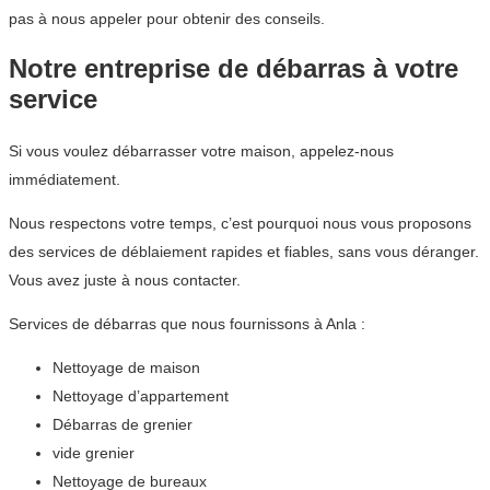
pas à nous appeler pour obtenir des conseils.
Notre entreprise de débarras à votre
service
Si vous voulez débarrasser votre maison, appelez-nous
immédiatement.
Nous respectons votre temps, c’est pourquoi nous vous proposons
des services de déblaiement rapides et fiables, sans vous déranger.
Vous avez juste à nous contacter.
Services de débarras que nous fournissons à Anla :
Nettoyage de maison
Nettoyage d’appartement
Débarras de grenier
vide grenier
Nettoyage de bureaux