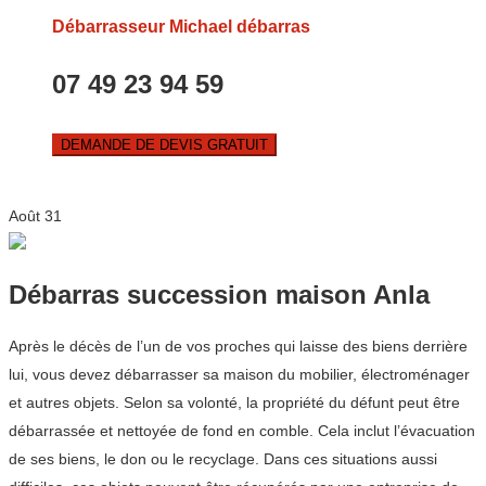
Débarrasseur Michael débarras
07 49 23 94 59
DEMANDE DE DEVIS GRATUIT
Août
31
Débarras succession maison Anla
Après le décès de l’un de vos proches qui laisse des biens derrière
lui, vous devez débarrasser sa maison du mobilier, électroménager
et autres objets. Selon sa volonté, la propriété du défunt peut être
débarrassée et nettoyée de fond en comble. Cela inclut l’évacuation
de ses biens, le don ou le recyclage. Dans ces situations aussi