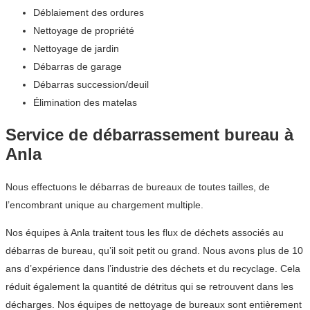
Déblaiement des ordures
Nettoyage de propriété
Nettoyage de jardin
Débarras de garage
Débarras succession/deuil
Élimination des matelas
Service de débarrassement bureau à
Anla
Nous effectuons le débarras de bureaux de toutes tailles, de
l’encombrant unique au chargement multiple.
Nos équipes à Anla traitent tous les flux de déchets associés au
débarras de bureau, qu’il soit petit ou grand. Nous avons plus de 10
ans d’expérience dans l’industrie des déchets et du recyclage. Cela
réduit également la quantité de détritus qui se retrouvent dans les
décharges. Nos équipes de nettoyage de bureaux sont entièrement