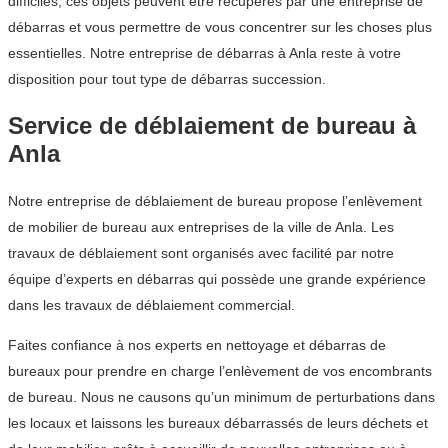
difficiles, ces objets peuvent être récupérés par une entreprise de
débarras et vous permettre de vous concentrer sur les choses plus
essentielles. Notre entreprise de débarras à Anla reste à votre
disposition pour tout type de débarras succession.
Service de déblaiement de bureau à
Anla
Notre entreprise de déblaiement de bureau propose l’enlèvement
de mobilier de bureau aux entreprises de la ville de Anla. Les
travaux de déblaiement sont organisés avec facilité par notre
équipe d’experts en débarras qui possède une grande expérience
dans les travaux de déblaiement commercial.
Faites confiance à nos experts en nettoyage et débarras de
bureaux pour prendre en charge l’enlèvement de vos encombrants
de bureau. Nous ne causons qu’un minimum de perturbations dans
les locaux et laissons les bureaux débarrassés de leurs déchets et