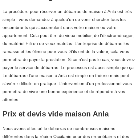
La procédure pour réserver un débarras de maison à Anla est très
simple : vous demandez à quelqu’un de venir chercher tous les
encombrants qui s’accumulent dans votre maison ou votre
appartement. Cela peut être du vieux mobilier, de l’électroménager,
du matériel Hifi ou de vieux matelas. L’entreprise de débarras les
ramasse et les élimine pour vous. S’ils ont de la valeur, cela vous
permettra de payer la prestation. Si ce n’est pas le cas, vous devrez
payer le service de débarras. Le processus est aussi simple que ça.
Le débarras d’une maison à Anla est simple en théorie mais peut
s’avérer difficile en pratique. L’intervention d’un professionnel vous
permettra de vivre une bonne expérience et de répondre à vos
attentes.
Prix et devis vide maison Anla
Nous avons effectué le débarras de nombreuses maisons
différentes dans la région Occitanie pour des propriétaires et des