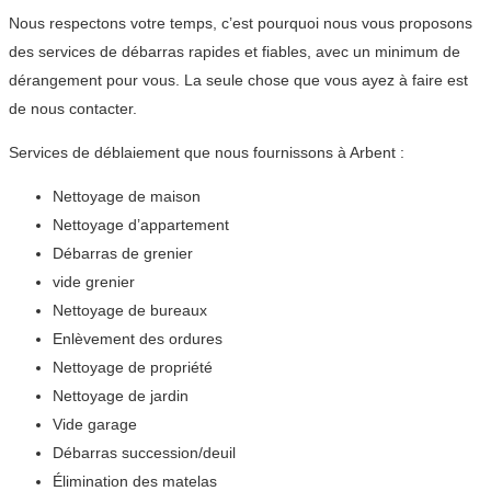
Nous respectons votre temps, c’est pourquoi nous vous proposons
des services de débarras rapides et fiables, avec un minimum de
dérangement pour vous. La seule chose que vous ayez à faire est
de nous contacter.
Services de déblaiement que nous fournissons à Arbent :
Nettoyage de maison
Nettoyage d’appartement
Débarras de grenier
vide grenier
Nettoyage de bureaux
Enlèvement des ordures
Nettoyage de propriété
Nettoyage de jardin
Vide garage
Débarras succession/deuil
Élimination des matelas