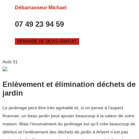
Débarrasseur Michael
07 49 23 94 59
DEMANDE DE DEVIS GRATUIT
Août
31
Enlèvement et élimination déchets de
jardin
Le jardinage peut être très agréable et, si on pense à l’aspect
financier, un beau jardin peut ajouter beaucoup à la valeur de votre
maison. Mais l’inconvénient du jardinage est qu’il crée beaucoup de
détritus et l’enlèvement des déchets de jardin à Arbent n’est pas