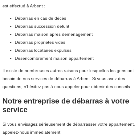
est effectué à Arbent :
Débarras en cas de décès
Débarras succession défunt
Débarras maison après déménagement
Débarras propriétés vides
Débarras locataires expulsés
Désencombrement maison appartement
Il existe de nombreuses autres raisons pour lesquelles les gens ont
besoin de nos services de débarras à Arbent. Si vous avez des
questions, n’hésitez pas à nous appeler pour obtenir des conseils.
Notre entreprise de débarras à votre
service
Si vous envisagez sérieusement de débarrasser votre appartement,
appelez-nous immédiatement.