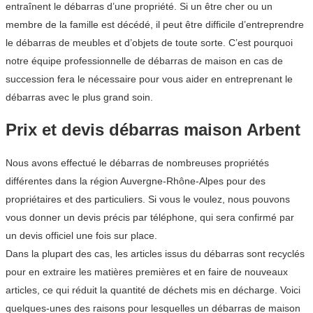
entraînent le débarras d’une propriété. Si un être cher ou un
membre de la famille est décédé, il peut être difficile d’entreprendre
le débarras de meubles et d’objets de toute sorte. C’est pourquoi
notre équipe professionnelle de débarras de maison en cas de
succession fera le nécessaire pour vous aider en entreprenant le
débarras avec le plus grand soin.
Prix et devis débarras maison Arbent
Nous avons effectué le débarras de nombreuses propriétés
différentes dans la région Auvergne-Rhône-Alpes pour des
propriétaires et des particuliers. Si vous le voulez, nous pouvons
vous donner un devis précis par téléphone, qui sera confirmé par
un devis officiel une fois sur place.
Dans la plupart des cas, les articles issus du débarras sont recyclés
pour en extraire les matières premières et en faire de nouveaux
articles, ce qui réduit la quantité de déchets mis en décharge. Voici
quelques-unes des raisons pour lesquelles un débarras de maison