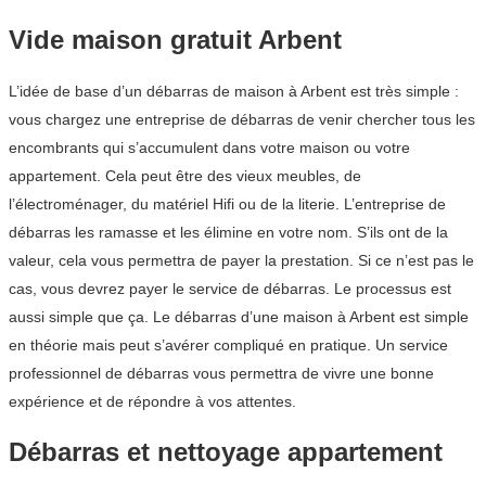
Vide maison gratuit Arbent
L’idée de base d’un débarras de maison à Arbent est très simple :
vous chargez une entreprise de débarras de venir chercher tous les
encombrants qui s’accumulent dans votre maison ou votre
appartement. Cela peut être des vieux meubles, de
l’électroménager, du matériel Hifi ou de la literie. L’entreprise de
débarras les ramasse et les élimine en votre nom. S’ils ont de la
valeur, cela vous permettra de payer la prestation. Si ce n’est pas le
cas, vous devrez payer le service de débarras. Le processus est
aussi simple que ça. Le débarras d’une maison à Arbent est simple
en théorie mais peut s’avérer compliqué en pratique. Un service
professionnel de débarras vous permettra de vivre une bonne
expérience et de répondre à vos attentes.
Débarras et nettoyage appartement