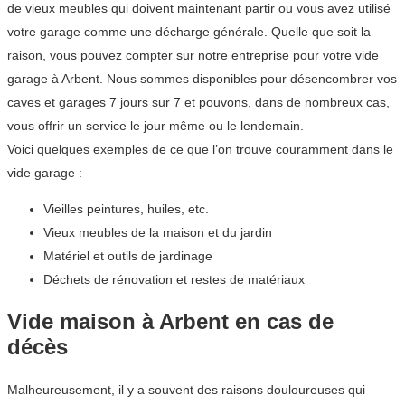
de vieux meubles qui doivent maintenant partir ou vous avez utilisé
votre garage comme une décharge générale. Quelle que soit la
raison, vous pouvez compter sur notre entreprise pour votre vide
garage à Arbent. Nous sommes disponibles pour désencombrer vos
caves et garages 7 jours sur 7 et pouvons, dans de nombreux cas,
vous offrir un service le jour même ou le lendemain.
Voici quelques exemples de ce que l’on trouve couramment dans le
vide garage :
Vieilles peintures, huiles, etc.
Vieux meubles de la maison et du jardin
Matériel et outils de jardinage
Déchets de rénovation et restes de matériaux
Vide maison à Arbent en cas de
décès
Malheureusement, il y a souvent des raisons douloureuses qui