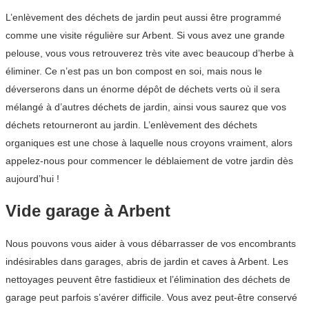
L’enlèvement des déchets de jardin peut aussi être programmé
comme une visite régulière sur Arbent. Si vous avez une grande
pelouse, vous vous retrouverez très vite avec beaucoup d’herbe à
éliminer. Ce n’est pas un bon compost en soi, mais nous le
déverserons dans un énorme dépôt de déchets verts où il sera
mélangé à d’autres déchets de jardin, ainsi vous saurez que vos
déchets retourneront au jardin. L’enlèvement des déchets
organiques est une chose à laquelle nous croyons vraiment, alors
appelez-nous pour commencer le déblaiement de votre jardin dès
aujourd’hui !
Vide garage à Arbent
Nous pouvons vous aider à vous débarrasser de vos encombrants
indésirables dans garages, abris de jardin et caves à Arbent. Les
nettoyages peuvent être fastidieux et l’élimination des déchets de
garage peut parfois s’avérer difficile. Vous avez peut-être conservé