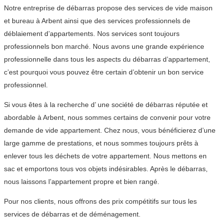
Notre entreprise de débarras propose des services de vide maison
et bureau à Arbent ainsi que des services professionnels de
déblaiement d’appartements. Nos services sont toujours
professionnels bon marché. Nous avons une grande expérience
professionnelle dans tous les aspects du débarras d’appartement,
c’est pourquoi vous pouvez être certain d’obtenir un bon service
professionnel.
Si vous êtes à la recherche d’ une société de débarras réputée et
abordable à Arbent, nous sommes certains de convenir pour votre
demande de vide appartement. Chez nous, vous bénéficierez d’une
large gamme de prestations, et nous sommes toujours prêts à
enlever tous les déchets de votre appartement. Nous mettons en
sac et emportons tous vos objets indésirables. Après le débarras,
nous laissons l’appartement propre et bien rangé.
Pour nos clients, nous offrons des prix compétitifs sur tous les
services de débarras et de déménagement.