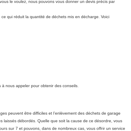
vous le voulez, nous pouvons vous donner un devis précis par
, ce qui réduit la quantité de déchets mis en décharge. Voici
s à nous appeler pour obtenir des conseils.
es peuvent être difficiles et l’enlèvement des déchets de garage
es laissés débordés. Quelle que soit la cause de ce désordre, vous
urs sur 7 et pouvons, dans de nombreux cas, vous offrir un service