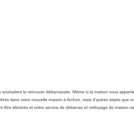
souhaitent la retrouver débarrassée. Même si la maison vous appartie
nsférés dans votre nouvelle maison à Archon, mais d’autres objets que 
t être éliminés et notre service de débarras et nettoyage de maison ser