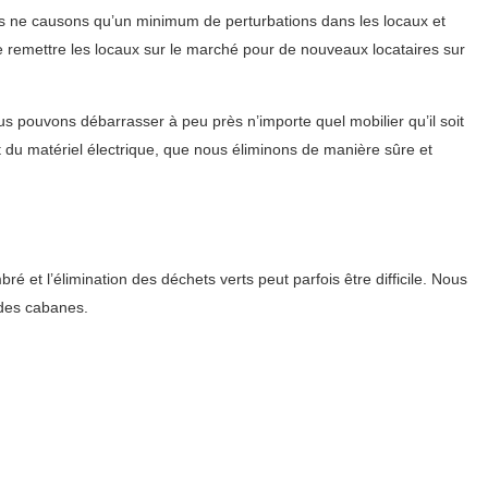
us ne causons qu’un minimum de perturbations dans les locaux et
de remettre les locaux sur le marché pour de nouveaux locataires sur
 pouvons débarrasser à peu près n’importe quel mobilier qu’il soit
du matériel électrique, que nous éliminons de manière sûre et
et l’élimination des déchets verts peut parfois être difficile. Nous
 des cabanes.