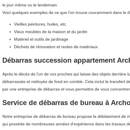
le jour même ou le lendemain.
Voici quelques exemples de ce que l’on trouve couramment dans le d
Vieilles peintures, huiles, etc.
Vieux meubles de la maison et du jardin
Matériel et outils de jardinage
Déchets de rénovation et restes de matériaux
Débarras succession appartement Ar
Après le décès de l’un de vos proches qui laisse des objets derrière 
débarrassée et nettoyée de fond en comble. Cela inclut le transfert 
par une entreprise de débarras et vous permettre de vous concentrer s
Service de débarras de bureau à Arch
Notre entreprise de débarras de bureau propose le déblaiement de me
qui possède de nombreuses années d’expérience dans les travaux d