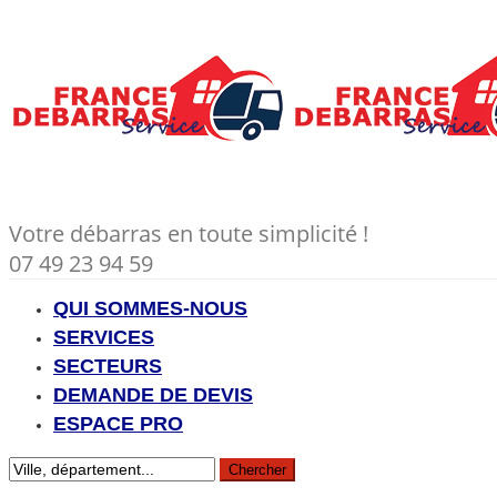
Votre débarras en toute simplicité !
07 49 23 94 59
QUI SOMMES-NOUS
SERVICES
SECTEURS
DEMANDE DE DEVIS
ESPACE PRO