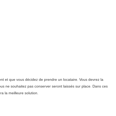
nt et que vous décidez de prendre un locataire. Vous devrez la
vous ne souhaitez pas conserver seront laissés sur place. Dans ces
a la meilleure solution.