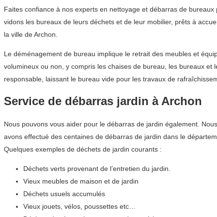
Faites confiance à nos experts en nettoyage et débarras de bureaux
vidons les bureaux de leurs déchets et de leur mobilier, prêts à accu
la ville de Archon.
Le déménagement de bureau implique le retrait des meubles et équipe
volumineux ou non, y compris les chaises de bureau, les bureaux et 
responsable, laissant le bureau vide pour les travaux de rafraîchissem
Service de débarras jardin à Archon
Nous pouvons vous aider pour le débarras de jardin également. Nous co
avons effectué des centaines de débarras de jardin dans le départ
Quelques exemples de déchets de jardin courants :
Déchets verts provenant de l’entretien du jardin.
Vieux meubles de maison et de jardin
Déchets usuels accumulés
Vieux jouets, vélos, poussettes etc…