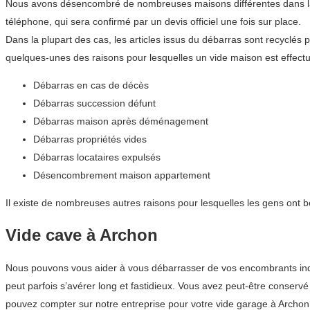
Nous avons désencombré de nombreuses maisons différentes dans la r
téléphone, qui sera confirmé par un devis officiel une fois sur place.
Dans la plupart des cas, les articles issus du débarras sont recyclés 
quelques-unes des raisons pour lesquelles un vide maison est effectu
Débarras en cas de décès
Débarras succession défunt
Débarras maison après déménagement
Débarras propriétés vides
Débarras locataires expulsés
Désencombrement maison appartement
Il existe de nombreuses autres raisons pour lesquelles les gens ont b
Vide cave à Archon
Nous pouvons vous aider à vous débarrasser de vos encombrants indés
peut parfois s’avérer long et fastidieux. Vous avez peut-être conser
pouvez compter sur notre entreprise pour votre vide garage à Archon