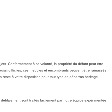
bjets. Conformément à sa volonté, la propriété du défunt peut être
 aussi difficiles, ces meubles et encombrants peuvent être ramassés
 reste à votre disposition pour tout type de débarras héritage.
 déblaiement sont traités facilement par notre équipe expérimentée