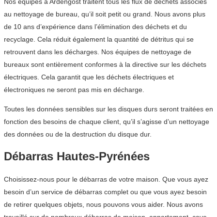
Nos équipes à Ardengost traitent tous les flux de déchets associés
au nettoyage de bureau, qu’il soit petit ou grand. Nous avons plus
de 10 ans d’expérience dans l’élimination des déchets et du
recyclage. Cela réduit également la quantité de détritus qui se
retrouvent dans les décharges. Nos équipes de nettoyage de
bureaux sont entièrement conformes à la directive sur les déchets
électriques. Cela garantit que les déchets électriques et
électroniques ne seront pas mis en décharge.
Toutes les données sensibles sur les disques durs seront traitées en
fonction des besoins de chaque client, qu’il s’agisse d’un nettoyage
des données ou de la destruction du disque dur.
Débarras Hautes-Pyrénées
Choisissez-nous pour le débarras de votre maison. Que vous ayez
besoin d’un service de débarras complet ou que vous ayez besoin
de retirer quelques objets, nous pouvons vous aider. Nous avons