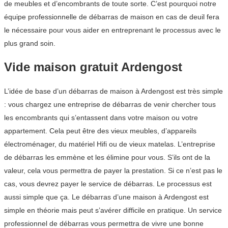
de meubles et d’encombrants de toute sorte. C’est pourquoi notre
équipe professionnelle de débarras de maison en cas de deuil fera
le nécessaire pour vous aider en entreprenant le processus avec le
plus grand soin.
Vide maison gratuit Ardengost
L’idée de base d’un débarras de maison à Ardengost est très simple
: vous chargez une entreprise de débarras de venir chercher tous
les encombrants qui s’entassent dans votre maison ou votre
appartement. Cela peut être des vieux meubles, d’appareils
électroménager, du matériel Hifi ou de vieux matelas. L’entreprise
de débarras les emmène et les élimine pour vous. S’ils ont de la
valeur, cela vous permettra de payer la prestation. Si ce n’est pas le
cas, vous devrez payer le service de débarras. Le processus est
aussi simple que ça. Le débarras d’une maison à Ardengost est
simple en théorie mais peut s’avérer difficile en pratique. Un service
professionnel de débarras vous permettra de vivre une bonne