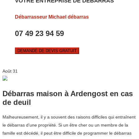
VOTRE ENTREPRISE DE DEBARRAS
Débarrasseur Michael débarras
07 49 23 94 59
DEMANDE DE DEVIS GRATUIT
Août
31
Débarras maison à Ardengost en cas
de deuil
Malheureusement, il y a souvent des raisons difficiles qui entraînent
le débarras d’une propriété. Si un être cher ou un membre de la
famille est décédé, il peut être difficile de programmer le débarras