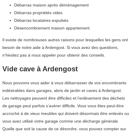
Débarras maison après déménagement
Débarras propriétés vides
Débarras locataires expulsés
Désencombrement maison appartement
Il existe de nombreuses autres raisons pour lesquelles les gens ont
besoin de notre aide à Ardengost. Si vous avez des questions,
n’hésitez pas à nous appeler pour obtenir des conseils.
Vide cave à Ardengost
Nous pouvons vous aider à vous débarrasser de vos encombrants
indésirables dans garages, abris de jardin et caves à Ardengost.
Les nettoyages peuvent être difficiles et l’enlèvement des déchets
de garage peut parfois s’avérer difficile. Vous vous êtes peut-être
accroché à de vieux meubles qui doivent désormais être enlevés ou
vous avez utilisé votre garage comme une décharge générale.
Quelle que soit la cause de ce désordre, vous pouvez compter sur