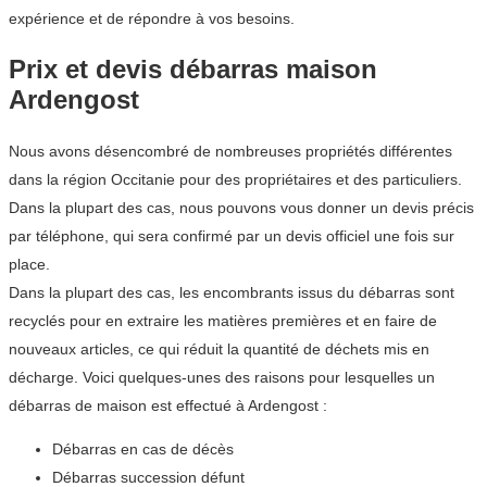
expérience et de répondre à vos besoins.
Prix et devis débarras maison
Ardengost
Nous avons désencombré de nombreuses propriétés différentes
dans la région Occitanie pour des propriétaires et des particuliers.
Dans la plupart des cas, nous pouvons vous donner un devis précis
par téléphone, qui sera confirmé par un devis officiel une fois sur
place.
Dans la plupart des cas, les encombrants issus du débarras sont
recyclés pour en extraire les matières premières et en faire de
nouveaux articles, ce qui réduit la quantité de déchets mis en
décharge. Voici quelques-unes des raisons pour lesquelles un
débarras de maison est effectué à Ardengost :
Débarras en cas de décès
Débarras succession défunt