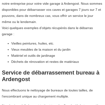
notre entreprise pour votre vide garage à Ardengost. Nous sommes
disponibles pour débarrasser vos caves et garages 7 jours sur 7 et
pouvons, dans de nombreux cas, vous offrir un service le jour
même ou le lendemain.
Voici quelques exemples d’objets récupérés dans le débarras
garage :
Vieilles peintures, huiles, etc.
Vieux meubles de la maison et du jardin
Matériel et outils de jardinage
Déchets de rénovation et restes de matériaux
Service de débarrassement bureau à
Ardengost
Nous effectuons le nettoyage de bureaux de toutes tailles, de
l’encombrant unique au chargement multiple.