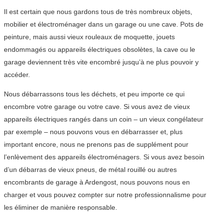
Il est certain que nous gardons tous de très nombreux objets,
mobilier et électroménager dans un garage ou une cave. Pots de
peinture, mais aussi vieux rouleaux de moquette, jouets
endommagés ou appareils électriques obsolètes, la cave ou le
garage deviennent très vite encombré jusqu’à ne plus pouvoir y
accéder.
Nous débarrassons tous les déchets, et peu importe ce qui
encombre votre garage ou votre cave. Si vous avez de vieux
appareils électriques rangés dans un coin – un vieux congélateur
par exemple – nous pouvons vous en débarrasser et, plus
important encore, nous ne prenons pas de supplément pour
l’enlèvement des appareils électroménagers. Si vous avez besoin
d’un débarras de vieux pneus, de métal rouillé ou autres
encombrants de garage à Ardengost, nous pouvons nous en
charger et vous pouvez compter sur notre professionnalisme pour
les éliminer de manière responsable.