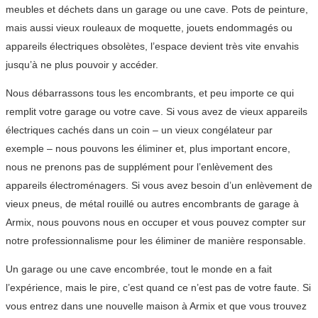
meubles et déchets dans un garage ou une cave. Pots de peinture,
mais aussi vieux rouleaux de moquette, jouets endommagés ou
appareils électriques obsolètes, l’espace devient très vite envahis
jusqu’à ne plus pouvoir y accéder.
Nous débarrassons tous les encombrants, et peu importe ce qui
remplit votre garage ou votre cave. Si vous avez de vieux appareils
électriques cachés dans un coin – un vieux congélateur par
exemple – nous pouvons les éliminer et, plus important encore,
nous ne prenons pas de supplément pour l’enlèvement des
appareils électroménagers. Si vous avez besoin d’un enlèvement de
vieux pneus, de métal rouillé ou autres encombrants de garage à
Armix, nous pouvons nous en occuper et vous pouvez compter sur
notre professionnalisme pour les éliminer de manière responsable.
Un garage ou une cave encombrée, tout le monde en a fait
l’expérience, mais le pire, c’est quand ce n’est pas de votre faute. Si
vous entrez dans une nouvelle maison à Armix et que vous trouvez