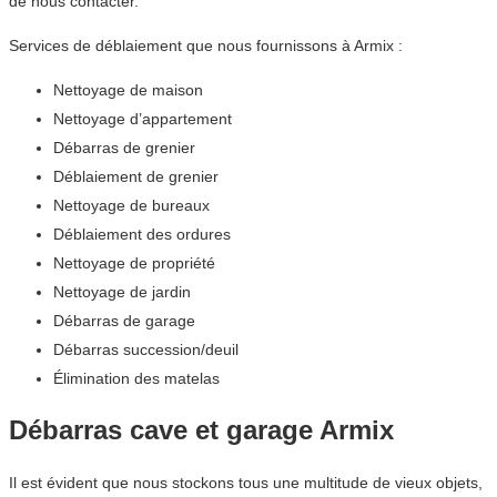
de nous contacter.
Services de déblaiement que nous fournissons à Armix :
Nettoyage de maison
Nettoyage d’appartement
Débarras de grenier
Déblaiement de grenier
Nettoyage de bureaux
Déblaiement des ordures
Nettoyage de propriété
Nettoyage de jardin
Débarras de garage
Débarras succession/deuil
Élimination des matelas
Débarras cave et garage Armix
Il est évident que nous stockons tous une multitude de vieux objets,