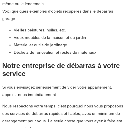
même ou le lendemain.
Voici quelques exemples d’objets récupérés dans le débarras
garage :
Vieilles peintures, huiles, etc.
Vieux meubles de la maison et du jardin
Matériel et outils de jardinage
Déchets de rénovation et restes de matériaux
Notre entreprise de débarras à votre
service
Si vous envisagez sérieusement de vider votre appartement,
appelez-nous immédiatement.
Nous respectons votre temps, c’est pourquoi nous vous proposons
des services de débarras rapides et fiables, avec un minimum de
dérangement pour vous. La seule chose que vous ayez à faire est