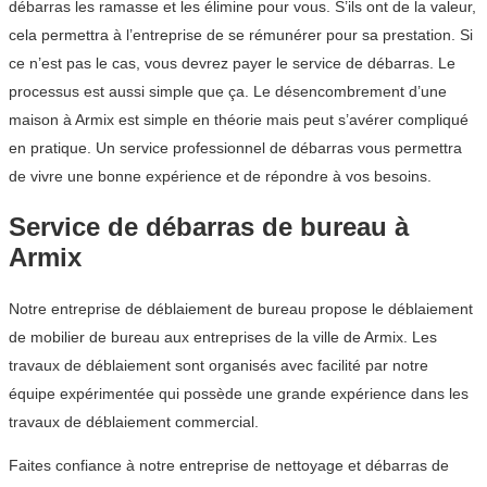
débarras les ramasse et les élimine pour vous. S’ils ont de la valeur,
cela permettra à l’entreprise de se rémunérer pour sa prestation. Si
ce n’est pas le cas, vous devrez payer le service de débarras. Le
processus est aussi simple que ça. Le désencombrement d’une
maison à Armix est simple en théorie mais peut s’avérer compliqué
en pratique. Un service professionnel de débarras vous permettra
de vivre une bonne expérience et de répondre à vos besoins.
Service de débarras de bureau à
Armix
Notre entreprise de déblaiement de bureau propose le déblaiement
de mobilier de bureau aux entreprises de la ville de Armix. Les
travaux de déblaiement sont organisés avec facilité par notre
équipe expérimentée qui possède une grande expérience dans les
travaux de déblaiement commercial.
Faites confiance à notre entreprise de nettoyage et débarras de