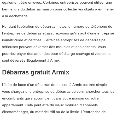
également être enlevés. Certaines entreprises peuvent utiliser une
benne lors du débarras maison pour collecter les objets à emmener
à la déchetterie.
Pendant l’opération de débarras, notez le numéro de téléphone de
l’entreprise de débarras et assurez-vous qu’il s’agit d’une entreprise
immatriculée et certifiée. Certaines entreprises de débarras peu
sérieuses peuvent déverser des meubles et des déchets. Vous
pourriez payer des amendes pour décharge sauvage si vos biens
sont déversés illégalement à Armix.
Débarras gratuit Armix
L’idée de base d’un débarras de maison à Armix est très simple :
vous chargez une entreprise de débarras de venir chercher tous les
encombrants qui s’accumulent dans votre maison ou votre
appartement. Cela peut être du vieux mobilier, d’appareils
électroménager, du matériel Hifi ou de la literie. L’entreprise de