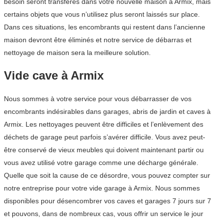
besoin seront transférés dans votre nouvelle maison à Armix, mais
certains objets que vous n’utilisez plus seront laissés sur place.
Dans ces situations, les encombrants qui restent dans l’ancienne
maison devront être éliminés et notre service de débarras et
nettoyage de maison sera la meilleure solution.
Vide cave à Armix
Nous sommes à votre service pour vous débarrasser de vos
encombrants indésirables dans garages, abris de jardin et caves à
Armix. Les nettoyages peuvent être difficiles et l’enlèvement des
déchets de garage peut parfois s’avérer difficile. Vous avez peut-
être conservé de vieux meubles qui doivent maintenant partir ou
vous avez utilisé votre garage comme une décharge générale.
Quelle que soit la cause de ce désordre, vous pouvez compter sur
notre entreprise pour votre vide garage à Armix. Nous sommes
disponibles pour désencombrer vos caves et garages 7 jours sur 7
et pouvons, dans de nombreux cas, vous offrir un service le jour