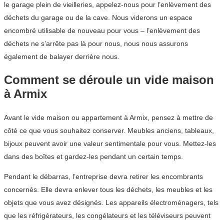
le garage plein de vieilleries, appelez-nous pour l’enlèvement des
déchets du garage ou de la cave. Nous viderons un espace
encombré utilisable de nouveau pour vous – l’enlèvement des
déchets ne s’arrête pas là pour nous, nous nous assurons
également de balayer derrière nous.
Comment se déroule un vide maison
à Armix
Avant le vide maison ou appartement à Armix, pensez à mettre de
côté ce que vous souhaitez conserver. Meubles anciens, tableaux,
bijoux peuvent avoir une valeur sentimentale pour vous. Mettez-les
dans des boîtes et gardez-les pendant un certain temps.
Pendant le débarras, l’entreprise devra retirer les encombrants
concernés. Elle devra enlever tous les déchets, les meubles et les
objets que vous avez désignés. Les appareils électroménagers, tels
que les réfrigérateurs, les congélateurs et les téléviseurs peuvent