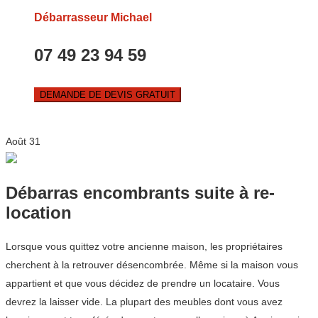
Débarrasseur Michael
07 49 23 94 59
DEMANDE DE DEVIS GRATUIT
Août
31
Débarras encombrants suite à re-
location
Lorsque vous quittez votre ancienne maison, les propriétaires
cherchent à la retrouver désencombrée. Même si la maison vous
appartient et que vous décidez de prendre un locataire. Vous
devrez la laisser vide. La plupart des meubles dont vous avez