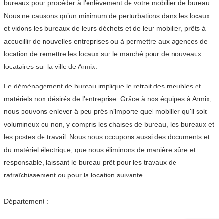
bureaux pour procéder à l’enlèvement de votre mobilier de bureau.
Nous ne causons qu’un minimum de perturbations dans les locaux
et vidons les bureaux de leurs déchets et de leur mobilier, prêts à
accueillir de nouvelles entreprises ou à permettre aux agences de
location de remettre les locaux sur le marché pour de nouveaux
locataires sur la ville de Armix.
Le déménagement de bureau implique le retrait des meubles et
matériels non désirés de l’entreprise. Grâce à nos équipes à Armix,
nous pouvons enlever à peu près n’importe quel mobilier qu’il soit
volumineux ou non, y compris les chaises de bureau, les bureaux et
les postes de travail. Nous nous occupons aussi des documents et
du matériel électrique, que nous éliminons de manière sûre et
responsable, laissant le bureau prêt pour les travaux de
rafraîchissement ou pour la location suivante.
Département :