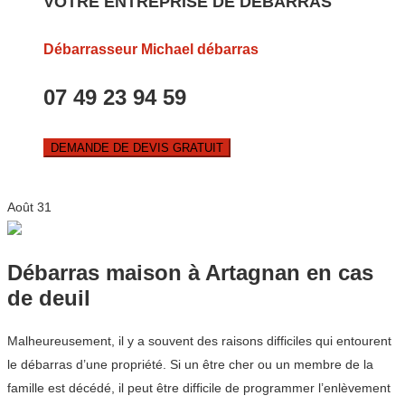
VOTRE ENTREPRISE DE DEBARRAS
Débarrasseur Michael débarras
07 49 23 94 59
DEMANDE DE DEVIS GRATUIT
Août
31
Débarras maison à Artagnan en cas
de deuil
Malheureusement, il y a souvent des raisons difficiles qui entourent
le débarras d’une propriété. Si un être cher ou un membre de la
famille est décédé, il peut être difficile de programmer l’enlèvement