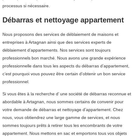
processus si nécessaire.
Débarras et nettoyage appartement
Nous proposons des services de déblaiement de maisons et
entreprises à Artagnan ainsi que des services experts de
déblaiement d’appartements. Nos services sont toujours
professionnels bon marché. Nous avons une grande expérience
professionnelle dans tous les aspects du débarras d’appartement,
c’est pourquoi vous pouvez être certain d’obtenir un bon service
professionnel.
Si vous êtes à la recherche d’ une société de débarras reconnue et
abordable à Artagnan, nous sommes certains de convenir pour
votre demande de débarras et nettoyage d’appartement. Chez
nous, vous obtiendrez une large gamme de services, et nous
sommes toujours prêts à retirer tous les encombrants de votre
appartement. Nous mettons en sac et emportons tous vos objets