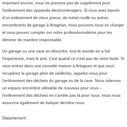
important encore, nous ne prenons pas de supplément pour
l’enlèvement des appareils électroménagers. Si vous avez besoin
d’un enlèvement de vieux pneus, de métal rouillé ou autres
encombrants de garage à Artagnan, nous pouvons nous en charger
et vous pouvez compter sur notre professionnalisme pour les
éliminer de manière responsable.
Un garage ou une cave en désordre, tout le monde en a fait
l’expérience, mais le pire, c’est quand ce n’est pas de votre faute. Si
vous entrez dans une nouvelle maison à Artagnan et que vous
récupérez le garage plein de vieilleries, appelez-nous pour
l’enlèvement des déchets du garage ou de la cave. Nous viderons
un espace encombré utilisable de nouveau pour vous –
l’enlèvement des déchets ne s’arrête pas là pour nous, nous nous
assurons également de balayer derrière nous.
Département :