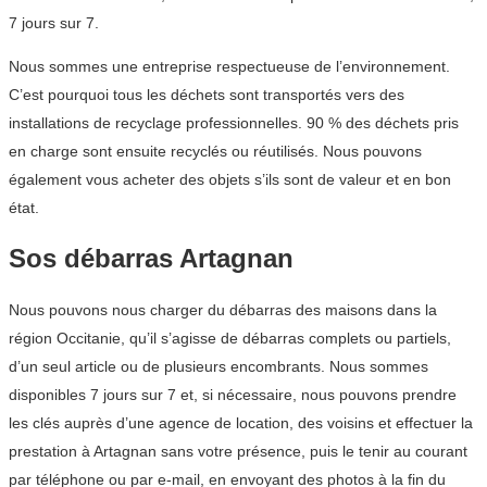
7 jours sur 7.
Nous sommes une entreprise respectueuse de l’environnement.
C’est pourquoi tous les déchets sont transportés vers des
installations de recyclage professionnelles. 90 % des déchets pris
en charge sont ensuite recyclés ou réutilisés. Nous pouvons
également vous acheter des objets s’ils sont de valeur et en bon
état.
Sos débarras Artagnan
Nous pouvons nous charger du débarras des maisons dans la
région Occitanie, qu’il s’agisse de débarras complets ou partiels,
d’un seul article ou de plusieurs encombrants. Nous sommes
disponibles 7 jours sur 7 et, si nécessaire, nous pouvons prendre
les clés auprès d’une agence de location, des voisins et effectuer la
prestation à Artagnan sans votre présence, puis le tenir au courant
par téléphone ou par e-mail, en envoyant des photos à la fin du