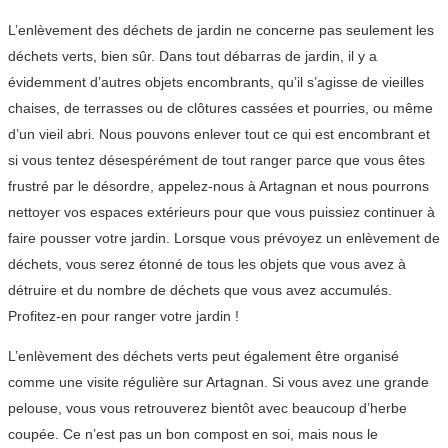
L’enlèvement des déchets de jardin ne concerne pas seulement les
déchets verts, bien sûr. Dans tout débarras de jardin, il y a
évidemment d’autres objets encombrants, qu’il s’agisse de vieilles
chaises, de terrasses ou de clôtures cassées et pourries, ou même
d’un vieil abri. Nous pouvons enlever tout ce qui est encombrant et
si vous tentez désespérément de tout ranger parce que vous êtes
frustré par le désordre, appelez-nous à Artagnan et nous pourrons
nettoyer vos espaces extérieurs pour que vous puissiez continuer à
faire pousser votre jardin. Lorsque vous prévoyez un enlèvement de
déchets, vous serez étonné de tous les objets que vous avez à
détruire et du nombre de déchets que vous avez accumulés.
Profitez-en pour ranger votre jardin !
L’enlèvement des déchets verts peut également être organisé
comme une visite régulière sur Artagnan. Si vous avez une grande
pelouse, vous vous retrouverez bientôt avec beaucoup d’herbe
coupée. Ce n’est pas un bon compost en soi, mais nous le