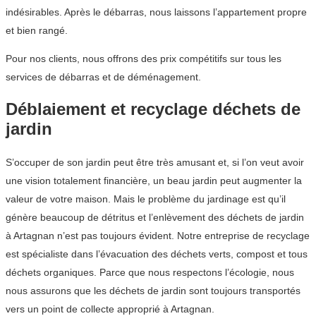
indésirables. Après le débarras, nous laissons l’appartement propre
et bien rangé.
Pour nos clients, nous offrons des prix compétitifs sur tous les
services de débarras et de déménagement.
Déblaiement et recyclage déchets de
jardin
S’occuper de son jardin peut être très amusant et, si l’on veut avoir
une vision totalement financière, un beau jardin peut augmenter la
valeur de votre maison. Mais le problème du jardinage est qu’il
génère beaucoup de détritus et l’enlèvement des déchets de jardin
à Artagnan n’est pas toujours évident. Notre entreprise de recyclage
est spécialiste dans l’évacuation des déchets verts, compost et tous
déchets organiques. Parce que nous respectons l’écologie, nous
nous assurons que les déchets de jardin sont toujours transportés
vers un point de collecte approprié à Artagnan.