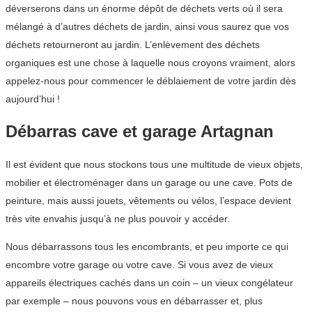
déverserons dans un énorme dépôt de déchets verts où il sera
mélangé à d’autres déchets de jardin, ainsi vous saurez que vos
déchets retourneront au jardin. L’enlèvement des déchets
organiques est une chose à laquelle nous croyons vraiment, alors
appelez-nous pour commencer le déblaiement de votre jardin dès
aujourd’hui !
Débarras cave et garage Artagnan
Il est évident que nous stockons tous une multitude de vieux objets,
mobilier et électroménager dans un garage ou une cave. Pots de
peinture, mais aussi jouets, vêtements ou vélos, l’espace devient
très vite envahis jusqu’à ne plus pouvoir y accéder.
Nous débarrassons tous les encombrants, et peu importe ce qui
encombre votre garage ou votre cave. Si vous avez de vieux
appareils électriques cachés dans un coin – un vieux congélateur
par exemple – nous pouvons vous en débarrasser et, plus