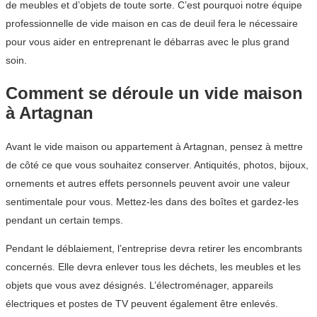
de meubles et d’objets de toute sorte. C’est pourquoi notre équipe
professionnelle de vide maison en cas de deuil fera le nécessaire
pour vous aider en entreprenant le débarras avec le plus grand
soin.
Comment se déroule un vide maison
à Artagnan
Avant le vide maison ou appartement à Artagnan, pensez à mettre
de côté ce que vous souhaitez conserver. Antiquités, photos, bijoux,
ornements et autres effets personnels peuvent avoir une valeur
sentimentale pour vous. Mettez-les dans des boîtes et gardez-les
pendant un certain temps.
Pendant le déblaiement, l’entreprise devra retirer les encombrants
concernés. Elle devra enlever tous les déchets, les meubles et les
objets que vous avez désignés. L’électroménager, appareils
électriques et postes de TV peuvent également être enlevés.