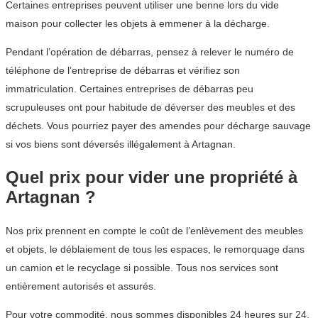
Certaines entreprises peuvent utiliser une benne lors du vide
maison pour collecter les objets à emmener à la décharge.
Pendant l’opération de débarras, pensez à relever le numéro de
téléphone de l’entreprise de débarras et vérifiez son
immatriculation. Certaines entreprises de débarras peu
scrupuleuses ont pour habitude de déverser des meubles et des
déchets. Vous pourriez payer des amendes pour décharge sauvage
si vos biens sont déversés illégalement à Artagnan.
Quel prix pour vider une propriété à
Artagnan ?
Nos prix prennent en compte le coût de l’enlèvement des meubles
et objets, le déblaiement de tous les espaces, le remorquage dans
un camion et le recyclage si possible. Tous nos services sont
entièrement autorisés et assurés.
Pour votre commodité, nous sommes disponibles 24 heures sur 24,