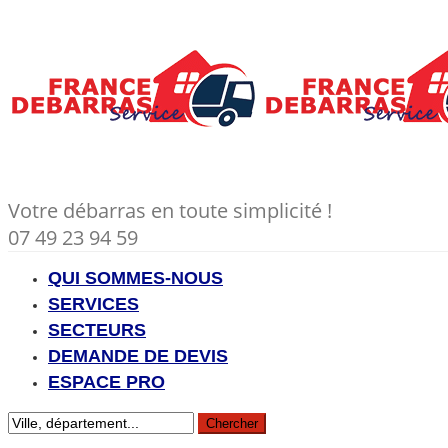
Votre débarras en toute simplicité !
07 49 23 94 59
QUI SOMMES-NOUS
SERVICES
SECTEURS
DEMANDE DE DEVIS
ESPACE PRO