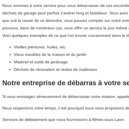
Nous sommes à votre service pour vous débarrasser de vos encombrants
déchets de garage peut parfois s’avérer long et fastidieux. Vous av
que soit la cause de ce désordre, vous pouvez compter sur notre en
pouvons, dans de nombreux cas, vous offrir un service le jour même 
Voici quelques exemples de ce que l’on trouve couramment dans le d
Vieilles peintures, huiles, etc.
Vieux meubles de la maison et du jardin
Matériel et outils de jardinage
Déchets de rénovation et restes de matériaux
Notre entreprise de débarras à votre s
Si vous envisagez sérieusement de débarrasser votre maison, appe
Nous respectons votre temps, c’est pourquoi nous vous proposons de
Services de déblaiement que nous fournissons à Athies-sous-Laon :