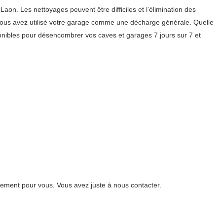
n. Les nettoyages peuvent être difficiles et l’élimination des
 vous avez utilisé votre garage comme une décharge générale. Quelle
nibles pour désencombrer vos caves et garages 7 jours sur 7 et
ement pour vous. Vous avez juste à nous contacter.