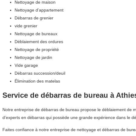
Nettoyage de maison
Nettoyage d’appartement
Débarras de grenier
vide grenier
Nettoyage de bureaux
Déblaiement des ordures
Nettoyage de propriété
Nettoyage de jardin
Vide garage
Débarras succession/deuil
Élimination des matelas
Service de débarras de bureau à Athi
Notre entreprise de débarras de bureau propose le déblaiement de meu
d’experts en débarras qui possède une grande expérience dans le dé
Faites confiance à notre entreprise de nettoyage et débarras de bure