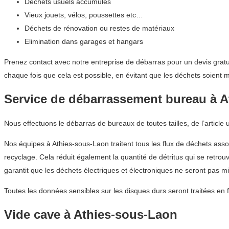
Déchets usuels accumulés
Vieux jouets, vélos, poussettes etc…
Déchets de rénovation ou restes de matériaux
Elimination dans garages et hangars
Prenez contact avec notre entreprise de débarras pour un devis gratu
chaque fois que cela est possible, en évitant que les déchets soient
Service de débarrassement bureau à 
Nous effectuons le débarras de bureaux de toutes tailles, de l’article
Nos équipes à Athies-sous-Laon traitent tous les flux de déchets asso
recyclage. Cela réduit également la quantité de détritus qui se retr
garantit que les déchets électriques et électroniques ne seront pas m
Toutes les données sensibles sur les disques durs seront traitées en 
Vide cave à Athies-sous-Laon