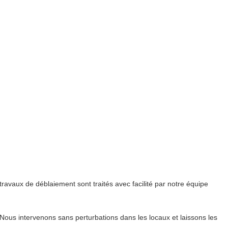
avaux de déblaiement sont traités avec facilité par notre équipe
Nous intervenons sans perturbations dans les locaux et laissons les