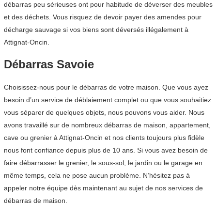
débarras peu sérieuses ont pour habitude de déverser des meubles
et des déchets. Vous risquez de devoir payer des amendes pour
décharge sauvage si vos biens sont déversés illégalement à
Attignat-Oncin.
Débarras Savoie
Choisissez-nous pour le débarras de votre maison. Que vous ayez
besoin d’un service de déblaiement complet ou que vous souhaitiez
vous séparer de quelques objets, nous pouvons vous aider. Nous
avons travaillé sur de nombreux débarras de maison, appartement,
cave ou grenier à Attignat-Oncin et nos clients toujours plus fidèle
nous font confiance depuis plus de 10 ans. Si vous avez besoin de
faire débarrasser le grenier, le sous-sol, le jardin ou le garage en
même temps, cela ne pose aucun problème. N’hésitez pas à
appeler notre équipe dès maintenant au sujet de nos services de
débarras de maison.