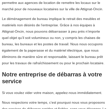
permettre aux agences de location de remettre les locaux sur le
marché pour de nouveaux locataires sur la ville de Attignat-Oncin.
Le déménagement de bureau implique le retrait des meubles et
matériels non désirés de l’entreprise. Grâce à nos équipes à
Attignat-Oncin, nous pouvons débarrasser à peu près n’importe
quel objet qu’il soit volumineux ou non, y compris les chaises de
bureau, les bureaux et les postes de travail. Nous nous occupons
également de la paperasse et du matériel électrique, que nous
éliminons de manière sûre et responsable, laissant le bureau prêt
pour les travaux de rafraîchissement ou pour le prochain locataire.
Notre entreprise de débarras à votre
service
Si vous voulez vider votre maison, appelez-nous immédiatement.
Nous respectons votre temps, c’est pourquoi nous vous proposons
des services de débarras rapides et fiables, sans vous déranger. La