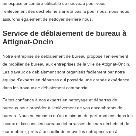
un espace encombré utilisable de nouveau pour vous –
l’enlèvement des déchets ne s’arrête pas là pour nous, nous nous
assurons également de nettoyer derrière nous.
Service de déblaiement de bureau à
Attignat-Oncin
Notre entreprise de déblaiement de bureau propose l’enlèvement
de mobilier de bureau aux entreprises de la ville de Attignat-Oncin.
Les travaux de déblaiement sont organisés facilement par notre
équipe d’experts en débarras qui possède une grande expérience
dans les travaux de déblaiement commercial.
Faites confiance à nos experts en nettoyage et débarras de
bureaux pour procéder à l’enlèvement de vos encombrants de
bureau. Nous ne causons qu’un minimum de perturbations dans les
locaux et laissons les bureaux débarrassés de leurs déchets et de
leur mobilier, prêts à accueillir de nouvelles entreprises ou à