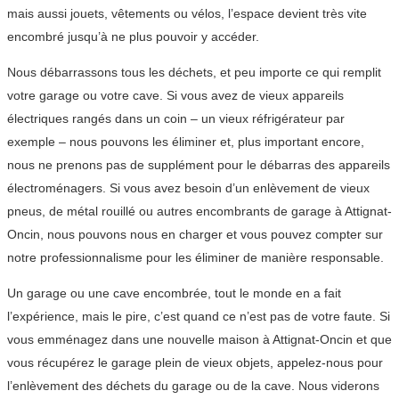
mais aussi jouets, vêtements ou vélos, l’espace devient très vite
encombré jusqu’à ne plus pouvoir y accéder.
Nous débarrassons tous les déchets, et peu importe ce qui remplit
votre garage ou votre cave. Si vous avez de vieux appareils
électriques rangés dans un coin – un vieux réfrigérateur par
exemple – nous pouvons les éliminer et, plus important encore,
nous ne prenons pas de supplément pour le débarras des appareils
électroménagers. Si vous avez besoin d’un enlèvement de vieux
pneus, de métal rouillé ou autres encombrants de garage à Attignat-
Oncin, nous pouvons nous en charger et vous pouvez compter sur
notre professionnalisme pour les éliminer de manière responsable.
Un garage ou une cave encombrée, tout le monde en a fait
l’expérience, mais le pire, c’est quand ce n’est pas de votre faute. Si
vous emménagez dans une nouvelle maison à Attignat-Oncin et que
vous récupérez le garage plein de vieux objets, appelez-nous pour
l’enlèvement des déchets du garage ou de la cave. Nous viderons