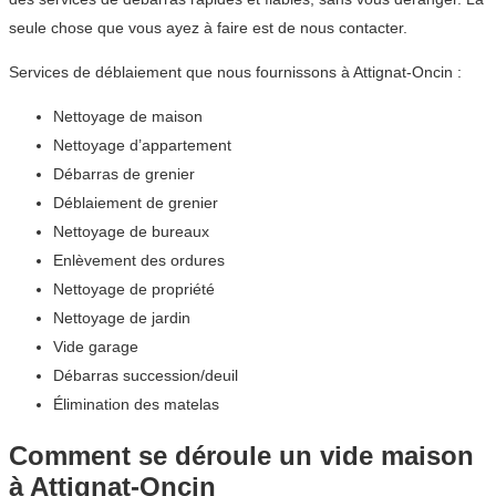
seule chose que vous ayez à faire est de nous contacter.
Services de déblaiement que nous fournissons à Attignat-Oncin :
Nettoyage de maison
Nettoyage d’appartement
Débarras de grenier
Déblaiement de grenier
Nettoyage de bureaux
Enlèvement des ordures
Nettoyage de propriété
Nettoyage de jardin
Vide garage
Débarras succession/deuil
Élimination des matelas
Comment se déroule un vide maison
à Attignat-Oncin