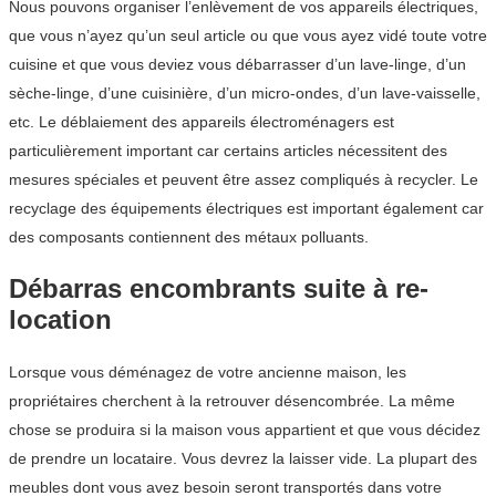
Nous pouvons organiser l’enlèvement de vos appareils électriques,
que vous n’ayez qu’un seul article ou que vous ayez vidé toute votre
cuisine et que vous deviez vous débarrasser d’un lave-linge, d’un
sèche-linge, d’une cuisinière, d’un micro-ondes, d’un lave-vaisselle,
etc. Le déblaiement des appareils électroménagers est
particulièrement important car certains articles nécessitent des
mesures spéciales et peuvent être assez compliqués à recycler. Le
recyclage des équipements électriques est important également car
des composants contiennent des métaux polluants.
Débarras encombrants suite à re-
location
Lorsque vous déménagez de votre ancienne maison, les
propriétaires cherchent à la retrouver désencombrée. La même
chose se produira si la maison vous appartient et que vous décidez
de prendre un locataire. Vous devrez la laisser vide. La plupart des
meubles dont vous avez besoin seront transportés dans votre