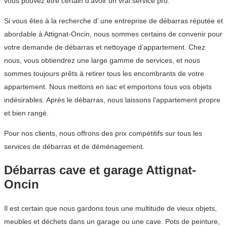
vous pouvez être certain d’avoir un vrai service pro.
Si vous êtes à la recherche d’ une entreprise de débarras réputée et
abordable à Attignat-Oncin, nous sommes certains de convenir pour
votre demande de débarras et nettoyage d’appartement. Chez
nous, vous obtiendrez une large gamme de services, et nous
sommes toujours prêts à retirer tous les encombrants de votre
appartement. Nous mettons en sac et emportons tous vos objets
indésirables. Après le débarras, nous laissons l’appartement propre
et bien rangé.
Pour nos clients, nous offrons des prix compétitifs sur tous les
services de débarras et de déménagement.
Débarras cave et garage Attignat-
Oncin
Il est certain que nous gardons tous une multitude de vieux objets,
meubles et déchets dans un garage ou une cave. Pots de peinture,