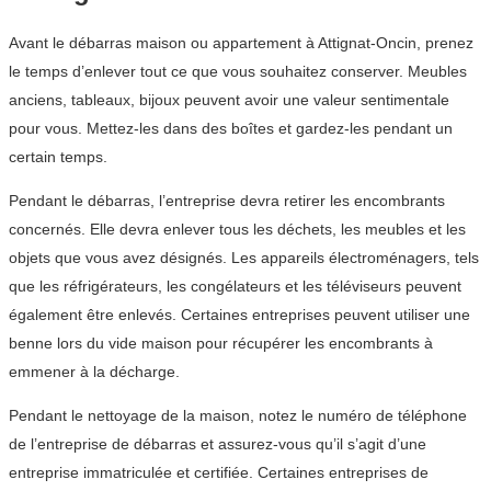
Avant le débarras maison ou appartement à Attignat-Oncin, prenez
le temps d’enlever tout ce que vous souhaitez conserver. Meubles
anciens, tableaux, bijoux peuvent avoir une valeur sentimentale
pour vous. Mettez-les dans des boîtes et gardez-les pendant un
certain temps.
Pendant le débarras, l’entreprise devra retirer les encombrants
concernés. Elle devra enlever tous les déchets, les meubles et les
objets que vous avez désignés. Les appareils électroménagers, tels
que les réfrigérateurs, les congélateurs et les téléviseurs peuvent
également être enlevés. Certaines entreprises peuvent utiliser une
benne lors du vide maison pour récupérer les encombrants à
emmener à la décharge.
Pendant le nettoyage de la maison, notez le numéro de téléphone
de l’entreprise de débarras et assurez-vous qu’il s’agit d’une
entreprise immatriculée et certifiée. Certaines entreprises de