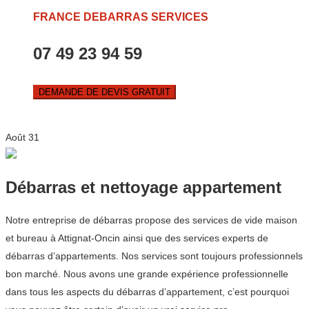
FRANCE DEBARRAS SERVICES
07 49 23 94 59
DEMANDE DE DEVIS GRATUIT
Août
31
Débarras et nettoyage appartement
Notre entreprise de débarras propose des services de vide maison
et bureau à Attignat-Oncin ainsi que des services experts de
débarras d’appartements. Nos services sont toujours professionnels
bon marché. Nous avons une grande expérience professionnelle
dans tous les aspects du débarras d’appartement, c’est pourquoi