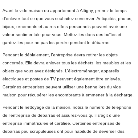
Avant le vide maison ou appartement à Attigny, prenez le temps
d’enlever tout ce que vous souhaitez conserver. Antiquités, photos,
bijoux, ornements et autres effets personnels peuvent avoir une
valeur sentimentale pour vous. Mettez-les dans des boîtes et
gardez-les pour ne pas les perdre pendant le débarras.
Pendant le déblaiement, l’entreprise devra retirer les objets
concernés. Elle devra enlever tous les déchets, les meubles et les
objets que vous avez désignés. L’électroménager, appareils
électriques et postes de TV peuvent également être enlevés.
Certaines entreprises peuvent utiliser une benne lors du vide
maison pour récupérer les encombrants à emmener à la décharge.
Pendant le nettoyage de la maison, notez le numéro de téléphone
de l’entreprise de débarras et assurez-vous qu’il s’agit d’une
entreprise immatriculée et certifiée. Certaines entreprises de
débarras peu scrupuleuses ont pour habitude de déverser des