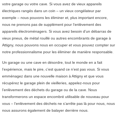
votre garage ou votre cave. Si vous avez de vieux appareils
électriques rangés dans un coin – un vieux congélateur par
exemple – nous pouvons les éliminer et, plus important encore,
nous ne prenons pas de supplément pour l’enlèvement des
appareils électroménagers. Si vous avez besoin d’un débarras de
vieux pneus, de métal rouillé ou autres encombrants de garage à
Attigny, nous pouvons nous en occuper et vous pouvez compter sur
notre professionnalisme pour les éliminer de manière responsable.
Un garage ou une cave en désordre, tout le monde en a fait
l’expérience, mais le pire, c’est quand ce n’est pas vous. Si vous
emménagez dans une nouvelle maison à Attigny et que vous
récupérez le garage plein de vieilleries, appelez-nous pour
l’enlèvement des déchets du garage ou de la cave. Nous
transformerons un espace encombré utilisable de nouveau pour
vous – l’enlèvement des déchets ne s’arrête pas là pour nous, nous
nous assurons également de balayer derrière nous.