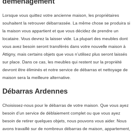
déménagement
Lorsque vous quittez votre ancienne maison, les propriétaires
souhaitent la retrouver débarrassée. La même chose se produira si
la maison vous appartient et que vous décidez de prendre un
locataire. Vous devrez la laisser vide. La plupart des meubles dont
vous avez besoin seront transférés dans votre nouvelle maison à
Attigny, mais certains objets que vous n’utilisez plus seront laissés
sur place. Dans ce cas, les meubles qui restent sur la propriété
devront être éliminés et notre service de débarras et nettoyage de
maison sera la meilleure alternative.
Débarras Ardennes
Choisissez-nous pour le débarras de votre maison. Que vous ayez
besoin d’un service de déblaiement complet ou que vous ayez
besoin de retirer quelques objets, nous pouvons vous aider. Nous
avons travaillé sur de nombreux débarras de maison, appartement,