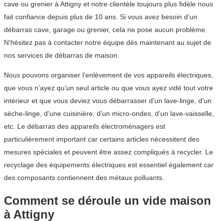
cave ou grenier à Attigny et notre clientèle toujours plus fidèle nous
fait confiance depuis plus de 10 ans. Si vous avez besoin d’un
débarras cave, garage ou grenier, cela ne pose aucun problème.
N’hésitez pas à contacter notre équipe dès maintenant au sujet de
nos services de débarras de maison.
Nous pouvons organiser l’enlèvement de vos appareils électriques,
que vous n’ayez qu’un seul article ou que vous ayez vidé tout votre
intérieur et que vous deviez vous débarrasser d’un lave-linge, d’un
sèche-linge, d’une cuisinière, d’un micro-ondes, d’un lave-vaisselle,
etc. Le débarras des appareils électroménagers est
particulièrement important car certains articles nécessitent des
mesures spéciales et peuvent être assez compliqués à recycler. Le
recyclage des équipements électriques est essentiel également car
des composants contiennent des métaux polluants.
Comment se déroule un vide maison
à Attigny