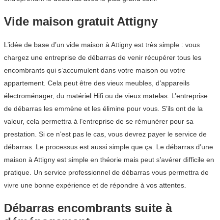
Vide maison gratuit Attigny
L’idée de base d’un vide maison à Attigny est très simple : vous
chargez une entreprise de débarras de venir récupérer tous les
encombrants qui s’accumulent dans votre maison ou votre
appartement. Cela peut être des vieux meubles, d’appareils
électroménager, du matériel Hifi ou de vieux matelas. L’entreprise
de débarras les emmène et les élimine pour vous. S’ils ont de la
valeur, cela permettra à l’entreprise de se rémunérer pour sa
prestation. Si ce n’est pas le cas, vous devrez payer le service de
débarras. Le processus est aussi simple que ça. Le débarras d’une
maison à Attigny est simple en théorie mais peut s’avérer difficile en
pratique. Un service professionnel de débarras vous permettra de
vivre une bonne expérience et de répondre à vos attentes.
Débarras encombrants suite à