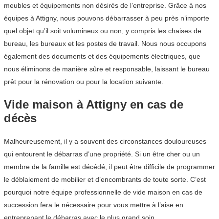
meubles et équipements non désirés de l’entreprise. Grâce à nos
équipes à Attigny, nous pouvons débarrasser à peu près n’importe
quel objet qu’il soit volumineux ou non, y compris les chaises de
bureau, les bureaux et les postes de travail. Nous nous occupons
également des documents et des équipements électriques, que
nous éliminons de manière sûre et responsable, laissant le bureau
prêt pour la rénovation ou pour la location suivante.
Vide maison à Attigny en cas de
décès
Malheureusement, il y a souvent des circonstances douloureuses
qui entourent le débarras d’une propriété. Si un être cher ou un
membre de la famille est décédé, il peut être difficile de programmer
le déblaiement de mobilier et d’encombrants de toute sorte. C’est
pourquoi notre équipe professionnelle de vide maison en cas de
succession fera le nécessaire pour vous mettre à l’aise en
entreprenant le débarras avec le plus grand soin.