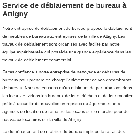
Service de déblaiement de bureau à
Attigny
Notre entreprise de déblaiement de bureau propose le déblaiement
de meubles de bureau aux entreprises de la ville de Attigny. Les
travaux de déblaiement sont organisés avec facilité par notre
équipe expérimentée qui possède une grande expérience dans les
travaux de déblaiement commercial.
Faites confiance à notre entreprise de nettoyage et débarras de
bureaux pour prendre en charge l’enlèvement de vos encombrants
de bureau. Nous ne causons qu’un minimum de perturbations dans
les locaux et vidons les bureaux de leurs déchets et de leur mobilier,
prêts à accueillir de nouvelles entreprises ou à permettre aux
agences de location de remettre les locaux sur le marché pour de
nouveaux locataires sur la ville de Attigny.
Le déménagement de mobilier de bureau implique le retrait des