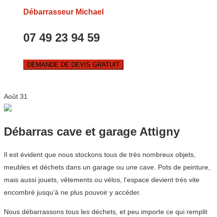
Débarrasseur Michael
07 49 23 94 59
DEMANDE DE DEVIS GRATUIT
Août
31
Débarras cave et garage Attigny
Il est évident que nous stockons tous de très nombreux objets,
meubles et déchets dans un garage ou une cave. Pots de peinture,
mais aussi jouets, vêtements ou vélos, l’espace devient très vite
encombré jusqu’à ne plus pouvoir y accéder.
Nous débarrassons tous les déchets, et peu importe ce qui remplit