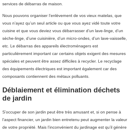
services de débarras de maison.
Nous pouvons organiser l’enlèvement de vos vieux matelas, que
vous n’ayez qu’un seul article ou que vous ayez vidé toute votre
cuisine et que vous deviez vous débarrasser d’un lave-linge, d’un
sèche-linge, d’une cuisinière, d’un micro-ondes, d’un lave-vaisselle,
etc. Le débarras des appareils électroménagers est
particulièrement important car certains objets exigent des mesures
spéciales et peuvent être assez difficiles à recycler. Le recyclage
des équipements électriques est important également car des
composants contiennent des métaux polluants.
Déblaiement et élimination déchets
de jardin
S’occuper de son jardin peut être très amusant et, si on pense à
l’aspect financier, un jardin bien entretenu peut augmenter la valeur
de votre propriété. Mais l’inconvénient du jardinage est qu’il génère