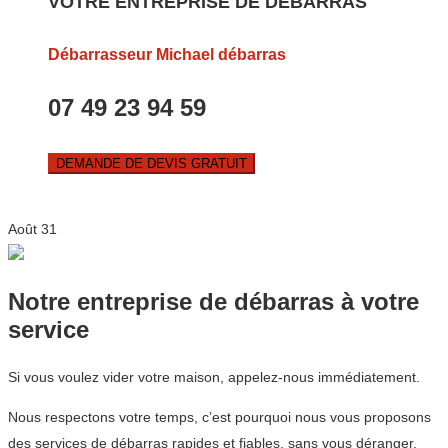
VOTRE ENTREPRISE DE DEBARRAS
Débarrasseur Michael débarras
07 49 23 94 59
DEMANDE DE DEVIS GRATUIT
Août
31
Notre entreprise de débarras à votre
service
Si vous voulez vider votre maison, appelez-nous immédiatement.
Nous respectons votre temps, c’est pourquoi nous vous proposons
des services de débarras rapides et fiables, sans vous déranger.