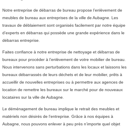
Notre entreprise de débarras de bureau propose l’enlèvement de
meubles de bureau aux entreprises de la ville de Aubagne. Les
travaux de déblaiement sont organisés facilement par notre équipe
d’experts en débarras qui possède une grande expérience dans le
débarras entreprise.
Faites confiance à notre entreprise de nettoyage et débarras de
bureaux pour procéder à l’enlèvement de votre mobilier de bureau.
Nous intervenons sans perturbations dans les locaux et laissons les
bureaux débarrassés de leurs déchets et de leur mobilier, prêts à
accueillir de nouvelles entreprises ou à permettre aux agences de
location de remettre les bureaux sur le marché pour de nouveaux
locataires sur la ville de Aubagne.
Le déménagement de bureau implique le retrait des meubles et
matériels non désirés de l’entreprise. Grâce à nos équipes à
Aubagne, nous pouvons enlever à peu près n’importe quel objet