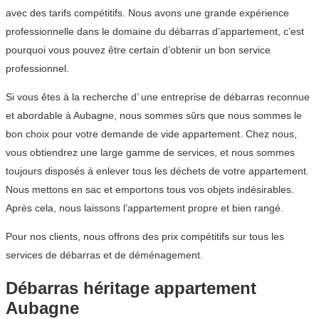
avec des tarifs compétitifs. Nous avons une grande expérience
professionnelle dans le domaine du débarras d’appartement, c’est
pourquoi vous pouvez être certain d’obtenir un bon service
professionnel.
Si vous êtes à la recherche d’ une entreprise de débarras reconnue
et abordable à Aubagne, nous sommes sûrs que nous sommes le
bon choix pour votre demande de vide appartement. Chez nous,
vous obtiendrez une large gamme de services, et nous sommes
toujours disposés à enlever tous les déchets de votre appartement.
Nous mettons en sac et emportons tous vos objets indésirables.
Après cela, nous laissons l’appartement propre et bien rangé.
Pour nos clients, nous offrons des prix compétitifs sur tous les
services de débarras et de déménagement.
Débarras héritage appartement
Aubagne