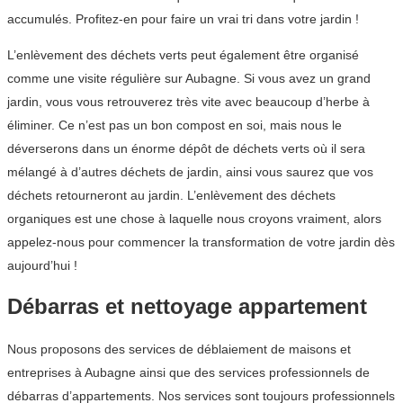
accumulés. Profitez-en pour faire un vrai tri dans votre jardin !
L’enlèvement des déchets verts peut également être organisé
comme une visite régulière sur Aubagne. Si vous avez un grand
jardin, vous vous retrouverez très vite avec beaucoup d’herbe à
éliminer. Ce n’est pas un bon compost en soi, mais nous le
déverserons dans un énorme dépôt de déchets verts où il sera
mélangé à d’autres déchets de jardin, ainsi vous saurez que vos
déchets retourneront au jardin. L’enlèvement des déchets
organiques est une chose à laquelle nous croyons vraiment, alors
appelez-nous pour commencer la transformation de votre jardin dès
aujourd’hui !
Débarras et nettoyage appartement
Nous proposons des services de déblaiement de maisons et
entreprises à Aubagne ainsi que des services professionnels de
débarras d’appartements. Nos services sont toujours professionnels