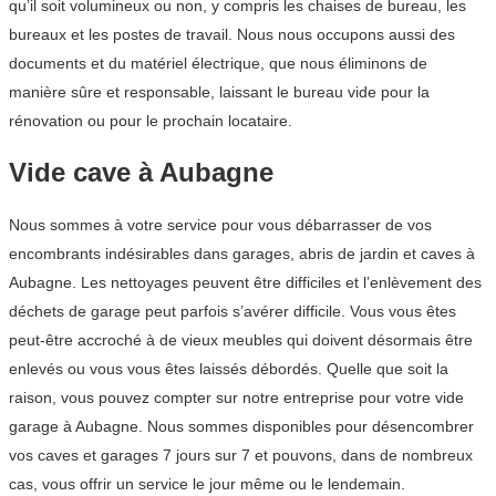
qu’il soit volumineux ou non, y compris les chaises de bureau, les
bureaux et les postes de travail. Nous nous occupons aussi des
documents et du matériel électrique, que nous éliminons de
manière sûre et responsable, laissant le bureau vide pour la
rénovation ou pour le prochain locataire.
Vide cave à Aubagne
Nous sommes à votre service pour vous débarrasser de vos
encombrants indésirables dans garages, abris de jardin et caves à
Aubagne. Les nettoyages peuvent être difficiles et l’enlèvement des
déchets de garage peut parfois s’avérer difficile. Vous vous êtes
peut-être accroché à de vieux meubles qui doivent désormais être
enlevés ou vous vous êtes laissés débordés. Quelle que soit la
raison, vous pouvez compter sur notre entreprise pour votre vide
garage à Aubagne. Nous sommes disponibles pour désencombrer
vos caves et garages 7 jours sur 7 et pouvons, dans de nombreux
cas, vous offrir un service le jour même ou le lendemain.