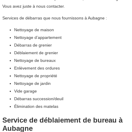
Vous avez juste à nous contacter.
Services de débarras que nous fournissons à Aubagne :
Nettoyage de maison
Nettoyage d’appartement
Débarras de grenier
Déblaiement de grenier
Nettoyage de bureaux
Enlèvement des ordures
Nettoyage de propriété
Nettoyage de jardin
Vide garage
Débarras succession/deuil
Élimination des matelas
Service de déblaiement de bureau à
Aubagne