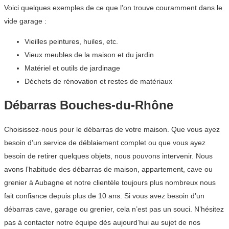
Voici quelques exemples de ce que l’on trouve couramment dans le
vide garage :
Vieilles peintures, huiles, etc.
Vieux meubles de la maison et du jardin
Matériel et outils de jardinage
Déchets de rénovation et restes de matériaux
Débarras Bouches-du-Rhône
Choisissez-nous pour le débarras de votre maison. Que vous ayez
besoin d’un service de déblaiement complet ou que vous ayez
besoin de retirer quelques objets, nous pouvons intervenir. Nous
avons l’habitude des débarras de maison, appartement, cave ou
grenier à Aubagne et notre clientèle toujours plus nombreux nous
fait confiance depuis plus de 10 ans. Si vous avez besoin d’un
débarras cave, garage ou grenier, cela n’est pas un souci. N’hésitez
pas à contacter notre équipe dès aujourd’hui au sujet de nos