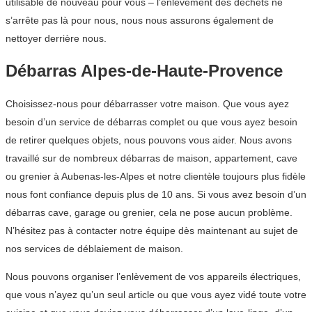
utilisable de nouveau pour vous – l’enlèvement des déchets ne
s’arrête pas là pour nous, nous nous assurons également de
nettoyer derrière nous.
Débarras Alpes-de-Haute-Provence
Choisissez-nous pour débarrasser votre maison. Que vous ayez
besoin d’un service de débarras complet ou que vous ayez besoin
de retirer quelques objets, nous pouvons vous aider. Nous avons
travaillé sur de nombreux débarras de maison, appartement, cave
ou grenier à Aubenas-les-Alpes et notre clientèle toujours plus fidèle
nous font confiance depuis plus de 10 ans. Si vous avez besoin d’un
débarras cave, garage ou grenier, cela ne pose aucun problème.
N’hésitez pas à contacter notre équipe dès maintenant au sujet de
nos services de déblaiement de maison.
Nous pouvons organiser l’enlèvement de vos appareils électriques,
que vous n’ayez qu’un seul article ou que vous ayez vidé toute votre