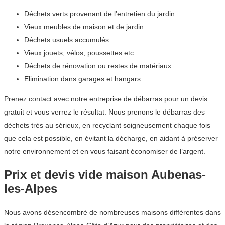
Déchets verts provenant de l’entretien du jardin.
Vieux meubles de maison et de jardin
Déchets usuels accumulés
Vieux jouets, vélos, poussettes etc…
Déchets de rénovation ou restes de matériaux
Elimination dans garages et hangars
Prenez contact avec notre entreprise de débarras pour un devis
gratuit et vous verrez le résultat. Nous prenons le débarras des
déchets très au sérieux, en recyclant soigneusement chaque fois
que cela est possible, en évitant la décharge, en aidant à préserver
notre environnement et en vous faisant économiser de l’argent.
Prix et devis vide maison Aubenas-
les-Alpes
Nous avons désencombré de nombreuses maisons différentes dans