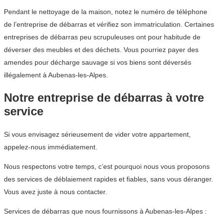
Pendant le nettoyage de la maison, notez le numéro de téléphone
de l’entreprise de débarras et vérifiez son immatriculation. Certaines
entreprises de débarras peu scrupuleuses ont pour habitude de
déverser des meubles et des déchets. Vous pourriez payer des
amendes pour décharge sauvage si vos biens sont déversés
illégalement à Aubenas-les-Alpes.
Notre entreprise de débarras à votre
service
Si vous envisagez sérieusement de vider votre appartement,
appelez-nous immédiatement.
Nous respectons votre temps, c’est pourquoi nous vous proposons
des services de déblaiement rapides et fiables, sans vous déranger.
Vous avez juste à nous contacter.
Services de débarras que nous fournissons à Aubenas-les-Alpes :