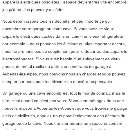
appareils électriques obsolètes, l’espace devient très vite encombré
jusqu’à ne plus pouvoir y accéder.
Nous débarrassons tous les déchets, et peu importe ce qui
encombre votre garage ou votre cave. Si vous avez de vieux
appareils électriques cachés dans un coin – un vieux réfrigérateur
par exemple – nous pouvons les éliminer et, plus important encore,
nous ne prenons pas de supplément pour le débarras des appareils
électroménagers. Si vous avez besoin d’un enlèvement de vieux
pneus, de métal rouillé ou autres encombrants de garage à
Aubenas-les-Alpes, nous pouvons nous en charger et vous pouvez
compter sur nous pour les éliminer de manière responsable.
Un garage ou une cave encombrée, tout le monde connait, mais le
pire, c’est quand ce n’est pas vous. Si vous emménagez dans une
nouvelle maison à Aubenas-les-Alpes et que vous trouvez le garage
plein de vieilleries, appelez-nous pour l’enlèvement des déchets du
garage ou de la cave. Nous transformerons un espace encombré