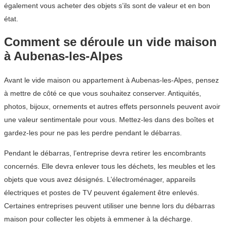
également vous acheter des objets s’ils sont de valeur et en bon
état.
Comment se déroule un vide maison
à Aubenas-les-Alpes
Avant le vide maison ou appartement à Aubenas-les-Alpes, pensez
à mettre de côté ce que vous souhaitez conserver. Antiquités,
photos, bijoux, ornements et autres effets personnels peuvent avoir
une valeur sentimentale pour vous. Mettez-les dans des boîtes et
gardez-les pour ne pas les perdre pendant le débarras.
Pendant le débarras, l’entreprise devra retirer les encombrants
concernés. Elle devra enlever tous les déchets, les meubles et les
objets que vous avez désignés. L’électroménager, appareils
électriques et postes de TV peuvent également être enlevés.
Certaines entreprises peuvent utiliser une benne lors du débarras
maison pour collecter les objets à emmener à la décharge.