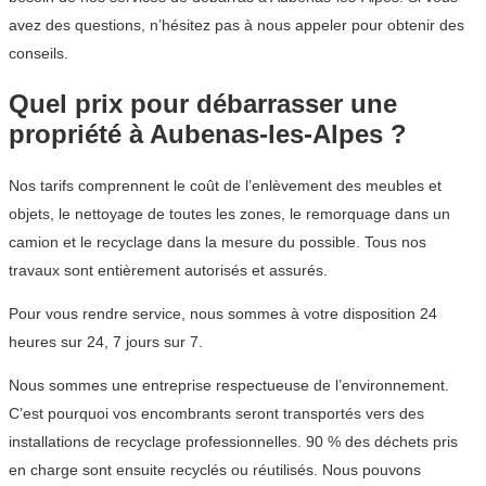
avez des questions, n’hésitez pas à nous appeler pour obtenir des
conseils.
Quel prix pour débarrasser une
propriété à Aubenas-les-Alpes ?
Nos tarifs comprennent le coût de l’enlèvement des meubles et
objets, le nettoyage de toutes les zones, le remorquage dans un
camion et le recyclage dans la mesure du possible. Tous nos
travaux sont entièrement autorisés et assurés.
Pour vous rendre service, nous sommes à votre disposition 24
heures sur 24, 7 jours sur 7.
Nous sommes une entreprise respectueuse de l’environnement.
C’est pourquoi vos encombrants seront transportés vers des
installations de recyclage professionnelles. 90 % des déchets pris
en charge sont ensuite recyclés ou réutilisés. Nous pouvons