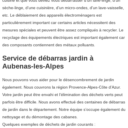
cuisine et que vous deviez vous débarrasser d’un lave-linge, d’un
sèche-linge, d’une cuisinière, d’un micro-ondes, d’un lave-vaisselle,
etc. Le déblaiement des appareils électroménagers est
particulièrement important car certains articles nécessitent des
mesures spéciales et peuvent être assez compliqués à recycler. Le
recyclage des équipements électriques est important également car
des composants contiennent des métaux polluants.
Service de débarras jardin à
Aubenas-les-Alpes
Nous pouvons vous aider pour le désencombrement de jardin
également. Nous couvrons la région Provence-Alpes-Côte d’Azur.
Votre jardin peut être envahi et l’élimination des déchets verts peut
parfois être difficile. Nous avons effectué des centaines de débarras
de jardin dans le département. Notre équipe s’occupe également du
nettoyage et du démontage des cabanes.
Quelques exemples de déchets de jardin courants :