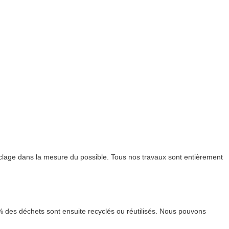
clage dans la mesure du possible. Tous nos travaux sont entièrement
 % des déchets sont ensuite recyclés ou réutilisés. Nous pouvons