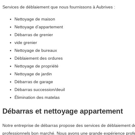
Services de déblaiement que nous fournissons à Aubrives :
Nettoyage de maison
Nettoyage d’appartement
Débarras de grenier
vide grenier
Nettoyage de bureaux
Déblaiement des ordures
Nettoyage de propriété
Nettoyage de jardin
Débarras de garage
Débarras succession/deuil
Élimination des matelas
Débarras et nettoyage appartement
Notre entreprise de débarras propose des services de déblaiement de
professionnels bon marché. Nous avons une grande expérience profess