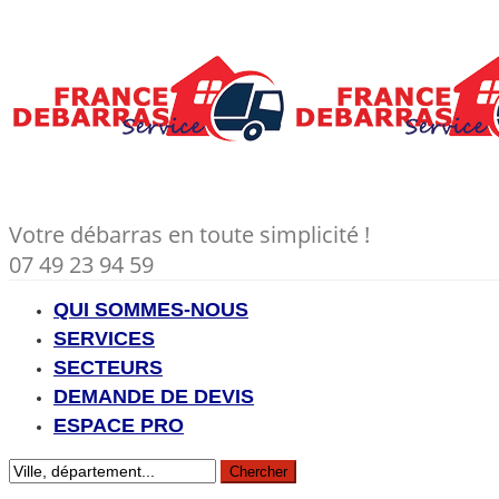
Votre débarras en toute simplicité !
07 49 23 94 59
QUI SOMMES-NOUS
SERVICES
SECTEURS
DEMANDE DE DEVIS
ESPACE PRO