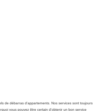
els de débarras d’appartements. Nos services sont toujours
quoi vous pouvez être certain d’obtenir un bon service