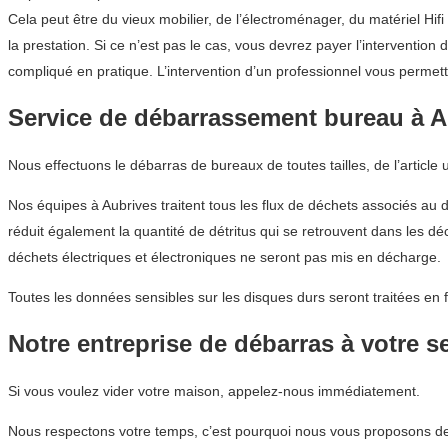
Cela peut être du vieux mobilier, de l’électroménager, du matériel Hif
la prestation. Si ce n’est pas le cas, vous devrez payer l’intervent
compliqué en pratique. L’intervention d’un professionnel vous permet
Service de débarrassement bureau à A
Nous effectuons le débarras de bureaux de toutes tailles, de l’article
Nos équipes à Aubrives traitent tous les flux de déchets associés au 
réduit également la quantité de détritus qui se retrouvent dans les d
déchets électriques et électroniques ne seront pas mis en décharge.
Toutes les données sensibles sur les disques durs seront traitées en 
Notre entreprise de débarras à votre s
Si vous voulez vider votre maison, appelez-nous immédiatement.
Nous respectons votre temps, c’est pourquoi nous vous proposons des