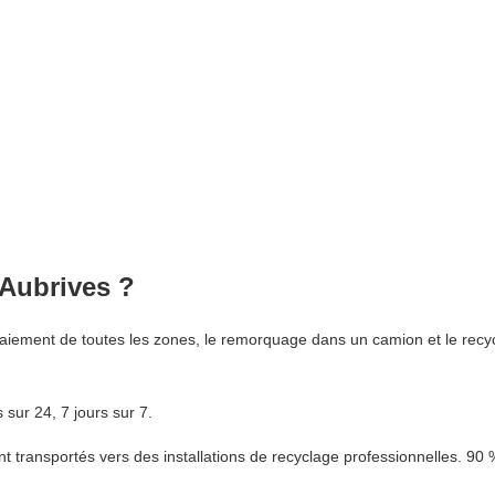
 Aubrives ?
aiement de toutes les zones, le remorquage dans un camion et le recy
sur 24, 7 jours sur 7.
t transportés vers des installations de recyclage professionnelles. 90