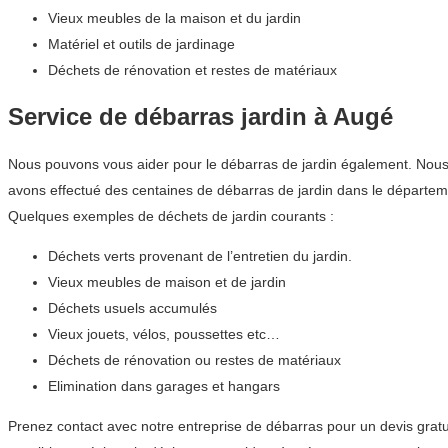
Vieux meubles de la maison et du jardin
Matériel et outils de jardinage
Déchets de rénovation et restes de matériaux
Service de débarras jardin à Augé
Nous pouvons vous aider pour le débarras de jardin également. Nous cou
avons effectué des centaines de débarras de jardin dans le départ
Quelques exemples de déchets de jardin courants :
Déchets verts provenant de l’entretien du jardin.
Vieux meubles de maison et de jardin
Déchets usuels accumulés
Vieux jouets, vélos, poussettes etc…
Déchets de rénovation ou restes de matériaux
Elimination dans garages et hangars
Prenez contact avec notre entreprise de débarras pour un devis gratu