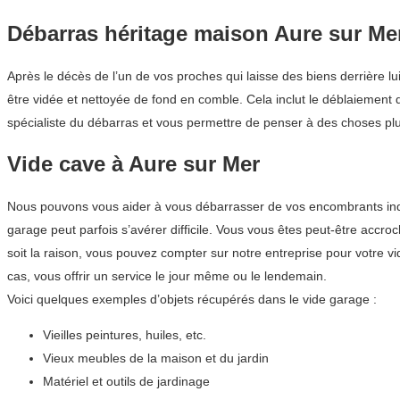
Débarras héritage maison Aure sur Me
Après le décès de l’un de vos proches qui laisse des biens derrière 
être vidée et nettoyée de fond en comble. Cela inclut le déblaiement 
spécialiste du débarras et vous permettre de penser à des choses plu
Vide cave à Aure sur Mer
Nous pouvons vous aider à vous débarrasser de vos encombrants indési
garage peut parfois s’avérer difficile. Vous vous êtes peut-être acc
soit la raison, vous pouvez compter sur notre entreprise pour votr
cas, vous offrir un service le jour même ou le lendemain.
Voici quelques exemples d’objets récupérés dans le vide garage :
Vieilles peintures, huiles, etc.
Vieux meubles de la maison et du jardin
Matériel et outils de jardinage