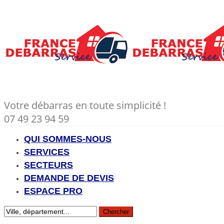
Votre débarras en toute simplicité !
07 49 23 94 59
QUI SOMMES-NOUS
SERVICES
SECTEURS
DEMANDE DE DEVIS
ESPACE PRO