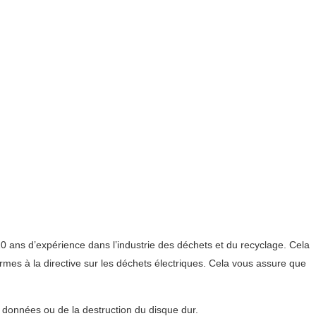
10 ans d’expérience dans l’industrie des déchets et du recyclage. Cela
mes à la directive sur les déchets électriques. Cela vous assure que
s données ou de la destruction du disque dur.