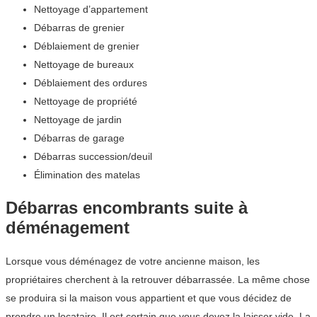
Nettoyage d’appartement
Débarras de grenier
Déblaiement de grenier
Nettoyage de bureaux
Déblaiement des ordures
Nettoyage de propriété
Nettoyage de jardin
Débarras de garage
Débarras succession/deuil
Élimination des matelas
Débarras encombrants suite à
déménagement
Lorsque vous déménagez de votre ancienne maison, les
propriétaires cherchent à la retrouver débarrassée. La même chose
se produira si la maison vous appartient et que vous décidez de
prendre un locataire. Il est certain que vous devez la laisser vide. La