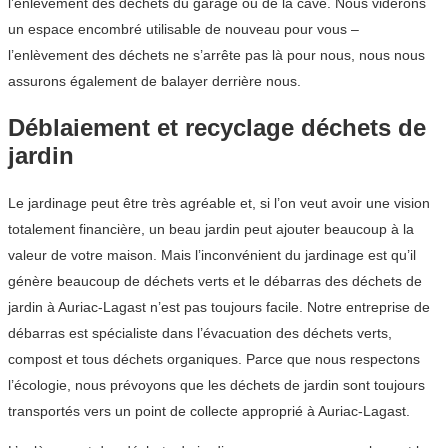
l’enlèvement des déchets du garage ou de la cave. Nous viderons
un espace encombré utilisable de nouveau pour vous –
l’enlèvement des déchets ne s’arrête pas là pour nous, nous nous
assurons également de balayer derrière nous.
Déblaiement et recyclage déchets de
jardin
Le jardinage peut être très agréable et, si l’on veut avoir une vision
totalement financière, un beau jardin peut ajouter beaucoup à la
valeur de votre maison. Mais l’inconvénient du jardinage est qu’il
génère beaucoup de déchets verts et le débarras des déchets de
jardin à Auriac-Lagast n’est pas toujours facile. Notre entreprise de
débarras est spécialiste dans l’évacuation des déchets verts,
compost et tous déchets organiques. Parce que nous respectons
l’écologie, nous prévoyons que les déchets de jardin sont toujours
transportés vers un point de collecte approprié à Auriac-Lagast.