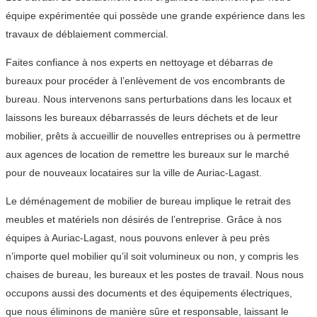
équipe expérimentée qui possède une grande expérience dans les
travaux de déblaiement commercial.
Faites confiance à nos experts en nettoyage et débarras de
bureaux pour procéder à l’enlèvement de vos encombrants de
bureau. Nous intervenons sans perturbations dans les locaux et
laissons les bureaux débarrassés de leurs déchets et de leur
mobilier, prêts à accueillir de nouvelles entreprises ou à permettre
aux agences de location de remettre les bureaux sur le marché
pour de nouveaux locataires sur la ville de Auriac-Lagast.
Le déménagement de mobilier de bureau implique le retrait des
meubles et matériels non désirés de l’entreprise. Grâce à nos
équipes à Auriac-Lagast, nous pouvons enlever à peu près
n’importe quel mobilier qu’il soit volumineux ou non, y compris les
chaises de bureau, les bureaux et les postes de travail. Nous nous
occupons aussi des documents et des équipements électriques,
que nous éliminons de manière sûre et responsable, laissant le