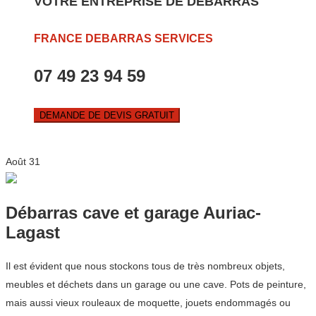
VOTRE ENTREPRISE DE DEBARRAS
FRANCE DEBARRAS SERVICES
07 49 23 94 59
DEMANDE DE DEVIS GRATUIT
Août
31
Débarras cave et garage Auriac-
Lagast
Il est évident que nous stockons tous de très nombreux objets,
meubles et déchets dans un garage ou une cave. Pots de peinture,
mais aussi vieux rouleaux de moquette, jouets endommagés ou