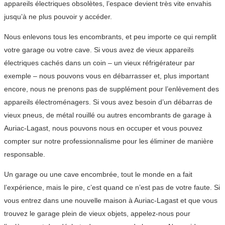
appareils électriques obsolètes, l’espace devient très vite envahis
jusqu’à ne plus pouvoir y accéder.
Nous enlevons tous les encombrants, et peu importe ce qui remplit
votre garage ou votre cave. Si vous avez de vieux appareils
électriques cachés dans un coin – un vieux réfrigérateur par
exemple – nous pouvons vous en débarrasser et, plus important
encore, nous ne prenons pas de supplément pour l’enlèvement des
appareils électroménagers. Si vous avez besoin d’un débarras de
vieux pneus, de métal rouillé ou autres encombrants de garage à
Auriac-Lagast, nous pouvons nous en occuper et vous pouvez
compter sur notre professionnalisme pour les éliminer de manière
responsable.
Un garage ou une cave encombrée, tout le monde en a fait
l’expérience, mais le pire, c’est quand ce n’est pas de votre faute. Si
vous entrez dans une nouvelle maison à Auriac-Lagast et que vous
trouvez le garage plein de vieux objets, appelez-nous pour