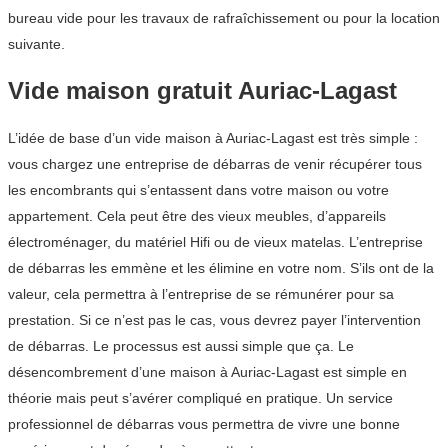
bureau vide pour les travaux de rafraîchissement ou pour la location
suivante.
Vide maison gratuit Auriac-Lagast
L’idée de base d’un vide maison à Auriac-Lagast est très simple :
vous chargez une entreprise de débarras de venir récupérer tous
les encombrants qui s’entassent dans votre maison ou votre
appartement. Cela peut être des vieux meubles, d’appareils
électroménager, du matériel Hifi ou de vieux matelas. L’entreprise
de débarras les emmène et les élimine en votre nom. S’ils ont de la
valeur, cela permettra à l’entreprise de se rémunérer pour sa
prestation. Si ce n’est pas le cas, vous devrez payer l’intervention
de débarras. Le processus est aussi simple que ça. Le
désencombrement d’une maison à Auriac-Lagast est simple en
théorie mais peut s’avérer compliqué en pratique. Un service
professionnel de débarras vous permettra de vivre une bonne