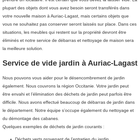
plupart des objets dont vous avez besoin seront transférés dans
votre nouvelle maison à Auriac-Lagast, mais certains objets que
vous ne souhaitez pas conserver seront laissés sur place. Dans ces
situations, les meubles qui restent sur la propriété devront être
éliminés et notre service de débarras et nettoyage de maison sera
la meilleure solution.
Service de vide jardin à Auriac-Lagast
Nous pouvons vous aider pour le désencombrement de jardin
également. Nous couvrons la région Occitanie. Votre jardin peut
être envahi et l’élimination des déchets de jardin peut parfois être
difficile. Nous avons effectué beaucoup de débarras de jardin dans
le département. Notre équipe s’occupe également du nettoyage et
du démontage des cabanes.
Quelques exemples de déchets de jardin courants :
Déchets verts provenant de l’entretien du jardin.