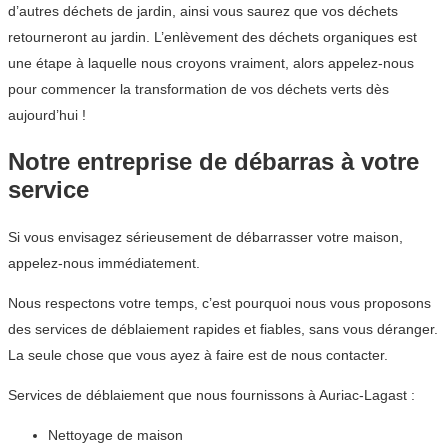
d’autres déchets de jardin, ainsi vous saurez que vos déchets
retourneront au jardin. L’enlèvement des déchets organiques est
une étape à laquelle nous croyons vraiment, alors appelez-nous
pour commencer la transformation de vos déchets verts dès
aujourd’hui !
Notre entreprise de débarras à votre
service
Si vous envisagez sérieusement de débarrasser votre maison,
appelez-nous immédiatement.
Nous respectons votre temps, c’est pourquoi nous vous proposons
des services de déblaiement rapides et fiables, sans vous déranger.
La seule chose que vous ayez à faire est de nous contacter.
Services de déblaiement que nous fournissons à Auriac-Lagast :
Nettoyage de maison