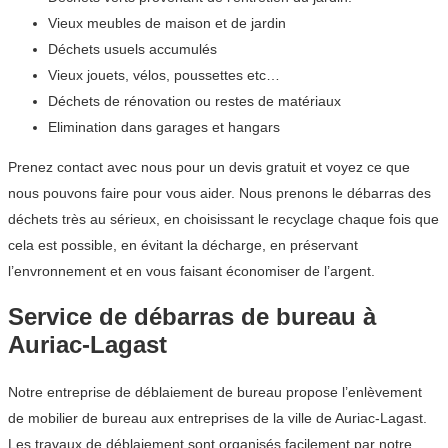
Vieux meubles de maison et de jardin
Déchets usuels accumulés
Vieux jouets, vélos, poussettes etc…
Déchets de rénovation ou restes de matériaux
Elimination dans garages et hangars
Prenez contact avec nous pour un devis gratuit et voyez ce que
nous pouvons faire pour vous aider. Nous prenons le débarras des
déchets très au sérieux, en choisissant le recyclage chaque fois que
cela est possible, en évitant la décharge, en préservant
l’envronnement et en vous faisant économiser de l’argent.
Service de débarras de bureau à
Auriac-Lagast
Notre entreprise de déblaiement de bureau propose l’enlèvement
de mobilier de bureau aux entreprises de la ville de Auriac-Lagast.
Les travaux de déblaiement sont organisés facilement par notre