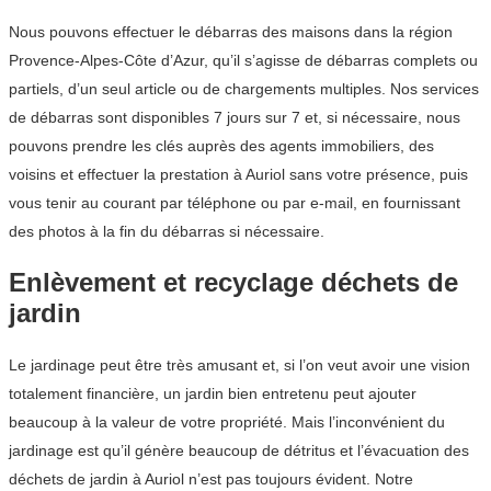
Nous pouvons effectuer le débarras des maisons dans la région
Provence-Alpes-Côte d’Azur, qu’il s’agisse de débarras complets ou
partiels, d’un seul article ou de chargements multiples. Nos services
de débarras sont disponibles 7 jours sur 7 et, si nécessaire, nous
pouvons prendre les clés auprès des agents immobiliers, des
voisins et effectuer la prestation à Auriol sans votre présence, puis
vous tenir au courant par téléphone ou par e-mail, en fournissant
des photos à la fin du débarras si nécessaire.
Enlèvement et recyclage déchets de
jardin
Le jardinage peut être très amusant et, si l’on veut avoir une vision
totalement financière, un jardin bien entretenu peut ajouter
beaucoup à la valeur de votre propriété. Mais l’inconvénient du
jardinage est qu’il génère beaucoup de détritus et l’évacuation des
déchets de jardin à Auriol n’est pas toujours évident. Notre