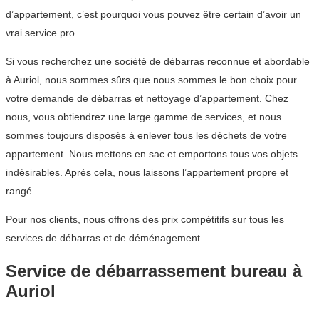
d’appartement, c’est pourquoi vous pouvez être certain d’avoir un
vrai service pro.
Si vous recherchez une société de débarras reconnue et abordable
à Auriol, nous sommes sûrs que nous sommes le bon choix pour
votre demande de débarras et nettoyage d’appartement. Chez
nous, vous obtiendrez une large gamme de services, et nous
sommes toujours disposés à enlever tous les déchets de votre
appartement. Nous mettons en sac et emportons tous vos objets
indésirables. Après cela, nous laissons l’appartement propre et
rangé.
Pour nos clients, nous offrons des prix compétitifs sur tous les
services de débarras et de déménagement.
Service de débarrassement bureau à
Auriol