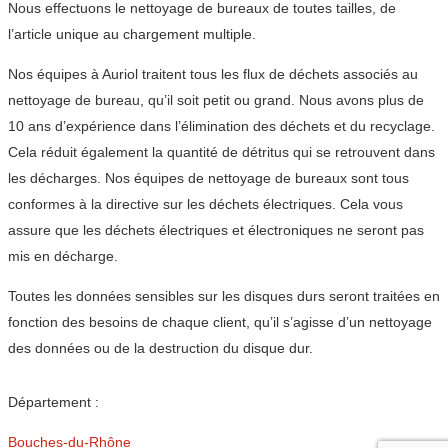
Nous effectuons le nettoyage de bureaux de toutes tailles, de
l’article unique au chargement multiple.
Nos équipes à Auriol traitent tous les flux de déchets associés au
nettoyage de bureau, qu’il soit petit ou grand. Nous avons plus de
10 ans d’expérience dans l’élimination des déchets et du recyclage.
Cela réduit également la quantité de détritus qui se retrouvent dans
les décharges. Nos équipes de nettoyage de bureaux sont tous
conformes à la directive sur les déchets électriques. Cela vous
assure que les déchets électriques et électroniques ne seront pas
mis en décharge.
Toutes les données sensibles sur les disques durs seront traitées en
fonction des besoins de chaque client, qu’il s’agisse d’un nettoyage
des données ou de la destruction du disque dur.
Département :
Bouches-du-Rhône