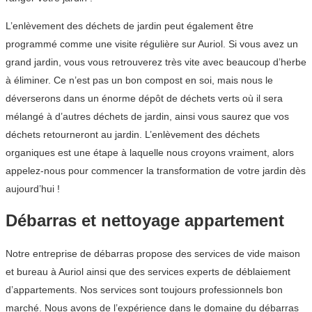
L’enlèvement des déchets de jardin peut également être
programmé comme une visite régulière sur Auriol. Si vous avez un
grand jardin, vous vous retrouverez très vite avec beaucoup d’herbe
à éliminer. Ce n’est pas un bon compost en soi, mais nous le
déverserons dans un énorme dépôt de déchets verts où il sera
mélangé à d’autres déchets de jardin, ainsi vous saurez que vos
déchets retourneront au jardin. L’enlèvement des déchets
organiques est une étape à laquelle nous croyons vraiment, alors
appelez-nous pour commencer la transformation de votre jardin dès
aujourd’hui !
Débarras et nettoyage appartement
Notre entreprise de débarras propose des services de vide maison
et bureau à Auriol ainsi que des services experts de déblaiement
d’appartements. Nos services sont toujours professionnels bon
marché. Nous avons de l’expérience dans le domaine du débarras