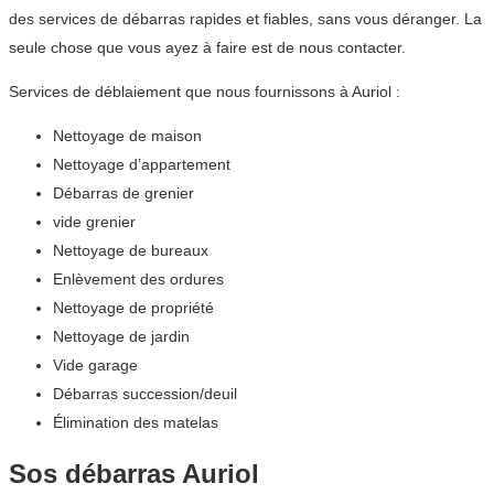
des services de débarras rapides et fiables, sans vous déranger. La
seule chose que vous ayez à faire est de nous contacter.
Services de déblaiement que nous fournissons à Auriol :
Nettoyage de maison
Nettoyage d’appartement
Débarras de grenier
vide grenier
Nettoyage de bureaux
Enlèvement des ordures
Nettoyage de propriété
Nettoyage de jardin
Vide garage
Débarras succession/deuil
Élimination des matelas
Sos débarras Auriol