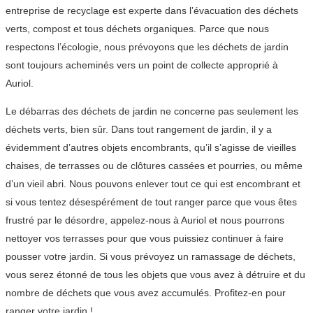
entreprise de recyclage est experte dans l’évacuation des déchets
verts, compost et tous déchets organiques. Parce que nous
respectons l’écologie, nous prévoyons que les déchets de jardin
sont toujours acheminés vers un point de collecte approprié à
Auriol.
Le débarras des déchets de jardin ne concerne pas seulement les
déchets verts, bien sûr. Dans tout rangement de jardin, il y a
évidemment d’autres objets encombrants, qu’il s’agisse de vieilles
chaises, de terrasses ou de clôtures cassées et pourries, ou même
d’un vieil abri. Nous pouvons enlever tout ce qui est encombrant et
si vous tentez désespérément de tout ranger parce que vous êtes
frustré par le désordre, appelez-nous à Auriol et nous pourrons
nettoyer vos terrasses pour que vous puissiez continuer à faire
pousser votre jardin. Si vous prévoyez un ramassage de déchets,
vous serez étonné de tous les objets que vous avez à détruire et du
nombre de déchets que vous avez accumulés. Profitez-en pour
ranger votre jardin !