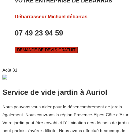
VOTRE ENTREPRISE DE DEBARRAS
Débarrasseur Michael débarras
07 49 23 94 59
DEMANDE DE DEVIS GRATUIT
Août
31
Service de vide jardin à Auriol
Nous pouvons vous aider pour le désencombrement de jardin
également. Nous couvrons la région Provence-Alpes-Côte d’Azur.
Votre jardin peut être envahi et l’élimination des déchets de jardin
peut parfois s’avérer difficile. Nous avons effectué beaucoup de