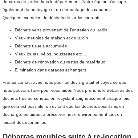
débarras de jardin dans le département. Notre équipe s’occupe
également du nettoyage et du démontage des cabanes.
Quelques exemples de déchets de jardin courants :
Déchets verts provenant de l’entretien du jardin.
Vieux meubles de maison et de jardin
Déchets usuels accumulés
Vieux jouets, vélos, poussettes etc…
Déchets de rénovation ou restes de matériaux
Elimination dans garages et hangars
Prenez contact avec nous pour un devis gratuit et voyez ce que
nous pouvons faire pour vous aider. Nous prenons le débarras des
déchets très au sérieux, en recyclant soigneusement chaque fois
que cela est possible, en évitant que les déchets soient mis en
décharge, en aidant à préserver notre environnement tout en
faisant des économies.
Débarras meubles suite à re-location