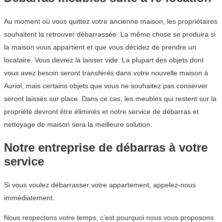
Au moment où vous quittez votre ancienne maison, les propriétaires
souhaitent la retrouver débarrassée. La même chose se produira si
la maison vous appartient et que vous décidez de prendre un
locataire. Vous devrez la laisser vide. La plupart des objets dont
vous avez besoin seront transférés dans votre nouvelle maison à
Auriol, mais certains objets que vous ne souhaitez pas conserver
seront laissés sur place. Dans ce cas, les meubles qui restent sur la
propriété devront être éliminés et notre service de débarras et
nettoyage de maison sera la meilleure solution.
Notre entreprise de débarras à votre
service
Si vous voulez débarrasser votre appartement, appelez-nous
immédiatement.
Nous respectons votre temps, c’est pourquoi nous vous proposons