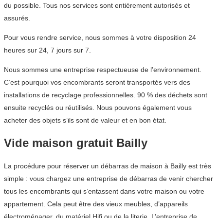
du possible. Tous nos services sont entièrement autorisés et
assurés.
Pour vous rendre service, nous sommes à votre disposition 24
heures sur 24, 7 jours sur 7.
Nous sommes une entreprise respectueuse de l’environnement.
C’est pourquoi vos encombrants seront transportés vers des
installations de recyclage professionnelles. 90 % des déchets sont
ensuite recyclés ou réutilisés. Nous pouvons également vous
acheter des objets s’ils sont de valeur et en bon état.
Vide maison gratuit Bailly
La procédure pour réserver un débarras de maison à Bailly est très
simple : vous chargez une entreprise de débarras de venir chercher
tous les encombrants qui s’entassent dans votre maison ou votre
appartement. Cela peut être des vieux meubles, d’appareils
électroménager, du matériel Hifi ou de la literie. L’entreprise de