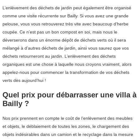
L’enlèvement des déchets de jardin peut également être organisé
comme une visite récurrente sur Bailly. Si vous avez une grande
pelouse, vous vous retrouverez très vite avec beaucoup d’herbe
coupée. Ce n’est pas un bon compost en soi, mais nous le
déverserons dans un énorme dépôt de déchets verts où il sera
mélangé à d’autres déchets de jardin, ainsi vous saurez que vos
déchets retourneront au jardin. L’enlèvement des déchets
organiques est une chose à laquelle nous croyons vraiment, alors
appelez-nous pour commencer la transformation de vos déchets
verts dès aujourd’hui !
Quel prix pour débarrasser une villa à
Bailly ?
Nos prix prennent en compte le coût de l’enlèvement des meubles
et objets, le déblaiement de toutes les zones, le chargement des
objets indésirables dans un camion et le recyclage dans la mesure