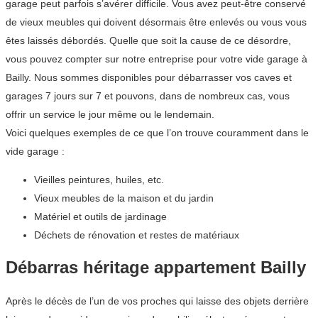
garage peut parfois s’avérer difficile. Vous avez peut-être conservé
de vieux meubles qui doivent désormais être enlevés ou vous vous
êtes laissés débordés. Quelle que soit la cause de ce désordre,
vous pouvez compter sur notre entreprise pour votre vide garage à
Bailly. Nous sommes disponibles pour débarrasser vos caves et
garages 7 jours sur 7 et pouvons, dans de nombreux cas, vous
offrir un service le jour même ou le lendemain.
Voici quelques exemples de ce que l’on trouve couramment dans le
vide garage :
Vieilles peintures, huiles, etc.
Vieux meubles de la maison et du jardin
Matériel et outils de jardinage
Déchets de rénovation et restes de matériaux
Débarras héritage appartement Bailly
Après le décès de l’un de vos proches qui laisse des objets derrière