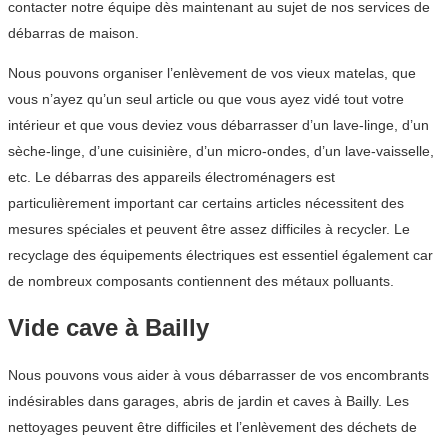
contacter notre équipe dès maintenant au sujet de nos services de
débarras de maison.
Nous pouvons organiser l’enlèvement de vos vieux matelas, que
vous n’ayez qu’un seul article ou que vous ayez vidé tout votre
intérieur et que vous deviez vous débarrasser d’un lave-linge, d’un
sèche-linge, d’une cuisinière, d’un micro-ondes, d’un lave-vaisselle,
etc. Le débarras des appareils électroménagers est
particulièrement important car certains articles nécessitent des
mesures spéciales et peuvent être assez difficiles à recycler. Le
recyclage des équipements électriques est essentiel également car
de nombreux composants contiennent des métaux polluants.
Vide cave à Bailly
Nous pouvons vous aider à vous débarrasser de vos encombrants
indésirables dans garages, abris de jardin et caves à Bailly. Les
nettoyages peuvent être difficiles et l’enlèvement des déchets de