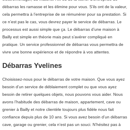
débarras les ramasse et les élimine pour vous. S’ils ont de la valeur,
cela permettra à l’entreprise de se rémunérer pour sa prestation. Si
ce n’est pas le cas, vous devrez payer le service de débarras. Le
processus est aussi simple que ça. Le débarras d’une maison à
Bailly est simple en théorie mais peut s’avérer compliqué en
pratique. Un service professionnel de débarras vous permettra de
vivre une bonne expérience et de répondre à vos attentes.
Débarras Yvelines
Choisissez-nous pour le débarras de votre maison. Que vous ayez
besoin d’un service de déblaiement complet ou que vous ayez
besoin de retirer quelques objets, nous pouvons vous aider. Nous
avons l’habitude des débarras de maison, appartement, cave ou
grenier à Bailly et notre clientèle toujours plus fidèle nous fait
confiance depuis plus de 10 ans. Si vous avez besoin d’un débarras
cave, garage ou grenier, cela n’est pas un souci. N’hésitez pas à