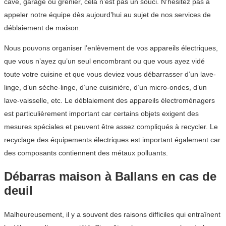
cave, garage ou grenier, cela n’est pas un souci. N’hésitez pas à
appeler notre équipe dès aujourd’hui au sujet de nos services de
déblaiement de maison.
Nous pouvons organiser l’enlèvement de vos appareils électriques,
que vous n’ayez qu’un seul encombrant ou que vous ayez vidé
toute votre cuisine et que vous deviez vous débarrasser d’un lave-
linge, d’un sèche-linge, d’une cuisinière, d’un micro-ondes, d’un
lave-vaisselle, etc. Le déblaiement des appareils électroménagers
est particulièrement important car certains objets exigent des
mesures spéciales et peuvent être assez compliqués à recycler. Le
recyclage des équipements électriques est important également car
des composants contiennent des métaux polluants.
Débarras maison à Ballans en cas de
deuil
Malheureusement, il y a souvent des raisons difficiles qui entraînent