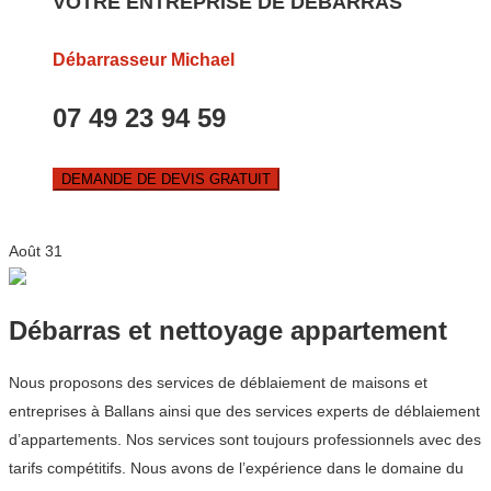
VOTRE ENTREPRISE DE DEBARRAS
Débarrasseur Michael
07 49 23 94 59
DEMANDE DE DEVIS GRATUIT
Août
31
Débarras et nettoyage appartement
Nous proposons des services de déblaiement de maisons et
entreprises à Ballans ainsi que des services experts de déblaiement
d’appartements. Nos services sont toujours professionnels avec des
tarifs compétitifs. Nous avons de l’expérience dans le domaine du