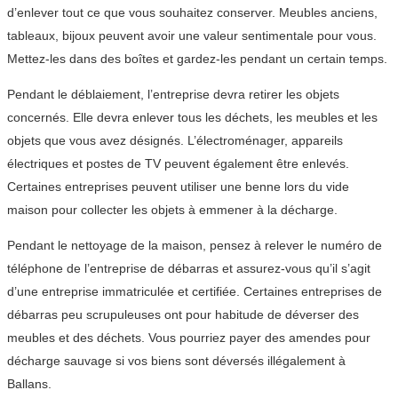
d’enlever tout ce que vous souhaitez conserver. Meubles anciens,
tableaux, bijoux peuvent avoir une valeur sentimentale pour vous.
Mettez-les dans des boîtes et gardez-les pendant un certain temps.
Pendant le déblaiement, l’entreprise devra retirer les objets
concernés. Elle devra enlever tous les déchets, les meubles et les
objets que vous avez désignés. L’électroménager, appareils
électriques et postes de TV peuvent également être enlevés.
Certaines entreprises peuvent utiliser une benne lors du vide
maison pour collecter les objets à emmener à la décharge.
Pendant le nettoyage de la maison, pensez à relever le numéro de
téléphone de l’entreprise de débarras et assurez-vous qu’il s’agit
d’une entreprise immatriculée et certifiée. Certaines entreprises de
débarras peu scrupuleuses ont pour habitude de déverser des
meubles et des déchets. Vous pourriez payer des amendes pour
décharge sauvage si vos biens sont déversés illégalement à
Ballans.