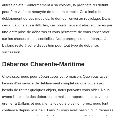
autres objets. Conformément à sa volonté, la propriété du défunt
peut être vidée et nettoyée de fond en comble. Cela inclut le
déblaiement de ses meubles, le don ou l’envoi au recyclage. Dans
ces situations aussi difficiles, ces objets peuvent être récupérés par
une entreprise de débarras et vous permettre de vous concentrer
sur les choses plus essentielles. Notre entreprise de débarras à
Ballans reste à votre disposition pour tout type de débarras
succession.
Débarras Charente-Maritime
Choisissez-nous pour débarrasser votre maison. Que vous ayez
besoin d’un service de déblaiement complet ou que vous ayez
besoin de retirer quelques objets, nous pouvons vous aider. Nous
avons l’habitude des débarras de maison, appartement, cave ou
grenier à Ballans et nos clients toujours plus nombreux nous font
confiance depuis plus de 10 ans. Si vous avez besoin d’un débarras