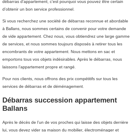
débarras d’appartement, c’est pourquoi vous pouvez être certain
d’obtenir un bon service professionnel.
Si vous recherchez une société de débarras reconnue et abordable
à Ballans, nous sommes certains de convenir pour votre demande
de vide appartement. Chez nous, vous obtiendrez une large gamme
de services, et nous sommes toujours disposés à retirer tous les
encombrants de votre appartement. Nous mettons en sac et
emportons tous vos objets indésirables. Après le débarras, nous
laissons l’appartement propre et rangé.
Pour nos clients, nous offrons des prix compétitifs sur tous les
services de débarras et de déménagement.
Débarras succession appartement
Ballans
Après le décès de l’un de vos proches qui laisse des objets derrière
lui, vous devez vider sa maison du mobilier, électroménager et