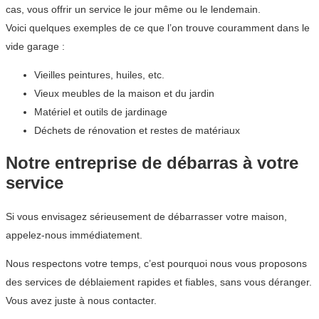
cas, vous offrir un service le jour même ou le lendemain.
Voici quelques exemples de ce que l’on trouve couramment dans le
vide garage :
Vieilles peintures, huiles, etc.
Vieux meubles de la maison et du jardin
Matériel et outils de jardinage
Déchets de rénovation et restes de matériaux
Notre entreprise de débarras à votre
service
Si vous envisagez sérieusement de débarrasser votre maison,
appelez-nous immédiatement.
Nous respectons votre temps, c’est pourquoi nous vous proposons
des services de déblaiement rapides et fiables, sans vous déranger.
Vous avez juste à nous contacter.