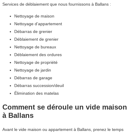
Services de déblaiement que nous fournissons à Ballans :
Nettoyage de maison
Nettoyage d’appartement
Débarras de grenier
Déblaiement de grenier
Nettoyage de bureaux
Déblaiement des ordures
Nettoyage de propriété
Nettoyage de jardin
Débarras de garage
Débarras succession/deuil
Élimination des matelas
Comment se déroule un vide maison
à Ballans
Avant le vide maison ou appartement à Ballans, prenez le temps