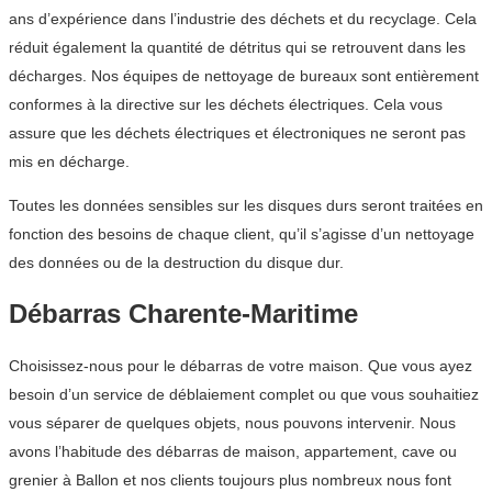
ans d’expérience dans l’industrie des déchets et du recyclage. Cela
réduit également la quantité de détritus qui se retrouvent dans les
décharges. Nos équipes de nettoyage de bureaux sont entièrement
conformes à la directive sur les déchets électriques. Cela vous
assure que les déchets électriques et électroniques ne seront pas
mis en décharge.
Toutes les données sensibles sur les disques durs seront traitées en
fonction des besoins de chaque client, qu’il s’agisse d’un nettoyage
des données ou de la destruction du disque dur.
Débarras Charente-Maritime
Choisissez-nous pour le débarras de votre maison. Que vous ayez
besoin d’un service de déblaiement complet ou que vous souhaitiez
vous séparer de quelques objets, nous pouvons intervenir. Nous
avons l’habitude des débarras de maison, appartement, cave ou
grenier à Ballon et nos clients toujours plus nombreux nous font