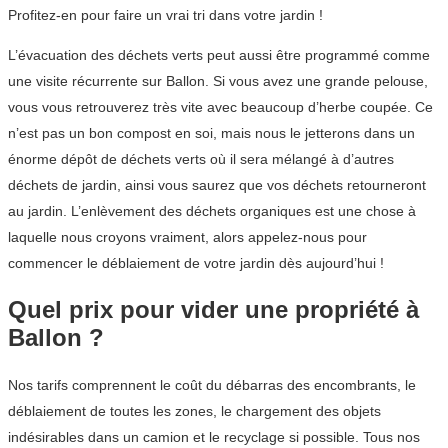
Profitez-en pour faire un vrai tri dans votre jardin !
L’évacuation des déchets verts peut aussi être programmé comme
une visite récurrente sur Ballon. Si vous avez une grande pelouse,
vous vous retrouverez très vite avec beaucoup d’herbe coupée. Ce
n’est pas un bon compost en soi, mais nous le jetterons dans un
énorme dépôt de déchets verts où il sera mélangé à d’autres
déchets de jardin, ainsi vous saurez que vos déchets retourneront
au jardin. L’enlèvement des déchets organiques est une chose à
laquelle nous croyons vraiment, alors appelez-nous pour
commencer le déblaiement de votre jardin dès aujourd’hui !
Quel prix pour vider une propriété à
Ballon ?
Nos tarifs comprennent le coût du débarras des encombrants, le
déblaiement de toutes les zones, le chargement des objets
indésirables dans un camion et le recyclage si possible. Tous nos