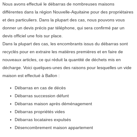
Nous avons effectué le débarras de nombreuses maisons
différentes dans la région Nouvelle-Aquitaine pour des propriétaires
et des particuliers. Dans la plupart des cas, nous pouvons vous
donner un devis précis par téléphone, qui sera confirmé par un
devis officiel une fois sur place.
Dans la plupart des cas, les encombrants issus du débarras sont
recyclés pour en extraire les matières premières et en faire de
nouveaux articles, ce qui réduit la quantité de déchets mis en
décharge. Voici quelques-unes des raisons pour lesquelles un vide
maison est effectué à Ballon :
Débarras en cas de décès
Débarras succession défunt
Débarras maison après déménagement
Débarras propriétés vides
Débarras locataires expulsés
Désencombrement maison appartement