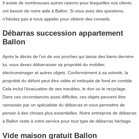
Il existe de nombreuses autres raisons pour lesquelles nos clients
ont besoin de notre aide à Ballon. Si vous avez des questions,
n’hésitez pas à nous appeler pour obtenir des conseils.
Débarras succession appartement
Ballon
Après le décès de l’un de vos proches qui laisse des biens derrière
lui, vous devez débarrasser sa propriété du mobilier,
électroménager et autres objets. Conformément à sa volonté, la
propriété du défunt peut être vidée et nettoyée de fond en comble.
Cela inclut l’évacuation de ses meubles, le don ou le recyclage.
Dans ces circonstances aussi difficiles, ces objets peuvent être
ramassés par un spécialiste du débarras et vous permettre de
penser à des choses plus essentielles. Notre entreprise de débarras
à Ballon reste à votre service pour tout type de débarras héritage.
Vide maison gratuit Ballon