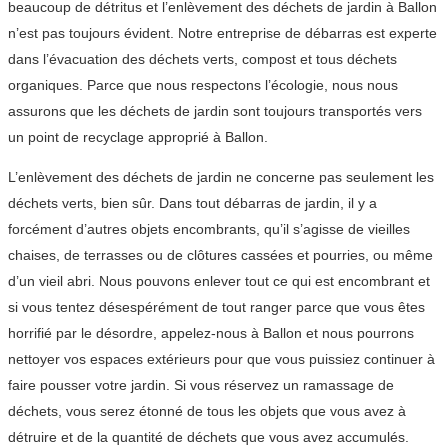
beaucoup de détritus et l’enlèvement des déchets de jardin à Ballon
n’est pas toujours évident. Notre entreprise de débarras est experte
dans l’évacuation des déchets verts, compost et tous déchets
organiques. Parce que nous respectons l’écologie, nous nous
assurons que les déchets de jardin sont toujours transportés vers
un point de recyclage approprié à Ballon.
L’enlèvement des déchets de jardin ne concerne pas seulement les
déchets verts, bien sûr. Dans tout débarras de jardin, il y a
forcément d’autres objets encombrants, qu’il s’agisse de vieilles
chaises, de terrasses ou de clôtures cassées et pourries, ou même
d’un vieil abri. Nous pouvons enlever tout ce qui est encombrant et
si vous tentez désespérément de tout ranger parce que vous êtes
horrifié par le désordre, appelez-nous à Ballon et nous pourrons
nettoyer vos espaces extérieurs pour que vous puissiez continuer à
faire pousser votre jardin. Si vous réservez un ramassage de
déchets, vous serez étonné de tous les objets que vous avez à
détruire et de la quantité de déchets que vous avez accumulés.