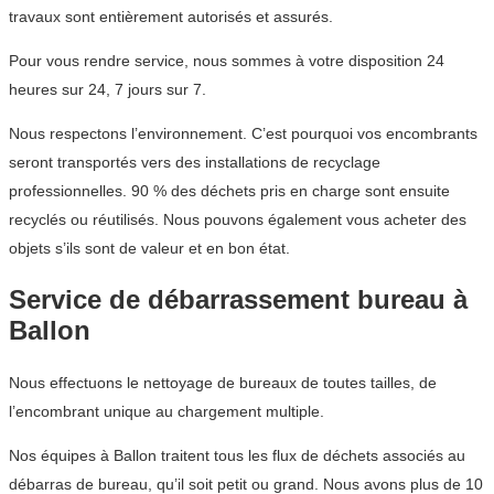
travaux sont entièrement autorisés et assurés.
Pour vous rendre service, nous sommes à votre disposition 24
heures sur 24, 7 jours sur 7.
Nous respectons l’environnement. C’est pourquoi vos encombrants
seront transportés vers des installations de recyclage
professionnelles. 90 % des déchets pris en charge sont ensuite
recyclés ou réutilisés. Nous pouvons également vous acheter des
objets s’ils sont de valeur et en bon état.
Service de débarrassement bureau à
Ballon
Nous effectuons le nettoyage de bureaux de toutes tailles, de
l’encombrant unique au chargement multiple.
Nos équipes à Ballon traitent tous les flux de déchets associés au
débarras de bureau, qu’il soit petit ou grand. Nous avons plus de 10