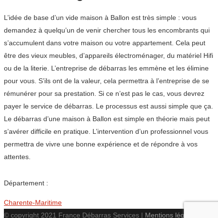
L’idée de base d’un vide maison à Ballon est très simple : vous
demandez à quelqu’un de venir chercher tous les encombrants qui
s’accumulent dans votre maison ou votre appartement. Cela peut
être des vieux meubles, d’appareils électroménager, du matériel Hifi
ou de la literie. L’entreprise de débarras les emmène et les élimine
pour vous. S’ils ont de la valeur, cela permettra à l’entreprise de se
rémunérer pour sa prestation. Si ce n’est pas le cas, vous devrez
payer le service de débarras. Le processus est aussi simple que ça.
Le débarras d’une maison à Ballon est simple en théorie mais peut
s’avérer difficile en pratique. L’intervention d’un professionnel vous
permettra de vivre une bonne expérience et de répondre à vos
attentes.
Département :
Charente-Maritime
© copyright 2021 France Débarras Services |
Mentions légales