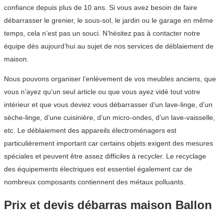
confiance depuis plus de 10 ans. Si vous avez besoin de faire
débarrasser le grenier, le sous-sol, le jardin ou le garage en même
temps, cela n’est pas un souci. N’hésitez pas à contacter notre
équipe dès aujourd’hui au sujet de nos services de déblaiement de
maison.
Nous pouvons organiser l’enlèvement de vos meubles anciens, que
vous n’ayez qu’un seul article ou que vous ayez vidé tout votre
intérieur et que vous deviez vous débarrasser d’un lave-linge, d’un
sèche-linge, d’une cuisinière, d’un micro-ondes, d’un lave-vaisselle,
etc. Le déblaiement des appareils électroménagers est
particulièrement important car certains objets exigent des mesures
spéciales et peuvent être assez difficiles à recycler. Le recyclage
des équipements électriques est essentiel également car de
nombreux composants contiennent des métaux polluants.
Prix et devis débarras maison Ballon