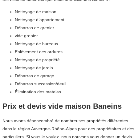
Nettoyage de maison
Nettoyage d’appartement
Débarras de grenier
vide grenier
Nettoyage de bureaux
Enlèvement des ordures
Nettoyage de propriété
Nettoyage de jardin
Débarras de garage
Débarras succession/deuil
Élimination des matelas
Prix et devis vide maison Baneins
Nous avons désencombré de nombreuses propriétés différentes
dans la région Auvergne-Rhône-Alpes pour des propriétaires et des
particuliers. Si vous le voulez, nous pouvons vous donner un devis