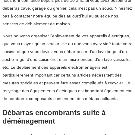
nous font confiance depuis plus de 10 ans. Si vous avez besoin d’un
débarras cave, garage ou grenier, cela n’est pas un souci. N’hésitez
pas à contacter notre équipe dès aujourd’hui au sujet de nos
services de déblaiement de maison.
Nous pouvons organiser l’enlèvement de vos appareils électriques,
que vous n’ayez qu’un seul article ou que vous ayez vidé toute votre
cuisine et que vous deviez vous débarrasser d’un lave-linge, d’un
sèche-linge, d’une cuisinière, d’un micro-ondes, d’un lave-vaisselle,
etc. Le déblaiement des appareils électroménagers est
particulièrement important car certains articles nécessitent des
mesures spéciales et peuvent être assez compliqués à recycler. Le
recyclage des équipements électriques est important également car
de nombreux composants contiennent des métaux polluants.
Débarras encombrants suite à
déménagement