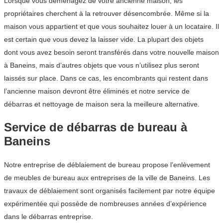
Lorsque vous déménagez de votre ancienne maison, les
propriétaires cherchent à la retrouver désencombrée. Même si la
maison vous appartient et que vous souhaitez louer à un locataire. Il
est certain que vous devez la laisser vide. La plupart des objets
dont vous avez besoin seront transférés dans votre nouvelle maison
à Baneins, mais d’autres objets que vous n’utilisez plus seront
laissés sur place. Dans ce cas, les encombrants qui restent dans
l’ancienne maison devront être éliminés et notre service de
débarras et nettoyage de maison sera la meilleure alternative.
Service de débarras de bureau à
Baneins
Notre entreprise de déblaiement de bureau propose l’enlèvement
de meubles de bureau aux entreprises de la ville de Baneins. Les
travaux de déblaiement sont organisés facilement par notre équipe
expérimentée qui possède de nombreuses années d’expérience
dans le débarras entreprise.