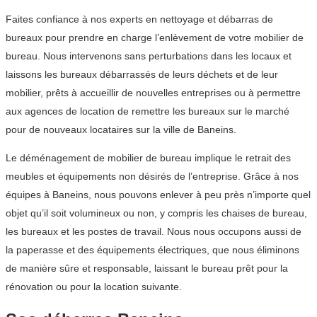
Faites confiance à nos experts en nettoyage et débarras de
bureaux pour prendre en charge l’enlèvement de votre mobilier de
bureau. Nous intervenons sans perturbations dans les locaux et
laissons les bureaux débarrassés de leurs déchets et de leur
mobilier, prêts à accueillir de nouvelles entreprises ou à permettre
aux agences de location de remettre les bureaux sur le marché
pour de nouveaux locataires sur la ville de Baneins.
Le déménagement de mobilier de bureau implique le retrait des
meubles et équipements non désirés de l’entreprise. Grâce à nos
équipes à Baneins, nous pouvons enlever à peu près n’importe quel
objet qu’il soit volumineux ou non, y compris les chaises de bureau,
les bureaux et les postes de travail. Nous nous occupons aussi de
la paperasse et des équipements électriques, que nous éliminons
de manière sûre et responsable, laissant le bureau prêt pour la
rénovation ou pour la location suivante.