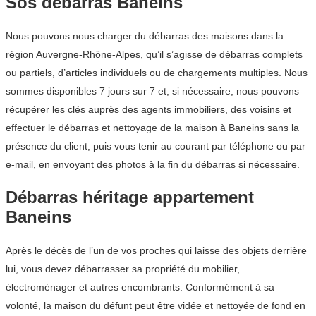
Sos débarras Baneins
Nous pouvons nous charger du débarras des maisons dans la
région Auvergne-Rhône-Alpes, qu’il s’agisse de débarras complets
ou partiels, d’articles individuels ou de chargements multiples. Nous
sommes disponibles 7 jours sur 7 et, si nécessaire, nous pouvons
récupérer les clés auprès des agents immobiliers, des voisins et
effectuer le débarras et nettoyage de la maison à Baneins sans la
présence du client, puis vous tenir au courant par téléphone ou par
e-mail, en envoyant des photos à la fin du débarras si nécessaire.
Débarras héritage appartement
Baneins
Après le décès de l’un de vos proches qui laisse des objets derrière
lui, vous devez débarrasser sa propriété du mobilier,
électroménager et autres encombrants. Conformément à sa
volonté, la maison du défunt peut être vidée et nettoyée de fond en