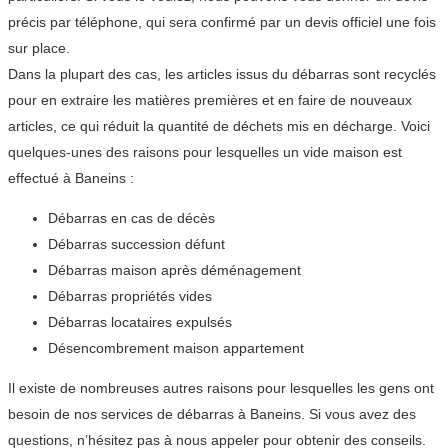
précis par téléphone, qui sera confirmé par un devis officiel une fois
sur place.
Dans la plupart des cas, les articles issus du débarras sont recyclés
pour en extraire les matières premières et en faire de nouveaux
articles, ce qui réduit la quantité de déchets mis en décharge. Voici
quelques-unes des raisons pour lesquelles un vide maison est
effectué à Baneins :
Débarras en cas de décès
Débarras succession défunt
Débarras maison après déménagement
Débarras propriétés vides
Débarras locataires expulsés
Désencombrement maison appartement
Il existe de nombreuses autres raisons pour lesquelles les gens ont
besoin de nos services de débarras à Baneins. Si vous avez des
questions, n’hésitez pas à nous appeler pour obtenir des conseils.