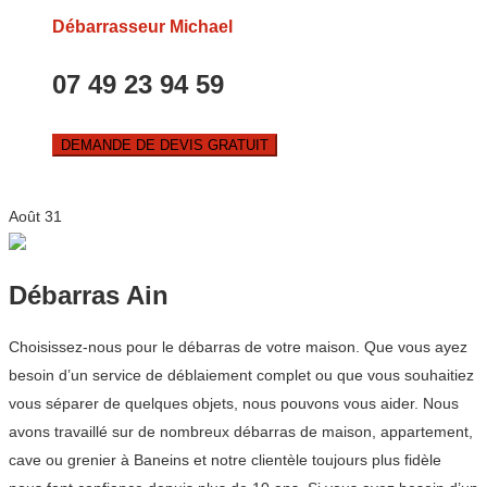
Débarrasseur Michael
07 49 23 94 59
DEMANDE DE DEVIS GRATUIT
Août
31
Débarras Ain
Choisissez-nous pour le débarras de votre maison. Que vous ayez
besoin d’un service de déblaiement complet ou que vous souhaitiez
vous séparer de quelques objets, nous pouvons vous aider. Nous
avons travaillé sur de nombreux débarras de maison, appartement,
cave ou grenier à Baneins et notre clientèle toujours plus fidèle