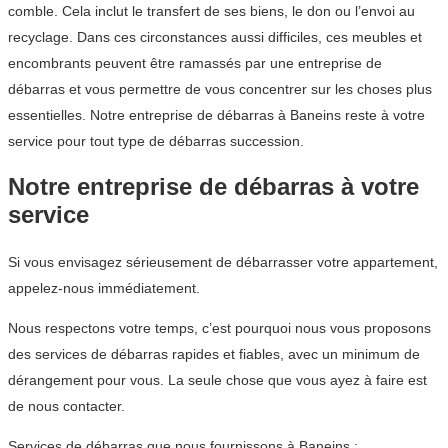
comble. Cela inclut le transfert de ses biens, le don ou l’envoi au
recyclage. Dans ces circonstances aussi difficiles, ces meubles et
encombrants peuvent être ramassés par une entreprise de
débarras et vous permettre de vous concentrer sur les choses plus
essentielles. Notre entreprise de débarras à Baneins reste à votre
service pour tout type de débarras succession.
Notre entreprise de débarras à votre
service
Si vous envisagez sérieusement de débarrasser votre appartement,
appelez-nous immédiatement.
Nous respectons votre temps, c’est pourquoi nous vous proposons
des services de débarras rapides et fiables, avec un minimum de
dérangement pour vous. La seule chose que vous ayez à faire est
de nous contacter.
Services de débarras que nous fournissons à Baneins :