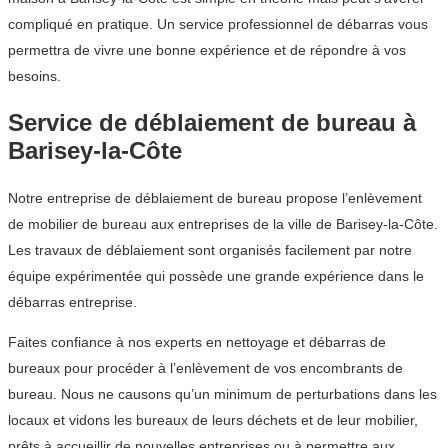
compliqué en pratique. Un service professionnel de débarras vous
permettra de vivre une bonne expérience et de répondre à vos
besoins.
Service de déblaiement de bureau à
Barisey-la-Côte
Notre entreprise de déblaiement de bureau propose l’enlèvement
de mobilier de bureau aux entreprises de la ville de Barisey-la-Côte.
Les travaux de déblaiement sont organisés facilement par notre
équipe expérimentée qui possède une grande expérience dans le
débarras entreprise.
Faites confiance à nos experts en nettoyage et débarras de
bureaux pour procéder à l’enlèvement de vos encombrants de
bureau. Nous ne causons qu’un minimum de perturbations dans les
locaux et vidons les bureaux de leurs déchets et de leur mobilier,
prêts à accueillir de nouvelles entreprises ou à permettre aux