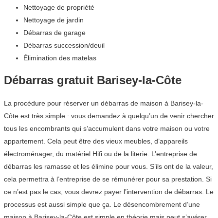
Nettoyage de propriété
Nettoyage de jardin
Débarras de garage
Débarras succession/deuil
Élimination des matelas
Débarras gratuit Barisey-la-Côte
La procédure pour réserver un débarras de maison à Barisey-la-
Côte est très simple : vous demandez à quelqu’un de venir chercher
tous les encombrants qui s’accumulent dans votre maison ou votre
appartement. Cela peut être des vieux meubles, d’appareils
électroménager, du matériel Hifi ou de la literie. L’entreprise de
débarras les ramasse et les élimine pour vous. S’ils ont de la valeur,
cela permettra à l’entreprise de se rémunérer pour sa prestation. Si
ce n’est pas le cas, vous devrez payer l’intervention de débarras. Le
processus est aussi simple que ça. Le désencombrement d’une
maison à Barisey-la-Côte est simple en théorie mais peut s’avérer