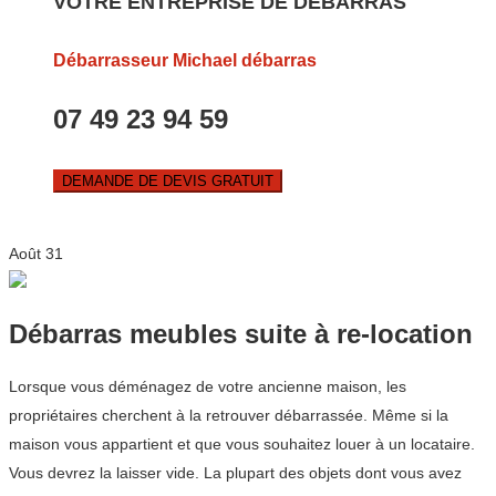
VOTRE ENTREPRISE DE DEBARRAS
Débarrasseur Michael débarras
07 49 23 94 59
DEMANDE DE DEVIS GRATUIT
Août
31
Débarras meubles suite à re-location
Lorsque vous déménagez de votre ancienne maison, les
propriétaires cherchent à la retrouver débarrassée. Même si la
maison vous appartient et que vous souhaitez louer à un locataire.
Vous devrez la laisser vide. La plupart des objets dont vous avez