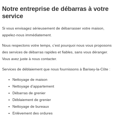
Notre entreprise de débarras à votre
service
Si vous envisagez sérieusement de débarrasser votre maison,
appelez-nous immédiatement.
Nous respectons votre temps, c’est pourquoi nous vous proposons
des services de débarras rapides et fiables, sans vous déranger.
Vous avez juste à nous contacter.
Services de déblaiement que nous fournissons à Barisey-la-Côte :
Nettoyage de maison
Nettoyage d’appartement
Débarras de grenier
Déblaiement de grenier
Nettoyage de bureaux
Enlèvement des ordures