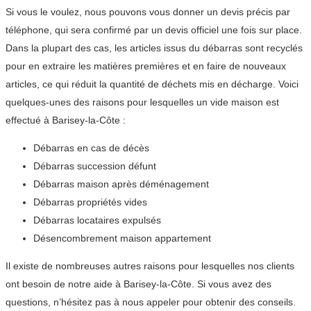
Si vous le voulez, nous pouvons vous donner un devis précis par
téléphone, qui sera confirmé par un devis officiel une fois sur place.
Dans la plupart des cas, les articles issus du débarras sont recyclés
pour en extraire les matières premières et en faire de nouveaux
articles, ce qui réduit la quantité de déchets mis en décharge. Voici
quelques-unes des raisons pour lesquelles un vide maison est
effectué à Barisey-la-Côte :
Débarras en cas de décès
Débarras succession défunt
Débarras maison après déménagement
Débarras propriétés vides
Débarras locataires expulsés
Désencombrement maison appartement
Il existe de nombreuses autres raisons pour lesquelles nos clients
ont besoin de notre aide à Barisey-la-Côte. Si vous avez des
questions, n’hésitez pas à nous appeler pour obtenir des conseils.