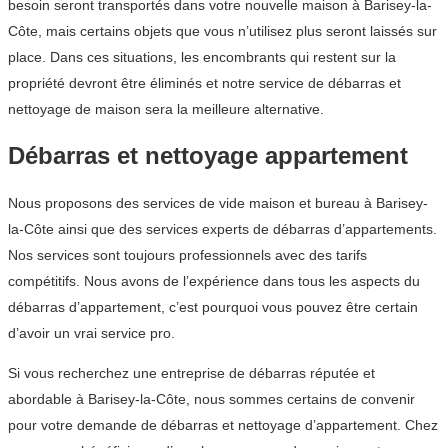
besoin seront transportés dans votre nouvelle maison à Barisey-la-
Côte, mais certains objets que vous n’utilisez plus seront laissés sur
place. Dans ces situations, les encombrants qui restent sur la
propriété devront être éliminés et notre service de débarras et
nettoyage de maison sera la meilleure alternative.
Débarras et nettoyage appartement
Nous proposons des services de vide maison et bureau à Barisey-
la-Côte ainsi que des services experts de débarras d’appartements.
Nos services sont toujours professionnels avec des tarifs
compétitifs. Nous avons de l’expérience dans tous les aspects du
débarras d’appartement, c’est pourquoi vous pouvez être certain
d’avoir un vrai service pro.
Si vous recherchez une entreprise de débarras réputée et
abordable à Barisey-la-Côte, nous sommes certains de convenir
pour votre demande de débarras et nettoyage d’appartement. Chez