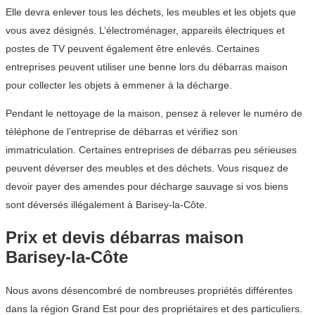
Elle devra enlever tous les déchets, les meubles et les objets que
vous avez désignés. L’électroménager, appareils électriques et
postes de TV peuvent également être enlevés. Certaines
entreprises peuvent utiliser une benne lors du débarras maison
pour collecter les objets à emmener à la décharge.
Pendant le nettoyage de la maison, pensez à relever le numéro de
téléphone de l’entreprise de débarras et vérifiez son
immatriculation. Certaines entreprises de débarras peu sérieuses
peuvent déverser des meubles et des déchets. Vous risquez de
devoir payer des amendes pour décharge sauvage si vos biens
sont déversés illégalement à Barisey-la-Côte.
Prix et devis débarras maison
Barisey-la-Côte
Nous avons désencombré de nombreuses propriétés différentes
dans la région Grand Est pour des propriétaires et des particuliers.