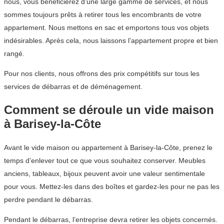
nous, vous bénéficierez d’une large gamme de services, et nous
sommes toujours prêts à retirer tous les encombrants de votre
appartement. Nous mettons en sac et emportons tous vos objets
indésirables. Après cela, nous laissons l’appartement propre et bien
rangé.
Pour nos clients, nous offrons des prix compétitifs sur tous les
services de débarras et de déménagement.
Comment se déroule un vide maison
à Barisey-la-Côte
Avant le vide maison ou appartement à Barisey-la-Côte, prenez le
temps d’enlever tout ce que vous souhaitez conserver. Meubles
anciens, tableaux, bijoux peuvent avoir une valeur sentimentale
pour vous. Mettez-les dans des boîtes et gardez-les pour ne pas les
perdre pendant le débarras.
Pendant le débarras, l’entreprise devra retirer les objets concernés.