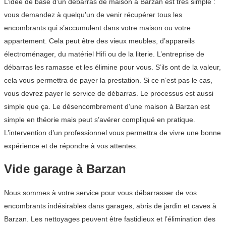
L’idée de base d’un débarras de maison à Barzan est très simple :
vous demandez à quelqu’un de venir récupérer tous les
encombrants qui s’accumulent dans votre maison ou votre
appartement. Cela peut être des vieux meubles, d’appareils
électroménager, du matériel Hifi ou de la literie. L’entreprise de
débarras les ramasse et les élimine pour vous. S’ils ont de la valeur,
cela vous permettra de payer la prestation. Si ce n’est pas le cas,
vous devrez payer le service de débarras. Le processus est aussi
simple que ça. Le désencombrement d’une maison à Barzan est
simple en théorie mais peut s’avérer compliqué en pratique.
L’intervention d’un professionnel vous permettra de vivre une bonne
expérience et de répondre à vos attentes.
Vide garage à Barzan
Nous sommes à votre service pour vous débarrasser de vos
encombrants indésirables dans garages, abris de jardin et caves à
Barzan. Les nettoyages peuvent être fastidieux et l’élimination des