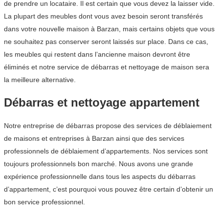
de prendre un locataire. Il est certain que vous devez la laisser vide.
La plupart des meubles dont vous avez besoin seront transférés
dans votre nouvelle maison à Barzan, mais certains objets que vous
ne souhaitez pas conserver seront laissés sur place. Dans ce cas,
les meubles qui restent dans l’ancienne maison devront être
éliminés et notre service de débarras et nettoyage de maison sera
la meilleure alternative.
Débarras et nettoyage appartement
Notre entreprise de débarras propose des services de déblaiement
de maisons et entreprises à Barzan ainsi que des services
professionnels de déblaiement d’appartements. Nos services sont
toujours professionnels bon marché. Nous avons une grande
expérience professionnelle dans tous les aspects du débarras
d’appartement, c’est pourquoi vous pouvez être certain d’obtenir un
bon service professionnel.