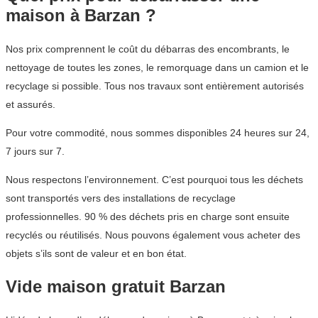
maison à Barzan ?
Nos prix comprennent le coût du débarras des encombrants, le
nettoyage de toutes les zones, le remorquage dans un camion et le
recyclage si possible. Tous nos travaux sont entièrement autorisés
et assurés.
Pour votre commodité, nous sommes disponibles 24 heures sur 24,
7 jours sur 7.
Nous respectons l’environnement. C’est pourquoi tous les déchets
sont transportés vers des installations de recyclage
professionnelles. 90 % des déchets pris en charge sont ensuite
recyclés ou réutilisés. Nous pouvons également vous acheter des
objets s’ils sont de valeur et en bon état.
Vide maison gratuit Barzan