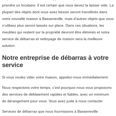
prendre un locataire. Il est certain que vous devez la laisser vide. La
plupart des objets dont vous avez besoin seront transférés dans
votre nouvelle maison à Basseneville, mais d’autres objets que vous
n’utilisez plus seront laissés sur place. Dans ces situations, les
meubles qui restent sur la propriété devront être éliminés et notre
service de débarras et nettoyage de maison sera la meilleure
solution.
Notre entreprise de débarras à votre
service
Si vous voulez vider votre maison, appelez-nous immédiatement.
Nous respectons votre temps, c’est pourquoi nous vous proposons
des services de déblaiement rapides et fiables, avec un minimum
de dérangement pour vous. Vous avez juste à nous contacter.
Services de débarras que nous fournissons à Basseneville :