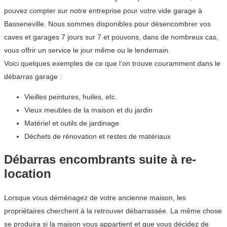
pouvez compter sur notre entreprise pour votre vide garage à
Basseneville. Nous sommes disponibles pour désencombrer vos
caves et garages 7 jours sur 7 et pouvons, dans de nombreux cas,
vous offrir un service le jour même ou le lendemain.
Voici quelques exemples de ce que l’on trouve couramment dans le
débarras garage :
Vieilles peintures, huiles, etc.
Vieux meubles de la maison et du jardin
Matériel et outils de jardinage
Déchets de rénovation et restes de matériaux
Débarras encombrants suite à re-
location
Lorsque vous déménagez de votre ancienne maison, les
propriétaires cherchent à la retrouver débarrassée. La même chose
se produira si la maison vous appartient et que vous décidez de