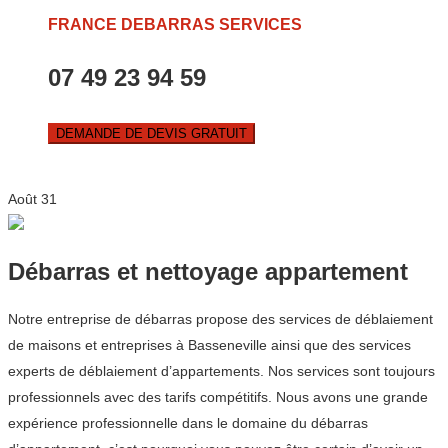
FRANCE DEBARRAS SERVICES
07 49 23 94 59
DEMANDE DE DEVIS GRATUIT
Août
31
Débarras et nettoyage appartement
Notre entreprise de débarras propose des services de déblaiement
de maisons et entreprises à Basseneville ainsi que des services
experts de déblaiement d’appartements. Nos services sont toujours
professionnels avec des tarifs compétitifs. Nous avons une grande
expérience professionnelle dans le domaine du débarras