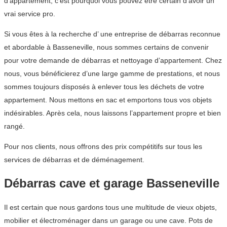
d’appartement, c’est pourquoi vous pouvez être certain d’avoir un
vrai service pro.
Si vous êtes à la recherche d’ une entreprise de débarras reconnue
et abordable à Basseneville, nous sommes certains de convenir
pour votre demande de débarras et nettoyage d’appartement. Chez
nous, vous bénéficierez d’une large gamme de prestations, et nous
sommes toujours disposés à enlever tous les déchets de votre
appartement. Nous mettons en sac et emportons tous vos objets
indésirables. Après cela, nous laissons l’appartement propre et bien
rangé.
Pour nos clients, nous offrons des prix compétitifs sur tous les
services de débarras et de déménagement.
Débarras cave et garage Basseneville
Il est certain que nous gardons tous une multitude de vieux objets,
mobilier et électroménager dans un garage ou une cave. Pots de