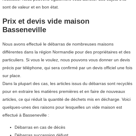
sont de valeur et en bon état.
Prix et devis vide maison
Basseneville
Nous avons effectué le débarras de nombreuses maisons
différentes dans la région Normandie pour des propriétaires et des
particuliers. Si vous le voulez, nous pouvons vous donner un devis
précis par téléphone, qui sera confirmé par un devis officiel une fois
sur place.
Dans la plupart des cas, les articles issus du débarras sont recyclés
pour en extraire les matières premières et en faire de nouveaux
articles, ce qui réduit la quantité de déchets mis en décharge. Voici
quelques-unes des raisons pour lesquelles un vide maison est
effectué à Basseneville :
Débarras en cas de décès
Débarras succession défunt