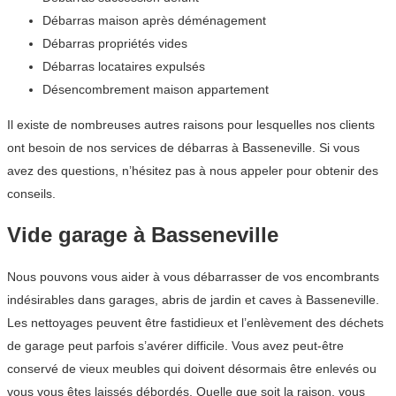
Débarras maison après déménagement
Débarras propriétés vides
Débarras locataires expulsés
Désencombrement maison appartement
Il existe de nombreuses autres raisons pour lesquelles nos clients
ont besoin de nos services de débarras à Basseneville. Si vous
avez des questions, n’hésitez pas à nous appeler pour obtenir des
conseils.
Vide garage à Basseneville
Nous pouvons vous aider à vous débarrasser de vos encombrants
indésirables dans garages, abris de jardin et caves à Basseneville.
Les nettoyages peuvent être fastidieux et l’enlèvement des déchets
de garage peut parfois s’avérer difficile. Vous avez peut-être
conservé de vieux meubles qui doivent désormais être enlevés ou
vous vous êtes laissés débordés. Quelle que soit la raison, vous