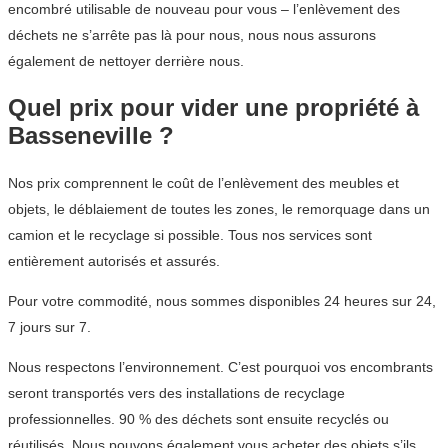
encombré utilisable de nouveau pour vous – l’enlèvement des
déchets ne s’arrête pas là pour nous, nous nous assurons
également de nettoyer derrière nous.
Quel prix pour vider une propriété à
Basseneville ?
Nos prix comprennent le coût de l’enlèvement des meubles et
objets, le déblaiement de toutes les zones, le remorquage dans un
camion et le recyclage si possible. Tous nos services sont
entièrement autorisés et assurés.
Pour votre commodité, nous sommes disponibles 24 heures sur 24,
7 jours sur 7.
Nous respectons l’environnement. C’est pourquoi vos encombrants
seront transportés vers des installations de recyclage
professionnelles. 90 % des déchets sont ensuite recyclés ou
réutilisés. Nous pouvons également vous acheter des objets s’ils