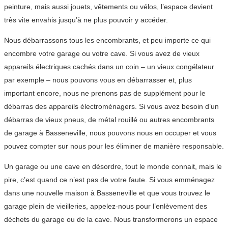
peinture, mais aussi jouets, vêtements ou vélos, l’espace devient
très vite envahis jusqu’à ne plus pouvoir y accéder.
Nous débarrassons tous les encombrants, et peu importe ce qui
encombre votre garage ou votre cave. Si vous avez de vieux
appareils électriques cachés dans un coin – un vieux congélateur
par exemple – nous pouvons vous en débarrasser et, plus
important encore, nous ne prenons pas de supplément pour le
débarras des appareils électroménagers. Si vous avez besoin d’un
débarras de vieux pneus, de métal rouillé ou autres encombrants
de garage à Basseneville, nous pouvons nous en occuper et vous
pouvez compter sur nous pour les éliminer de manière responsable.
Un garage ou une cave en désordre, tout le monde connait, mais le
pire, c’est quand ce n’est pas de votre faute. Si vous emménagez
dans une nouvelle maison à Basseneville et que vous trouvez le
garage plein de vieilleries, appelez-nous pour l’enlèvement des
déchets du garage ou de la cave. Nous transformerons un espace