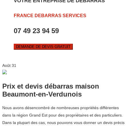
VOTRE ENTREPRISE DE DEBARRAS
FRANCE DEBARRAS SERVICES
07 49 23 94 59
DEMANDE DE DEVIS GRATUIT
Août
31
Prix et devis débarras maison
Beaumont-en-Verdunois
Nous avons désencombré de nombreuses propriétés différentes
dans la région Grand Est pour des propriétaires et des particuliers.
Dans la plupart des cas, nous pouvons vous donner un devis précis