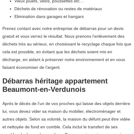
Vieux jouets, vélos, poussettes etc…
Déchets de rénovation ou restes de matériaux
Elimination dans garages et hangars
Prenez contact avec notre entreprise de débarras pour un devis
gratuit et vous verrez le résultat. Nous prenons l’enlèvement des
déchets très au sérieux, en choisissant le recyclage chaque fois que
cela est possible, en évitant que les déchets soient mis en
décharge, en aidant à préserver notre environnement et en vous
faisant économiser de l’argent.
Débarras héritage appartement
Beaumont-en-Verdunois
Après le décès de l’un de vos proches qui laisse des objets derrière
lui, vous devez vider sa maison du mobilier, électroménager et
autres objets. Selon sa volonté, la maison du défunt peut être vidée
et nettoyée de fond en comble. Cela inclut le transfert de ses