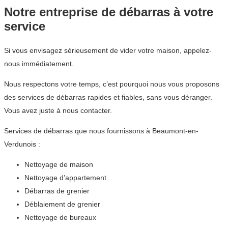
Notre entreprise de débarras à votre
service
Si vous envisagez sérieusement de vider votre maison, appelez-
nous immédiatement.
Nous respectons votre temps, c’est pourquoi nous vous proposons
des services de débarras rapides et fiables, sans vous déranger.
Vous avez juste à nous contacter.
Services de débarras que nous fournissons à Beaumont-en-
Verdunois :
Nettoyage de maison
Nettoyage d’appartement
Débarras de grenier
Déblaiement de grenier
Nettoyage de bureaux