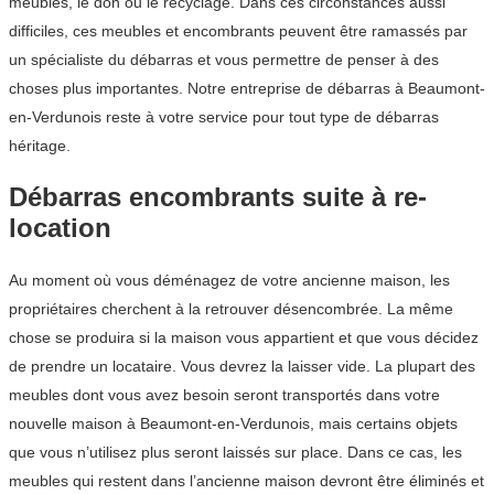
meubles, le don ou le recyclage. Dans ces circonstances aussi
difficiles, ces meubles et encombrants peuvent être ramassés par
un spécialiste du débarras et vous permettre de penser à des
choses plus importantes. Notre entreprise de débarras à Beaumont-
en-Verdunois reste à votre service pour tout type de débarras
héritage.
Débarras encombrants suite à re-
location
Au moment où vous déménagez de votre ancienne maison, les
propriétaires cherchent à la retrouver désencombrée. La même
chose se produira si la maison vous appartient et que vous décidez
de prendre un locataire. Vous devrez la laisser vide. La plupart des
meubles dont vous avez besoin seront transportés dans votre
nouvelle maison à Beaumont-en-Verdunois, mais certains objets
que vous n’utilisez plus seront laissés sur place. Dans ce cas, les
meubles qui restent dans l’ancienne maison devront être éliminés et