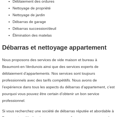
Déblaiement des ordures
Nettoyage de propriété
Nettoyage de jardin
Débarras de garage
Débarras succession/deuil
Élimination des matelas
Débarras et nettoyage appartement
Nous proposons des services de vide maison et bureau à
Beaumont-en-Verdunois ainsi que des services experts de
déblaiement d’appartements. Nos services sont toujours
professionnels avec des tarifs compétitifs. Nous avons de
l’expérience dans tous les aspects du débarras d’appartement, c’est
pourquoi vous pouvez être certain d’obtenir un bon service
professionnel.
Si vous recherchez une société de débarras réputée et abordable à