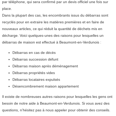
par téléphone, qui sera confirmé par un devis officiel une fois sur
place.
Dans la plupart des cas, les encombrants issus du débarras sont
recyclés pour en extraire les matières premières et en faire de
nouveaux articles, ce qui réduit la quantité de déchets mis en
décharge. Voici quelques-unes des raisons pour lesquelles un
débarras de maison est effectué à Beaumont-en-Verdunois :
Débarras en cas de décès
Débarras succession défunt
Débarras maison après déménagement
Débarras propriétés vides
Débarras locataires expulsés
Désencombrement maison appartement
Il existe de nombreuses autres raisons pour lesquelles les gens ont
besoin de notre aide à Beaumont-en-Verdunois. Si vous avez des
questions, n’hésitez pas à nous appeler pour obtenir des conseils.