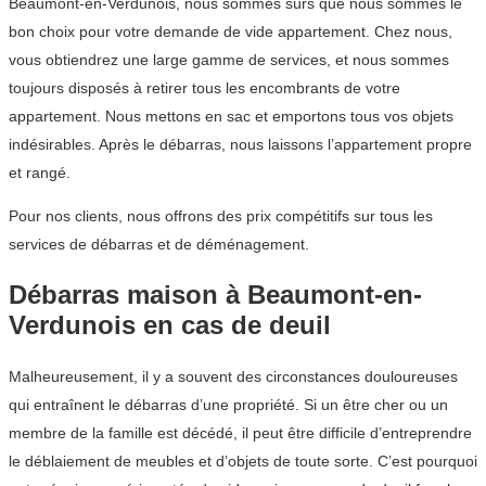
Beaumont-en-Verdunois, nous sommes sûrs que nous sommes le
bon choix pour votre demande de vide appartement. Chez nous,
vous obtiendrez une large gamme de services, et nous sommes
toujours disposés à retirer tous les encombrants de votre
appartement. Nous mettons en sac et emportons tous vos objets
indésirables. Après le débarras, nous laissons l’appartement propre
et rangé.
Pour nos clients, nous offrons des prix compétitifs sur tous les
services de débarras et de déménagement.
Débarras maison à Beaumont-en-
Verdunois en cas de deuil
Malheureusement, il y a souvent des circonstances douloureuses
qui entraînent le débarras d’une propriété. Si un être cher ou un
membre de la famille est décédé, il peut être difficile d’entreprendre
le déblaiement de meubles et d’objets de toute sorte. C’est pourquoi