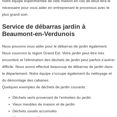
notre équipe expérimentée de vide maison en cas de deuil fera le
nécessaire pour vous aider en entreprenant le processus avec le
plus grand soin.
Service de débarras jardin à
Beaumont-en-Verdunois
Nous pouvons vous aider pour le débarras de jardin également.
Nous couvrons la région Grand Est. Votre jardin peut être très
encombré et l’élimination des déchets de jardin peut parfois s’avérer
difficile. Nous avons effectué beaucoup de débarras de jardin dans
le département. Notre équipe s’occupe également du nettoyage et
du démontage des cabanes.
Quelques exemples de déchets de jardin courants :
Déchets verts provenant de l’entretien du jardin.
Vieux meubles de maison et de jardin
Déchets usuels accumulés