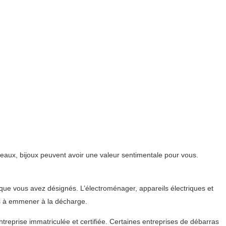
eaux, bijoux peuvent avoir une valeur sentimentale pour vous.
 que vous avez désignés. L’électroménager, appareils électriques et
ts à emmener à la décharge.
treprise immatriculée et certifiée. Certaines entreprises de débarras