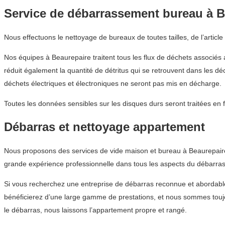
Service de débarrassement bureau à B
Nous effectuons le nettoyage de bureaux de toutes tailles, de l’articl
Nos équipes à Beaurepaire traitent tous les flux de déchets associés 
réduit également la quantité de détritus qui se retrouvent dans les 
déchets électriques et électroniques ne seront pas mis en décharge.
Toutes les données sensibles sur les disques durs seront traitées en 
Débarras et nettoyage appartement
Nous proposons des services de vide maison et bureau à Beaurepaire
grande expérience professionnelle dans tous les aspects du débarras 
Si vous recherchez une entreprise de débarras reconnue et abordab
bénéficierez d’une large gamme de prestations, et nous sommes toujo
le débarras, nous laissons l’appartement propre et rangé.