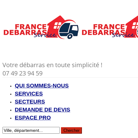
Votre débarras en toute simplicité !
07 49 23 94 59
QUI SOMMES-NOUS
SERVICES
SECTEURS
DEMANDE DE DEVIS
ESPACE PRO