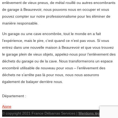
enlèvement de vieux pneus, de métal rouillé ou autres encombrants
de garage à Beaurevoir, nous pouvons nous en occuper et vous
pouvez compter sur notre professionnalisme pour les éliminer de
manière responsable.
Un garage ou une cave encombrée, tout le monde en a fait
l’expérience, mais le pire, c’est quand ce n’est pas vous. Si vous
entrez dans une nouvelle maison à Beaurevoir et que vous trouvez
le garage plein de vieux objets, appelez-nous pour l’enlèvement des
déchets du garage ou de la cave. Nous transformerons un espace
encombré utilisable de nouveau pour vous – l’enlèvement des
déchets ne s’arrête pas là pour nous, nous nous assurons
également de balayer derrière nous.
Département :
Aisne
© copyright 2021 France Débarras Services |
Mentions légales