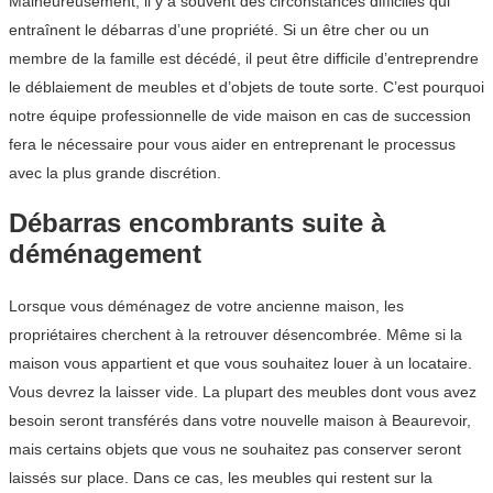
Malheureusement, il y a souvent des circonstances difficiles qui
entraînent le débarras d’une propriété. Si un être cher ou un
membre de la famille est décédé, il peut être difficile d’entreprendre
le déblaiement de meubles et d’objets de toute sorte. C’est pourquoi
notre équipe professionnelle de vide maison en cas de succession
fera le nécessaire pour vous aider en entreprenant le processus
avec la plus grande discrétion.
Débarras encombrants suite à
déménagement
Lorsque vous déménagez de votre ancienne maison, les
propriétaires cherchent à la retrouver désencombrée. Même si la
maison vous appartient et que vous souhaitez louer à un locataire.
Vous devrez la laisser vide. La plupart des meubles dont vous avez
besoin seront transférés dans votre nouvelle maison à Beaurevoir,
mais certains objets que vous ne souhaitez pas conserver seront
laissés sur place. Dans ce cas, les meubles qui restent sur la