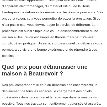
d’appareils électroménager, du matériel Hifi ou de la literie.
L’entreprise de débarras les emmène et les élimine pour vous. S’ils
ont de la valeur, cela vous permettra de payer la prestation. Si ce
n’est pas le cas, vous devrez payer le service de débarras. Le
processus est aussi simple que ça. Le désencombrement d’une
maison à Beaurevoir est simple en théorie mais peut s’avérer
compliqué en pratique. Un service professionnel de débarras vous
permettra de vivre une bonne expérience et de répondre à vos
besoins.
Quel prix pour débarrasser une
maison à Beaurevoir ?
Nos prix comprennent le coût du débarras des encombrants, le
déblaiement de tous les espaces, le chargement des objets
indésirables dans un camion et le recyclage dans la mesure du
possible. Tous nos travaux sont entièrement autorisés et assurés.