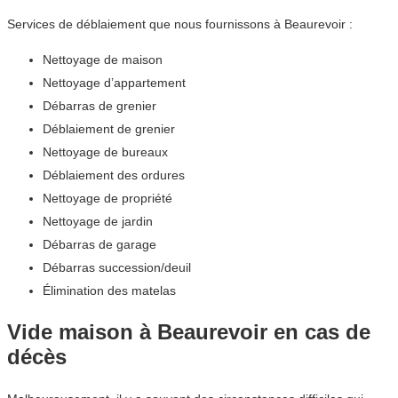
Services de déblaiement que nous fournissons à Beaurevoir :
Nettoyage de maison
Nettoyage d’appartement
Débarras de grenier
Déblaiement de grenier
Nettoyage de bureaux
Déblaiement des ordures
Nettoyage de propriété
Nettoyage de jardin
Débarras de garage
Débarras succession/deuil
Élimination des matelas
Vide maison à Beaurevoir en cas de
décès