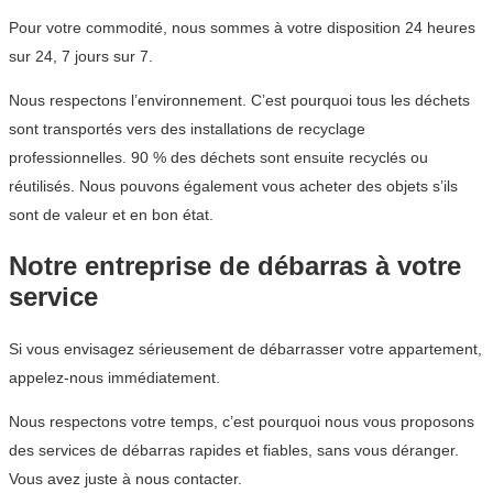
Pour votre commodité, nous sommes à votre disposition 24 heures
sur 24, 7 jours sur 7.
Nous respectons l’environnement. C’est pourquoi tous les déchets
sont transportés vers des installations de recyclage
professionnelles. 90 % des déchets sont ensuite recyclés ou
réutilisés. Nous pouvons également vous acheter des objets s’ils
sont de valeur et en bon état.
Notre entreprise de débarras à votre
service
Si vous envisagez sérieusement de débarrasser votre appartement,
appelez-nous immédiatement.
Nous respectons votre temps, c’est pourquoi nous vous proposons
des services de débarras rapides et fiables, sans vous déranger.
Vous avez juste à nous contacter.