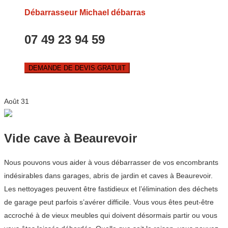
Débarrasseur Michael débarras
07 49 23 94 59
DEMANDE DE DEVIS GRATUIT
Août
31
Vide cave à Beaurevoir
Nous pouvons vous aider à vous débarrasser de vos encombrants
indésirables dans garages, abris de jardin et caves à Beaurevoir.
Les nettoyages peuvent être fastidieux et l’élimination des déchets
de garage peut parfois s’avérer difficile. Vous vous êtes peut-être
accroché à de vieux meubles qui doivent désormais partir ou vous