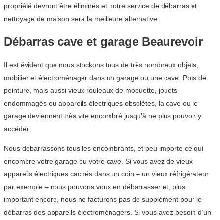
propriété devront être éliminés et notre service de débarras et
nettoyage de maison sera la meilleure alternative.
Débarras cave et garage Beaurevoir
Il est évident que nous stockons tous de très nombreux objets,
mobilier et électroménager dans un garage ou une cave. Pots de
peinture, mais aussi vieux rouleaux de moquette, jouets
endommagés ou appareils électriques obsolètes, la cave ou le
garage deviennent très vite encombré jusqu’à ne plus pouvoir y
accéder.
Nous débarrassons tous les encombrants, et peu importe ce qui
encombre votre garage ou votre cave. Si vous avez de vieux
appareils électriques cachés dans un coin – un vieux réfrigérateur
par exemple – nous pouvons vous en débarrasser et, plus
important encore, nous ne facturons pas de supplément pour le
débarras des appareils électroménagers. Si vous avez besoin d’un