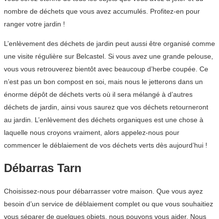
nombre de déchets que vous avez accumulés. Profitez-en pour
ranger votre jardin !
L’enlèvement des déchets de jardin peut aussi être organisé comme
une visite régulière sur Belcastel. Si vous avez une grande pelouse,
vous vous retrouverez bientôt avec beaucoup d’herbe coupée. Ce
n’est pas un bon compost en soi, mais nous le jetterons dans un
énorme dépôt de déchets verts où il sera mélangé à d’autres
déchets de jardin, ainsi vous saurez que vos déchets retourneront
au jardin. L’enlèvement des déchets organiques est une chose à
laquelle nous croyons vraiment, alors appelez-nous pour
commencer le déblaiement de vos déchets verts dès aujourd’hui !
Débarras Tarn
Choisissez-nous pour débarrasser votre maison. Que vous ayez
besoin d’un service de déblaiement complet ou que vous souhaitiez
vous séparer de quelques objets, nous pouvons vous aider. Nous