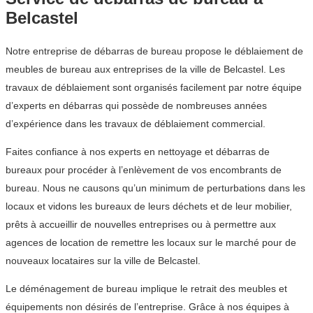
Belcastel
Notre entreprise de débarras de bureau propose le déblaiement de
meubles de bureau aux entreprises de la ville de Belcastel. Les
travaux de déblaiement sont organisés facilement par notre équipe
d’experts en débarras qui possède de nombreuses années
d’expérience dans les travaux de déblaiement commercial.
Faites confiance à nos experts en nettoyage et débarras de
bureaux pour procéder à l’enlèvement de vos encombrants de
bureau. Nous ne causons qu’un minimum de perturbations dans les
locaux et vidons les bureaux de leurs déchets et de leur mobilier,
prêts à accueillir de nouvelles entreprises ou à permettre aux
agences de location de remettre les locaux sur le marché pour de
nouveaux locataires sur la ville de Belcastel.
Le déménagement de bureau implique le retrait des meubles et
équipements non désirés de l’entreprise. Grâce à nos équipes à