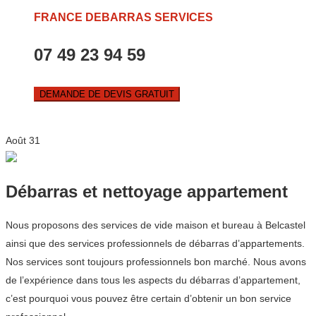
FRANCE DEBARRAS SERVICES
07 49 23 94 59
DEMANDE DE DEVIS GRATUIT
Août
31
Débarras et nettoyage appartement
Nous proposons des services de vide maison et bureau à Belcastel
ainsi que des services professionnels de débarras d’appartements.
Nos services sont toujours professionnels bon marché. Nous avons
de l’expérience dans tous les aspects du débarras d’appartement,
c’est pourquoi vous pouvez être certain d’obtenir un bon service