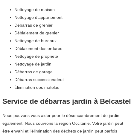
Nettoyage de maison
Nettoyage d’appartement
Débarras de grenier
Déblaiement de grenier
Nettoyage de bureaux
Déblaiement des ordures
Nettoyage de propriété
Nettoyage de jardin
Débarras de garage
Débarras succession/deuil
Élimination des matelas
Service de débarras jardin à Belcastel
Nous pouvons vous aider pour le désencombrement de jardin
également. Nous couvrons la région Occitanie. Votre jardin peut
être envahi et l’élimination des déchets de jardin peut parfois