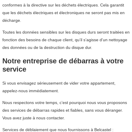
conformes à la directive sur les déchets électriques. Cela garantit
que les déchets électriques et électroniques ne seront pas mis en
décharge.
Toutes les données sensibles sur les disques durs seront traitées en
fonction des besoins de chaque client, qu’il s’agisse d’un nettoyage
des données ou de la destruction du disque dur.
Notre entreprise de débarras à votre
service
Si vous envisagez sérieusement de vider votre appartement,
appelez-nous immédiatement.
Nous respectons votre temps, c’est pourquoi nous vous proposons
des services de débarras rapides et fiables, sans vous déranger.
Vous avez juste à nous contacter.
Services de déblaiement que nous fournissons à Belcastel :