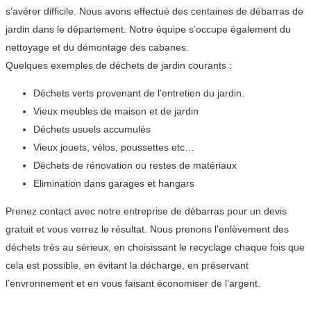
s’avérer difficile. Nous avons effectué des centaines de débarras de
jardin dans le département. Notre équipe s’occupe également du
nettoyage et du démontage des cabanes.
Quelques exemples de déchets de jardin courants :
Déchets verts provenant de l’entretien du jardin.
Vieux meubles de maison et de jardin
Déchets usuels accumulés
Vieux jouets, vélos, poussettes etc…
Déchets de rénovation ou restes de matériaux
Elimination dans garages et hangars
Prenez contact avec notre entreprise de débarras pour un devis
gratuit et vous verrez le résultat. Nous prenons l’enlèvement des
déchets très au sérieux, en choisissant le recyclage chaque fois que
cela est possible, en évitant la décharge, en préservant
l’envronnement et en vous faisant économiser de l’argent.