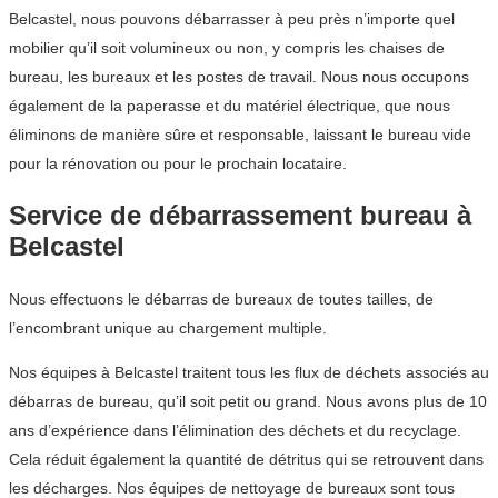
Belcastel, nous pouvons débarrasser à peu près n’importe quel
mobilier qu’il soit volumineux ou non, y compris les chaises de
bureau, les bureaux et les postes de travail. Nous nous occupons
également de la paperasse et du matériel électrique, que nous
éliminons de manière sûre et responsable, laissant le bureau vide
pour la rénovation ou pour le prochain locataire.
Service de débarrassement bureau à
Belcastel
Nous effectuons le débarras de bureaux de toutes tailles, de
l’encombrant unique au chargement multiple.
Nos équipes à Belcastel traitent tous les flux de déchets associés au
débarras de bureau, qu’il soit petit ou grand. Nous avons plus de 10
ans d’expérience dans l’élimination des déchets et du recyclage.
Cela réduit également la quantité de détritus qui se retrouvent dans
les décharges. Nos équipes de nettoyage de bureaux sont tous