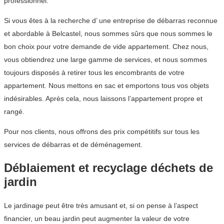
professionnel.
Si vous êtes à la recherche d’ une entreprise de débarras reconnue
et abordable à Belcastel, nous sommes sûrs que nous sommes le
bon choix pour votre demande de vide appartement. Chez nous,
vous obtiendrez une large gamme de services, et nous sommes
toujours disposés à retirer tous les encombrants de votre
appartement. Nous mettons en sac et emportons tous vos objets
indésirables. Après cela, nous laissons l’appartement propre et
rangé.
Pour nos clients, nous offrons des prix compétitifs sur tous les
services de débarras et de déménagement.
Déblaiement et recyclage déchets de
jardin
Le jardinage peut être très amusant et, si on pense à l’aspect
financier, un beau jardin peut augmenter la valeur de votre