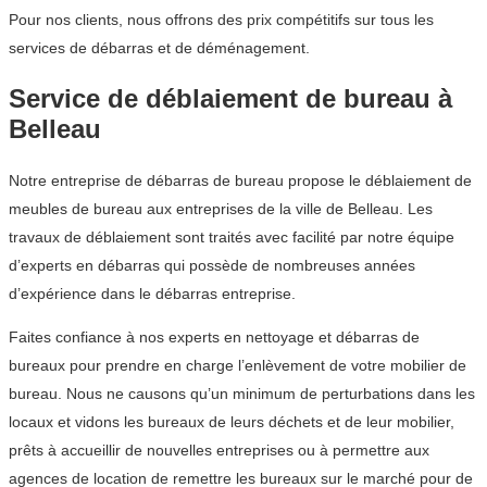
Pour nos clients, nous offrons des prix compétitifs sur tous les
services de débarras et de déménagement.
Service de déblaiement de bureau à
Belleau
Notre entreprise de débarras de bureau propose le déblaiement de
meubles de bureau aux entreprises de la ville de Belleau. Les
travaux de déblaiement sont traités avec facilité par notre équipe
d’experts en débarras qui possède de nombreuses années
d’expérience dans le débarras entreprise.
Faites confiance à nos experts en nettoyage et débarras de
bureaux pour prendre en charge l’enlèvement de votre mobilier de
bureau. Nous ne causons qu’un minimum de perturbations dans les
locaux et vidons les bureaux de leurs déchets et de leur mobilier,
prêts à accueillir de nouvelles entreprises ou à permettre aux
agences de location de remettre les bureaux sur le marché pour de