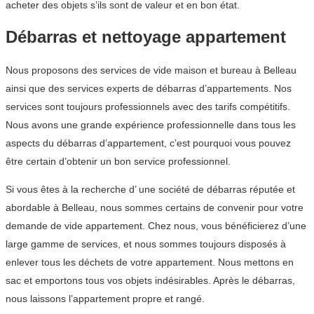
acheter des objets s’ils sont de valeur et en bon état.
Débarras et nettoyage appartement
Nous proposons des services de vide maison et bureau à Belleau
ainsi que des services experts de débarras d’appartements. Nos
services sont toujours professionnels avec des tarifs compétitifs.
Nous avons une grande expérience professionnelle dans tous les
aspects du débarras d’appartement, c’est pourquoi vous pouvez
être certain d’obtenir un bon service professionnel.
Si vous êtes à la recherche d’ une société de débarras réputée et
abordable à Belleau, nous sommes certains de convenir pour votre
demande de vide appartement. Chez nous, vous bénéficierez d’une
large gamme de services, et nous sommes toujours disposés à
enlever tous les déchets de votre appartement. Nous mettons en
sac et emportons tous vos objets indésirables. Après le débarras,
nous laissons l’appartement propre et rangé.