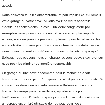
accéder.
Nous enlevons tous les encombrants, et peu importe ce qui remplit
votre garage ou votre cave. Si vous avez de vieux appareils
électriques cachés dans un coin – un vieux congélateur par
exemple – nous pouvons vous en débarrasser et, plus important
encore, nous ne prenons pas de supplément pour le débarras des
appareils électroménagers. Si vous avez besoin d’un débarras de
vieux pneus, de métal rouillé ou autres encombrants de garage à
Belleau, nous pouvons nous en charger et vous pouvez compter sur
nous pour les éliminer de manière responsable.
Un garage ou une cave encombrée, tout le monde en a fait
l’expérience, mais le pire, c’est quand ce n’est pas de votre faute. Si
vous entrez dans une nouvelle maison à Belleau et que vous
trouvez le garage plein de vieilleries, appelez-nous pour
l’enlèvement des déchets du garage ou de la cave. Nous viderons
un espace encombré utilisable de nouveau pour vous –