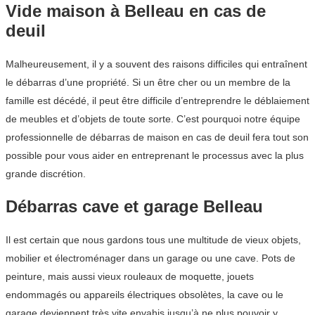
Vide maison à Belleau en cas de
deuil
Malheureusement, il y a souvent des raisons difficiles qui entraînent
le débarras d’une propriété. Si un être cher ou un membre de la
famille est décédé, il peut être difficile d’entreprendre le déblaiement
de meubles et d’objets de toute sorte. C’est pourquoi notre équipe
professionnelle de débarras de maison en cas de deuil fera tout son
possible pour vous aider en entreprenant le processus avec la plus
grande discrétion.
Débarras cave et garage Belleau
Il est certain que nous gardons tous une multitude de vieux objets,
mobilier et électroménager dans un garage ou une cave. Pots de
peinture, mais aussi vieux rouleaux de moquette, jouets
endommagés ou appareils électriques obsolètes, la cave ou le
garage deviennent très vite envahis jusqu’à ne plus pouvoir y