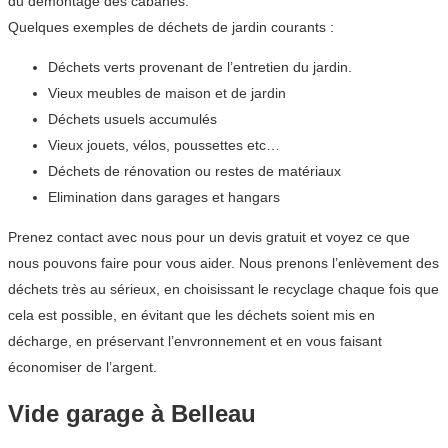
du démontage des cabanes.
Quelques exemples de déchets de jardin courants :
Déchets verts provenant de l’entretien du jardin.
Vieux meubles de maison et de jardin
Déchets usuels accumulés
Vieux jouets, vélos, poussettes etc…
Déchets de rénovation ou restes de matériaux
Elimination dans garages et hangars
Prenez contact avec nous pour un devis gratuit et voyez ce que
nous pouvons faire pour vous aider. Nous prenons l’enlèvement des
déchets très au sérieux, en choisissant le recyclage chaque fois que
cela est possible, en évitant que les déchets soient mis en
décharge, en préservant l’envronnement et en vous faisant
économiser de l’argent.
Vide garage à Belleau