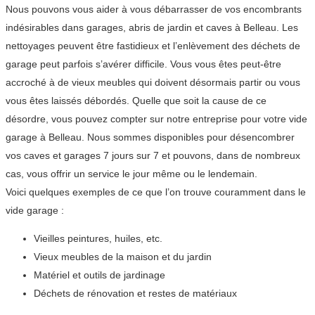
Nous pouvons vous aider à vous débarrasser de vos encombrants
indésirables dans garages, abris de jardin et caves à Belleau. Les
nettoyages peuvent être fastidieux et l’enlèvement des déchets de
garage peut parfois s’avérer difficile. Vous vous êtes peut-être
accroché à de vieux meubles qui doivent désormais partir ou vous
vous êtes laissés débordés. Quelle que soit la cause de ce
désordre, vous pouvez compter sur notre entreprise pour votre vide
garage à Belleau. Nous sommes disponibles pour désencombrer
vos caves et garages 7 jours sur 7 et pouvons, dans de nombreux
cas, vous offrir un service le jour même ou le lendemain.
Voici quelques exemples de ce que l’on trouve couramment dans le
vide garage :
Vieilles peintures, huiles, etc.
Vieux meubles de la maison et du jardin
Matériel et outils de jardinage
Déchets de rénovation et restes de matériaux