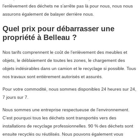
l’enlèvement des déchets ne s’arrête pas là pour nous, nous nous
assurons également de balayer derrière nous.
Quel prix pour débarrasser une
propriété à Belleau ?
Nos tarifs comprennent le coût de l’enlèvement des meubles et
objets, le déblaiement de toutes les zones, le chargement des
objets indésirables dans un camion et le recyclage si possible. Tous
nos travaux sont entièrement autorisés et assurés.
Pour votre commodité, nous sommes disponibles 24 heures sur 24,
7 jours sur 7.
Nous sommes une entreprise respectueuse de l’environnement.
C’est pourquoi tous les déchets sont transportés vers des
installations de recyclage professionnelles. 90 % des déchets sont
ensuite recyclés ou réutilisés. Nous pouvons également vous