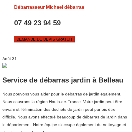
Débarrasseur Michael débarras
07 49 23 94 59
DEMANDE DE DEVIS GRATUIT
Août
31
Service de débarras jardin à Belleau
Nous pouvons vous aider pour le débarras de jardin également.
Nous couvrons la région Hauts-de-France. Votre jardin peut être
envahi et l’élimination des déchets de jardin peut parfois être
difficile. Nous avons effectué beaucoup de débarras de jardin dans
le département. Notre équipe s’occupe également du nettoyage et