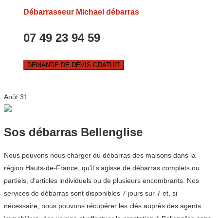
Débarrasseur Michael débarras
07 49 23 94 59
DEMANDE DE DEVIS GRATUIT
Août
31
Sos débarras Bellenglise
Nous pouvons nous charger du débarras des maisons dans la
région Hauts-de-France, qu’il s’agisse de débarras complets ou
partiels, d’articles individuels ou de plusieurs encombrants. Nos
services de débarras sont disponibles 7 jours sur 7 et, si
nécessaire, nous pouvons récupérer les clés auprès des agents