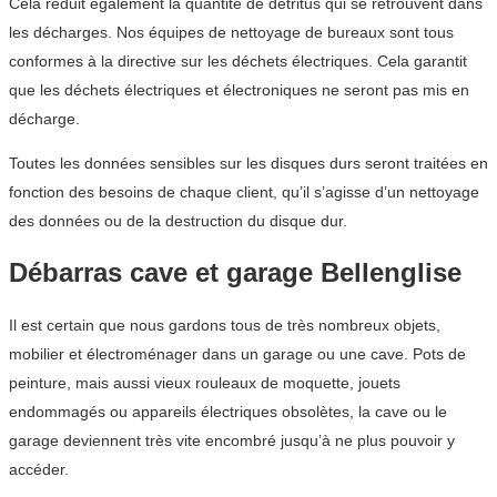
Cela réduit également la quantité de détritus qui se retrouvent dans
les décharges. Nos équipes de nettoyage de bureaux sont tous
conformes à la directive sur les déchets électriques. Cela garantit
que les déchets électriques et électroniques ne seront pas mis en
décharge.
Toutes les données sensibles sur les disques durs seront traitées en
fonction des besoins de chaque client, qu’il s’agisse d’un nettoyage
des données ou de la destruction du disque dur.
Débarras cave et garage Bellenglise
Il est certain que nous gardons tous de très nombreux objets,
mobilier et électroménager dans un garage ou une cave. Pots de
peinture, mais aussi vieux rouleaux de moquette, jouets
endommagés ou appareils électriques obsolètes, la cave ou le
garage deviennent très vite encombré jusqu’à ne plus pouvoir y
accéder.