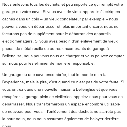
Nous enlevons tous les déchets, et peu importe ce qui remplit votre
garage ou votre cave. Si vous avez de vieux appareils électriques
cachés dans un coin – un vieux congélateur par exemple – nous
pouvons vous en débarrasser et, plus important encore, nous ne
facturons pas de supplément pour le débarras des appareils
électroménagers. Si vous avez besoin d’un enlèvement de vieux
pneus, de métal rouillé ou autres encombrants de garage à
Bellenglise, nous pouvons nous en charger et vous pouvez compter
sur nous pour les éliminer de manière responsable.
Un garage ou une cave encombrée, tout le monde en a fait
l’expérience, mais le pire, c’est quand ce n’est pas de votre faute. Si
vous entrez dans une nouvelle maison à Bellenglise et que vous
récupérez le garage plein de vieilleries, appelez-nous pour vous en
débarrasser. Nous transformerons un espace encombré utilisable
de nouveau pour vous – l’enlèvement des déchets ne s’arrête pas
là pour nous, nous nous assurons également de balayer derrière
nous.