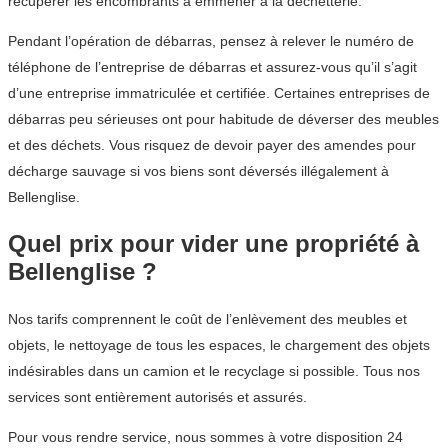
récupérer les encombrants à emmener à la déchetterie.
Pendant l’opération de débarras, pensez à relever le numéro de
téléphone de l’entreprise de débarras et assurez-vous qu’il s’agit
d’une entreprise immatriculée et certifiée. Certaines entreprises de
débarras peu sérieuses ont pour habitude de déverser des meubles
et des déchets. Vous risquez de devoir payer des amendes pour
décharge sauvage si vos biens sont déversés illégalement à
Bellenglise.
Quel prix pour vider une propriété à
Bellenglise ?
Nos tarifs comprennent le coût de l’enlèvement des meubles et
objets, le nettoyage de tous les espaces, le chargement des objets
indésirables dans un camion et le recyclage si possible. Tous nos
services sont entièrement autorisés et assurés.
Pour vous rendre service, nous sommes à votre disposition 24