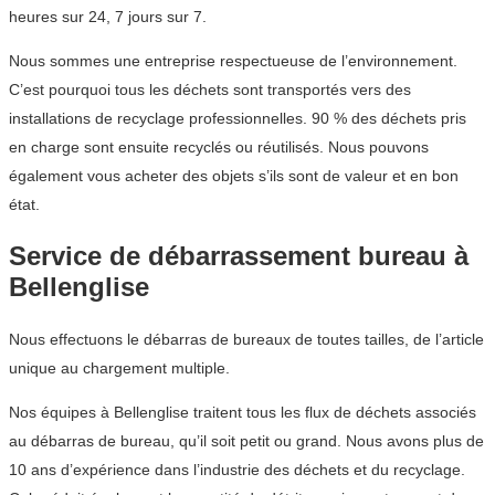
heures sur 24, 7 jours sur 7.
Nous sommes une entreprise respectueuse de l’environnement.
C’est pourquoi tous les déchets sont transportés vers des
installations de recyclage professionnelles. 90 % des déchets pris
en charge sont ensuite recyclés ou réutilisés. Nous pouvons
également vous acheter des objets s’ils sont de valeur et en bon
état.
Service de débarrassement bureau à
Bellenglise
Nous effectuons le débarras de bureaux de toutes tailles, de l’article
unique au chargement multiple.
Nos équipes à Bellenglise traitent tous les flux de déchets associés
au débarras de bureau, qu’il soit petit ou grand. Nous avons plus de
10 ans d’expérience dans l’industrie des déchets et du recyclage.