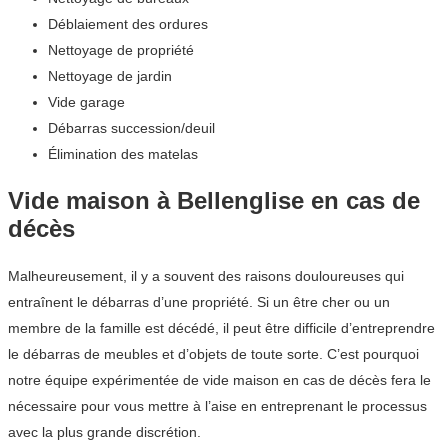
Déblaiement des ordures
Nettoyage de propriété
Nettoyage de jardin
Vide garage
Débarras succession/deuil
Élimination des matelas
Vide maison à Bellenglise en cas de
décès
Malheureusement, il y a souvent des raisons douloureuses qui
entraînent le débarras d’une propriété. Si un être cher ou un
membre de la famille est décédé, il peut être difficile d’entreprendre
le débarras de meubles et d’objets de toute sorte. C’est pourquoi
notre équipe expérimentée de vide maison en cas de décès fera le
nécessaire pour vous mettre à l’aise en entreprenant le processus
avec la plus grande discrétion.