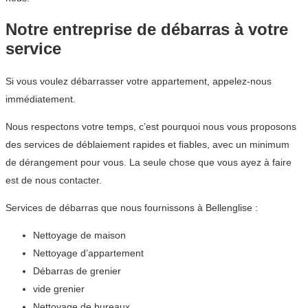
Notre entreprise de débarras à votre
service
Si vous voulez débarrasser votre appartement, appelez-nous
immédiatement.
Nous respectons votre temps, c’est pourquoi nous vous proposons
des services de déblaiement rapides et fiables, avec un minimum
de dérangement pour vous. La seule chose que vous ayez à faire
est de nous contacter.
Services de débarras que nous fournissons à Bellenglise :
Nettoyage de maison
Nettoyage d’appartement
Débarras de grenier
vide grenier
Nettoyage de bureaux