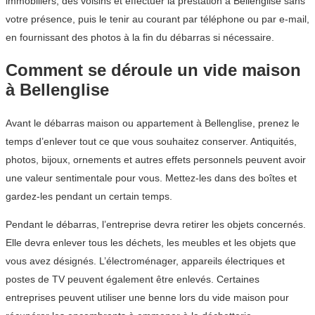
immobiliers, des voisins et effectuer la prestation à Bellenglise sans
votre présence, puis le tenir au courant par téléphone ou par e-mail,
en fournissant des photos à la fin du débarras si nécessaire.
Comment se déroule un vide maison
à Bellenglise
Avant le débarras maison ou appartement à Bellenglise, prenez le
temps d’enlever tout ce que vous souhaitez conserver. Antiquités,
photos, bijoux, ornements et autres effets personnels peuvent avoir
une valeur sentimentale pour vous. Mettez-les dans des boîtes et
gardez-les pendant un certain temps.
Pendant le débarras, l’entreprise devra retirer les objets concernés.
Elle devra enlever tous les déchets, les meubles et les objets que
vous avez désignés. L’électroménager, appareils électriques et
postes de TV peuvent également être enlevés. Certaines
entreprises peuvent utiliser une benne lors du vide maison pour