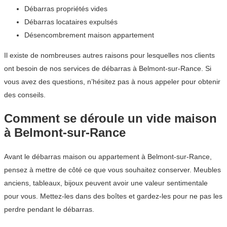
Débarras propriétés vides
Débarras locataires expulsés
Désencombrement maison appartement
Il existe de nombreuses autres raisons pour lesquelles nos clients
ont besoin de nos services de débarras à Belmont-sur-Rance. Si
vous avez des questions, n’hésitez pas à nous appeler pour obtenir
des conseils.
Comment se déroule un vide maison
à Belmont-sur-Rance
Avant le débarras maison ou appartement à Belmont-sur-Rance,
pensez à mettre de côté ce que vous souhaitez conserver. Meubles
anciens, tableaux, bijoux peuvent avoir une valeur sentimentale
pour vous. Mettez-les dans des boîtes et gardez-les pour ne pas les
perdre pendant le débarras.