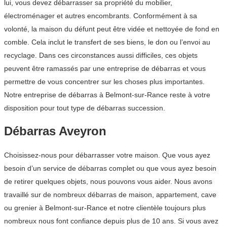
lui, vous devez débarrasser sa propriété du mobilier,
électroménager et autres encombrants. Conformément à sa
volonté, la maison du défunt peut être vidée et nettoyée de fond en
comble. Cela inclut le transfert de ses biens, le don ou l’envoi au
recyclage. Dans ces circonstances aussi difficiles, ces objets
peuvent être ramassés par une entreprise de débarras et vous
permettre de vous concentrer sur les choses plus importantes.
Notre entreprise de débarras à Belmont-sur-Rance reste à votre
disposition pour tout type de débarras succession.
Débarras Aveyron
Choisissez-nous pour débarrasser votre maison. Que vous ayez
besoin d’un service de débarras complet ou que vous ayez besoin
de retirer quelques objets, nous pouvons vous aider. Nous avons
travaillé sur de nombreux débarras de maison, appartement, cave
ou grenier à Belmont-sur-Rance et notre clientèle toujours plus
nombreux nous font confiance depuis plus de 10 ans. Si vous avez