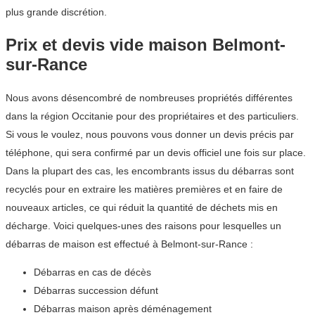
plus grande discrétion.
Prix et devis vide maison Belmont-
sur-Rance
Nous avons désencombré de nombreuses propriétés différentes
dans la région Occitanie pour des propriétaires et des particuliers.
Si vous le voulez, nous pouvons vous donner un devis précis par
téléphone, qui sera confirmé par un devis officiel une fois sur place.
Dans la plupart des cas, les encombrants issus du débarras sont
recyclés pour en extraire les matières premières et en faire de
nouveaux articles, ce qui réduit la quantité de déchets mis en
décharge. Voici quelques-unes des raisons pour lesquelles un
débarras de maison est effectué à Belmont-sur-Rance :
Débarras en cas de décès
Débarras succession défunt
Débarras maison après déménagement