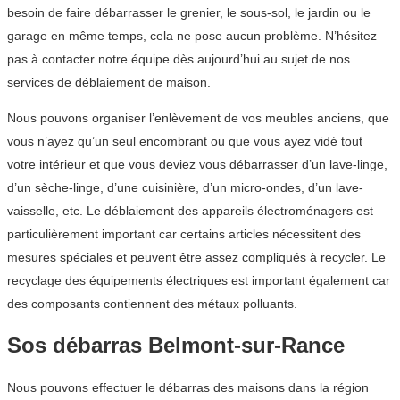
besoin de faire débarrasser le grenier, le sous-sol, le jardin ou le
garage en même temps, cela ne pose aucun problème. N’hésitez
pas à contacter notre équipe dès aujourd’hui au sujet de nos
services de déblaiement de maison.
Nous pouvons organiser l’enlèvement de vos meubles anciens, que
vous n’ayez qu’un seul encombrant ou que vous ayez vidé tout
votre intérieur et que vous deviez vous débarrasser d’un lave-linge,
d’un sèche-linge, d’une cuisinière, d’un micro-ondes, d’un lave-
vaisselle, etc. Le déblaiement des appareils électroménagers est
particulièrement important car certains articles nécessitent des
mesures spéciales et peuvent être assez compliqués à recycler. Le
recyclage des équipements électriques est important également car
des composants contiennent des métaux polluants.
Sos débarras Belmont-sur-Rance
Nous pouvons effectuer le débarras des maisons dans la région