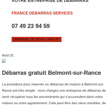
VOTRE ENTREPRISE DE DEBARRAS
FRANCE DEBARRAS SERVICES
07 49 23 94 59
DEMANDE DE DEVIS GRATUIT
Août
31
Débarras gratuit Belmont-sur-Rance
La procédure pour réserver un débarras de maison à Belmont-sur-
Rance est très simple : vous chargez une entreprise de débarras de
venir récupérer tous les encombrants qui s’accumulent dans votre
maison ou votre appartement. Cela peut être des vieux meubles, de