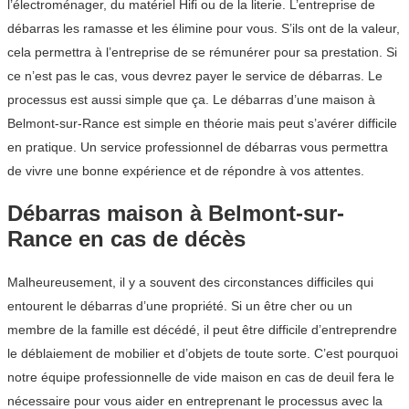
l’électroménager, du matériel Hifi ou de la literie. L’entreprise de
débarras les ramasse et les élimine pour vous. S’ils ont de la valeur,
cela permettra à l’entreprise de se rémunérer pour sa prestation. Si
ce n’est pas le cas, vous devrez payer le service de débarras. Le
processus est aussi simple que ça. Le débarras d’une maison à
Belmont-sur-Rance est simple en théorie mais peut s’avérer difficile
en pratique. Un service professionnel de débarras vous permettra
de vivre une bonne expérience et de répondre à vos attentes.
Débarras maison à Belmont-sur-
Rance en cas de décès
Malheureusement, il y a souvent des circonstances difficiles qui
entourent le débarras d’une propriété. Si un être cher ou un
membre de la famille est décédé, il peut être difficile d’entreprendre
le déblaiement de mobilier et d’objets de toute sorte. C’est pourquoi
notre équipe professionnelle de vide maison en cas de deuil fera le
nécessaire pour vous aider en entreprenant le processus avec la