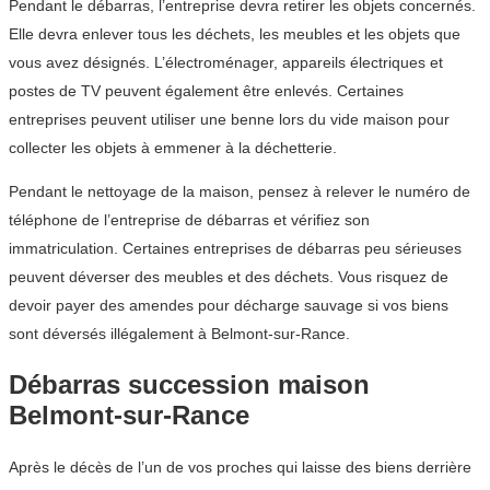
Pendant le débarras, l’entreprise devra retirer les objets concernés.
Elle devra enlever tous les déchets, les meubles et les objets que
vous avez désignés. L’électroménager, appareils électriques et
postes de TV peuvent également être enlevés. Certaines
entreprises peuvent utiliser une benne lors du vide maison pour
collecter les objets à emmener à la déchetterie.
Pendant le nettoyage de la maison, pensez à relever le numéro de
téléphone de l’entreprise de débarras et vérifiez son
immatriculation. Certaines entreprises de débarras peu sérieuses
peuvent déverser des meubles et des déchets. Vous risquez de
devoir payer des amendes pour décharge sauvage si vos biens
sont déversés illégalement à Belmont-sur-Rance.
Débarras succession maison
Belmont-sur-Rance
Après le décès de l’un de vos proches qui laisse des biens derrière