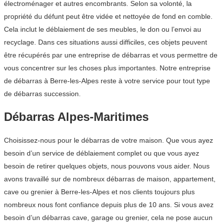
électroménager et autres encombrants. Selon sa volonté, la
propriété du défunt peut être vidée et nettoyée de fond en comble.
Cela inclut le déblaiement de ses meubles, le don ou l’envoi au
recyclage. Dans ces situations aussi difficiles, ces objets peuvent
être récupérés par une entreprise de débarras et vous permettre de
vous concentrer sur les choses plus importantes. Notre entreprise
de débarras à Berre-les-Alpes reste à votre service pour tout type
de débarras succession.
Débarras Alpes-Maritimes
Choisissez-nous pour le débarras de votre maison. Que vous ayez
besoin d’un service de déblaiement complet ou que vous ayez
besoin de retirer quelques objets, nous pouvons vous aider. Nous
avons travaillé sur de nombreux débarras de maison, appartement,
cave ou grenier à Berre-les-Alpes et nos clients toujours plus
nombreux nous font confiance depuis plus de 10 ans. Si vous avez
besoin d’un débarras cave, garage ou grenier, cela ne pose aucun