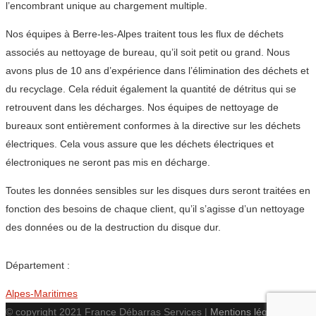
l’encombrant unique au chargement multiple.
Nos équipes à Berre-les-Alpes traitent tous les flux de déchets
associés au nettoyage de bureau, qu’il soit petit ou grand. Nous
avons plus de 10 ans d’expérience dans l’élimination des déchets et
du recyclage. Cela réduit également la quantité de détritus qui se
retrouvent dans les décharges. Nos équipes de nettoyage de
bureaux sont entièrement conformes à la directive sur les déchets
électriques. Cela vous assure que les déchets électriques et
électroniques ne seront pas mis en décharge.
Toutes les données sensibles sur les disques durs seront traitées en
fonction des besoins de chaque client, qu’il s’agisse d’un nettoyage
des données ou de la destruction du disque dur.
Département :
Alpes-Maritimes
© copyright 2021 France Débarras Services |
Mentions légales