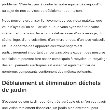
problème. N’hésitez pas à contacter notre équipe dès aujourd’hui
au sujet de nos services de déblaiement de maison.
Nous pouvons organiser l’enlèvement de vos vieux matelas, que
vous n’ayez qu’un seul article ou que vous ayez vidé tout votre
intérieur et que vous deviez vous débarrasser d’un lave-linge, d’un
sèche-linge, d’une cuisinière, d’un micro-ondes, d’un lave-vaisselle,
etc. Le débarras des appareils électroménagers est
particulièrement important car certains objets exigent des mesures
spéciales et peuvent être assez compliqués à recycler. Le recyclage
des équipements électriques est essentiel également car de
nombreux composants contiennent des métaux polluants.
Déblaiement et élimination déchets
de jardin
S’occuper de son jardin peut être très agréable et, si l’on veut avoir
une vision totalement financière, un jardin bien entretenu peut