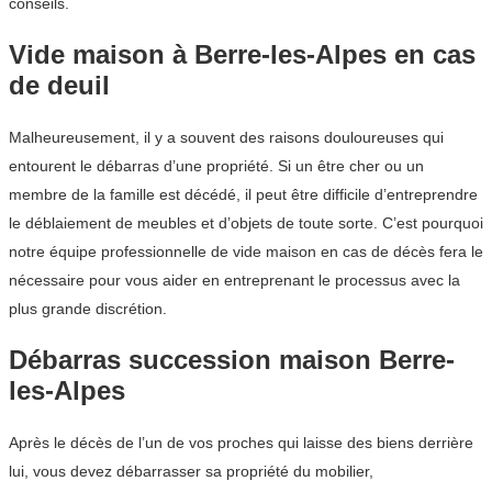
conseils.
Vide maison à Berre-les-Alpes en cas
de deuil
Malheureusement, il y a souvent des raisons douloureuses qui
entourent le débarras d’une propriété. Si un être cher ou un
membre de la famille est décédé, il peut être difficile d’entreprendre
le déblaiement de meubles et d’objets de toute sorte. C’est pourquoi
notre équipe professionnelle de vide maison en cas de décès fera le
nécessaire pour vous aider en entreprenant le processus avec la
plus grande discrétion.
Débarras succession maison Berre-
les-Alpes
Après le décès de l’un de vos proches qui laisse des biens derrière
lui, vous devez débarrasser sa propriété du mobilier,