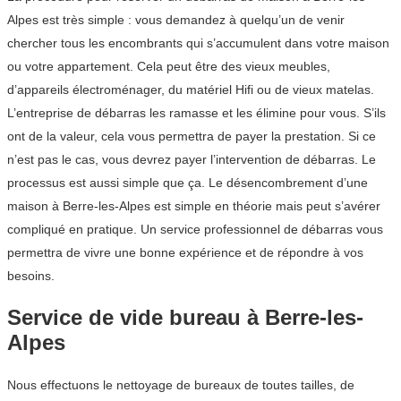
Alpes est très simple : vous demandez à quelqu’un de venir
chercher tous les encombrants qui s’accumulent dans votre maison
ou votre appartement. Cela peut être des vieux meubles,
d’appareils électroménager, du matériel Hifi ou de vieux matelas.
L’entreprise de débarras les ramasse et les élimine pour vous. S’ils
ont de la valeur, cela vous permettra de payer la prestation. Si ce
n’est pas le cas, vous devrez payer l’intervention de débarras. Le
processus est aussi simple que ça. Le désencombrement d’une
maison à Berre-les-Alpes est simple en théorie mais peut s’avérer
compliqué en pratique. Un service professionnel de débarras vous
permettra de vivre une bonne expérience et de répondre à vos
besoins.
Service de vide bureau à Berre-les-
Alpes
Nous effectuons le nettoyage de bureaux de toutes tailles, de