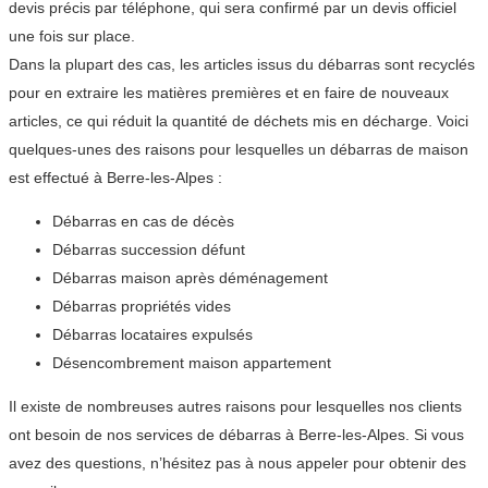
devis précis par téléphone, qui sera confirmé par un devis officiel
une fois sur place.
Dans la plupart des cas, les articles issus du débarras sont recyclés
pour en extraire les matières premières et en faire de nouveaux
articles, ce qui réduit la quantité de déchets mis en décharge. Voici
quelques-unes des raisons pour lesquelles un débarras de maison
est effectué à Berre-les-Alpes :
Débarras en cas de décès
Débarras succession défunt
Débarras maison après déménagement
Débarras propriétés vides
Débarras locataires expulsés
Désencombrement maison appartement
Il existe de nombreuses autres raisons pour lesquelles nos clients
ont besoin de nos services de débarras à Berre-les-Alpes. Si vous
avez des questions, n’hésitez pas à nous appeler pour obtenir des