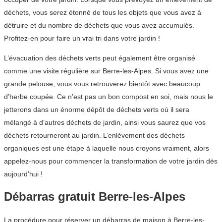
déchets, vous serez étonné de tous les objets que vous avez à
détruire et du nombre de déchets que vous avez accumulés.
Profitez-en pour faire un vrai tri dans votre jardin !
L’évacuation des déchets verts peut également être organisé
comme une visite régulière sur Berre-les-Alpes. Si vous avez une
grande pelouse, vous vous retrouverez bientôt avec beaucoup
d’herbe coupée. Ce n’est pas un bon compost en soi, mais nous le
jetterons dans un énorme dépôt de déchets verts où il sera
mélangé à d’autres déchets de jardin, ainsi vous saurez que vos
déchets retourneront au jardin. L’enlèvement des déchets
organiques est une étape à laquelle nous croyons vraiment, alors
appelez-nous pour commencer la transformation de votre jardin dès
aujourd’hui !
Débarras gratuit Berre-les-Alpes
La procédure pour réserver un débarras de maison à Berre-les-