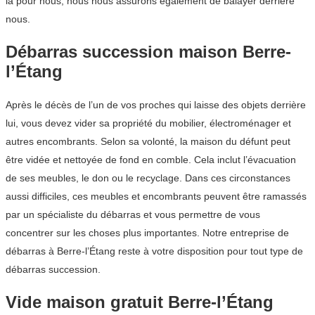
là pour nous, nous nous assurons également de balayer derrière
nous.
Débarras succession maison Berre-
l’Étang
Après le décès de l’un de vos proches qui laisse des objets derrière
lui, vous devez vider sa propriété du mobilier, électroménager et
autres encombrants. Selon sa volonté, la maison du défunt peut
être vidée et nettoyée de fond en comble. Cela inclut l’évacuation
de ses meubles, le don ou le recyclage. Dans ces circonstances
aussi difficiles, ces meubles et encombrants peuvent être ramassés
par un spécialiste du débarras et vous permettre de vous
concentrer sur les choses plus importantes. Notre entreprise de
débarras à Berre-l’Étang reste à votre disposition pour tout type de
débarras succession.
Vide maison gratuit Berre-l’Étang