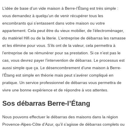
L’idée de base d’un vide maison à Berre-l’Étang est très simple :
vous demandez à quelqu’un de venir récupérer tous les
encombrants qui s’entassent dans votre maison ou votre
appartement. Cela peut être du vieux mobilier, de l’électroménager,
du matériel Hifi ou de la literie. L’entreprise de débarras les ramasse
et les élimine pour vous. S’ils ont de la valeur, cela permettra à
l’entreprise de se rémunérer pour sa prestation. Si ce n’est pas le
cas, vous devrez payer l’intervention de débarras. Le processus est
aussi simple que ça. Le désencombrement d’une maison à Berre-
l’Étang est simple en théorie mais peut s’avérer compliqué en
pratique. Un service professionnel de débarras vous permettra de
vivre une bonne expérience et de répondre à vos attentes.
Sos débarras Berre-l’Étang
Nous pouvons effectuer le débarras des maisons dans la région
Provence-Alpes-Côte d’Azur, qu’il s’agisse de débarras complets ou