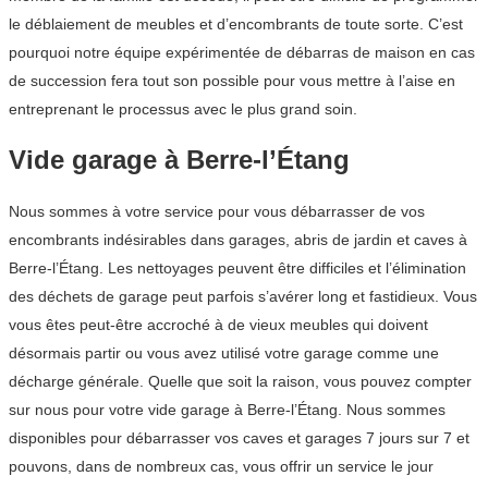
le déblaiement de meubles et d’encombrants de toute sorte. C’est
pourquoi notre équipe expérimentée de débarras de maison en cas
de succession fera tout son possible pour vous mettre à l’aise en
entreprenant le processus avec le plus grand soin.
Vide garage à Berre-l’Étang
Nous sommes à votre service pour vous débarrasser de vos
encombrants indésirables dans garages, abris de jardin et caves à
Berre-l’Étang. Les nettoyages peuvent être difficiles et l’élimination
des déchets de garage peut parfois s’avérer long et fastidieux. Vous
vous êtes peut-être accroché à de vieux meubles qui doivent
désormais partir ou vous avez utilisé votre garage comme une
décharge générale. Quelle que soit la raison, vous pouvez compter
sur nous pour votre vide garage à Berre-l’Étang. Nous sommes
disponibles pour débarrasser vos caves et garages 7 jours sur 7 et
pouvons, dans de nombreux cas, vous offrir un service le jour