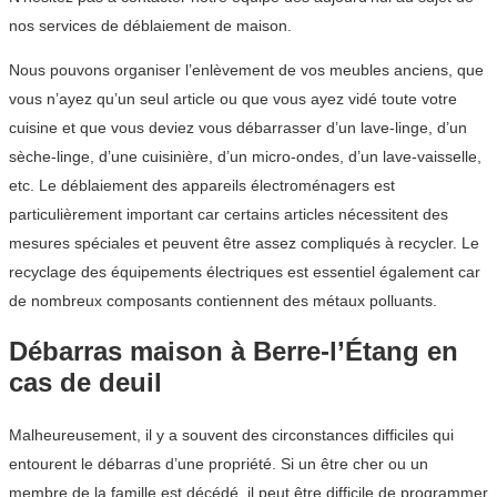
nos services de déblaiement de maison.
Nous pouvons organiser l’enlèvement de vos meubles anciens, que
vous n’ayez qu’un seul article ou que vous ayez vidé toute votre
cuisine et que vous deviez vous débarrasser d’un lave-linge, d’un
sèche-linge, d’une cuisinière, d’un micro-ondes, d’un lave-vaisselle,
etc. Le déblaiement des appareils électroménagers est
particulièrement important car certains articles nécessitent des
mesures spéciales et peuvent être assez compliqués à recycler. Le
recyclage des équipements électriques est essentiel également car
de nombreux composants contiennent des métaux polluants.
Débarras maison à Berre-l’Étang en
cas de deuil
Malheureusement, il y a souvent des circonstances difficiles qui
entourent le débarras d’une propriété. Si un être cher ou un
membre de la famille est décédé, il peut être difficile de programmer