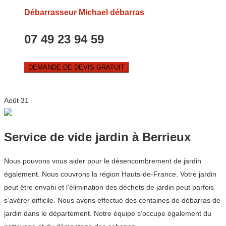
Débarrasseur Michael débarras
07 49 23 94 59
DEMANDE DE DEVIS GRATUIT
Août
31
Service de vide jardin à Berrieux
Nous pouvons vous aider pour le désencombrement de jardin
également. Nous couvrons la région Hauts-de-France. Votre jardin
peut être envahi et l’élimination des déchets de jardin peut parfois
s’avérer difficile. Nous avons effectué des centaines de débarras de
jardin dans le département. Notre équipe s’occupe également du