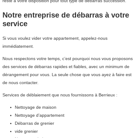
reste à votre disposition pour tout type de débarras succession.
Notre entreprise de débarras à votre
service
Si vous voulez vider votre appartement, appelez-nous
immédiatement.
Nous respectons votre temps, c’est pourquoi nous vous proposons
des services de débarras rapides et fiables, avec un minimum de
dérangement pour vous. La seule chose que vous ayez à faire est
de nous contacter.
Services de déblaiement que nous fournissons à Berrieux :
Nettoyage de maison
Nettoyage d’appartement
Débarras de grenier
vide grenier