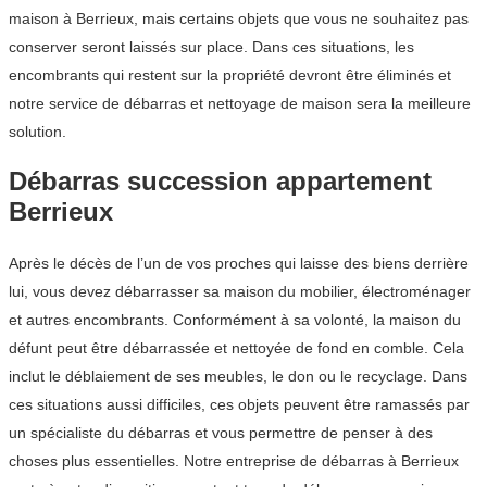
maison à Berrieux, mais certains objets que vous ne souhaitez pas
conserver seront laissés sur place. Dans ces situations, les
encombrants qui restent sur la propriété devront être éliminés et
notre service de débarras et nettoyage de maison sera la meilleure
solution.
Débarras succession appartement
Berrieux
Après le décès de l’un de vos proches qui laisse des biens derrière
lui, vous devez débarrasser sa maison du mobilier, électroménager
et autres encombrants. Conformément à sa volonté, la maison du
défunt peut être débarrassée et nettoyée de fond en comble. Cela
inclut le déblaiement de ses meubles, le don ou le recyclage. Dans
ces situations aussi difficiles, ces objets peuvent être ramassés par
un spécialiste du débarras et vous permettre de penser à des
choses plus essentielles. Notre entreprise de débarras à Berrieux