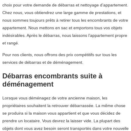
choix pour votre demande de débarras et nettoyage d’appartement.
Chez nous, vous obtiendrez une large gamme de prestations, et
nous sommes toujours prêts à retirer tous les encombrants de votre
appartement. Nous mettons en sac et emportons tous vos objets
indésirables. Après le débarras, nous laissons l’appartement propre
et rangé.
Pour nos clients, nous offrons des prix compétitifs sur tous les
services de débarras et de déménagement.
Débarras encombrants suite à
déménagement
Lorsque vous déménagez de votre ancienne maison, les
propriétaires souhaitent la retrouver débarrassée. La même chose
se produira si la maison vous appartient et que vous décidez de
prendre un locataire. Vous devrez la laisser vide. La plupart des
objets dont vous avez besoin seront transportés dans votre nouvelle