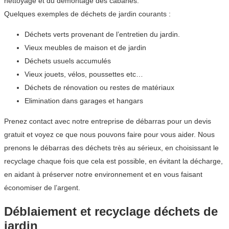
nettoyage et du démontage des cabanes.
Quelques exemples de déchets de jardin courants :
Déchets verts provenant de l’entretien du jardin.
Vieux meubles de maison et de jardin
Déchets usuels accumulés
Vieux jouets, vélos, poussettes etc…
Déchets de rénovation ou restes de matériaux
Elimination dans garages et hangars
Prenez contact avec notre entreprise de débarras pour un devis
gratuit et voyez ce que nous pouvons faire pour vous aider. Nous
prenons le débarras des déchets très au sérieux, en choisissant le
recyclage chaque fois que cela est possible, en évitant la décharge,
en aidant à préserver notre environnement et en vous faisant
économiser de l’argent.
Déblaiement et recyclage déchets de
jardin