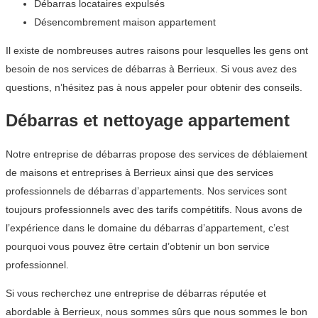
Débarras locataires expulsés
Désencombrement maison appartement
Il existe de nombreuses autres raisons pour lesquelles les gens ont
besoin de nos services de débarras à Berrieux. Si vous avez des
questions, n’hésitez pas à nous appeler pour obtenir des conseils.
Débarras et nettoyage appartement
Notre entreprise de débarras propose des services de déblaiement
de maisons et entreprises à Berrieux ainsi que des services
professionnels de débarras d’appartements. Nos services sont
toujours professionnels avec des tarifs compétitifs. Nous avons de
l’expérience dans le domaine du débarras d’appartement, c’est
pourquoi vous pouvez être certain d’obtenir un bon service
professionnel.
Si vous recherchez une entreprise de débarras réputée et
abordable à Berrieux, nous sommes sûrs que nous sommes le bon