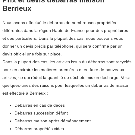
Berrieux
Nous avons effectué le débarras de nombreuses propriétés
différentes dans la région Hauts-de-France pour des propriétaires
et des particuliers. Dans la plupart des cas, nous pouvons vous
donner un devis précis par téléphone, qui sera confirmé par un
devis officiel une fois sur place.
Dans la plupart des cas, les articles issus du débarras sont recyclés
pour en extraire les matières premières et en faire de nouveaux
articles, ce qui réduit la quantité de déchets mis en décharge. Voici
quelques-unes des raisons pour lesquelles un débarras de maison
est effectué à Berrieux :
Débarras en cas de décès
Débarras succession défunt
Débarras maison après déménagement
Débarras propriétés vides