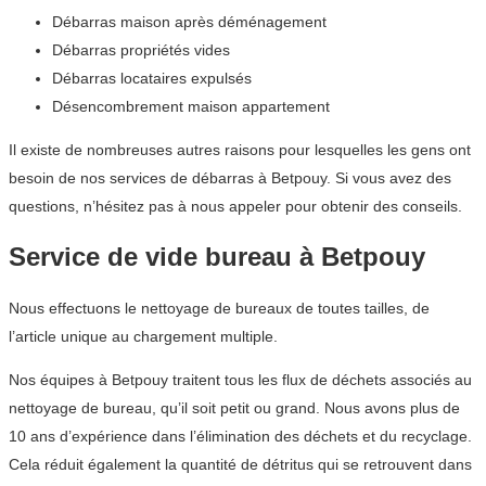
Débarras maison après déménagement
Débarras propriétés vides
Débarras locataires expulsés
Désencombrement maison appartement
Il existe de nombreuses autres raisons pour lesquelles les gens ont
besoin de nos services de débarras à Betpouy. Si vous avez des
questions, n’hésitez pas à nous appeler pour obtenir des conseils.
Service de vide bureau à Betpouy
Nous effectuons le nettoyage de bureaux de toutes tailles, de
l’article unique au chargement multiple.
Nos équipes à Betpouy traitent tous les flux de déchets associés au
nettoyage de bureau, qu’il soit petit ou grand. Nous avons plus de
10 ans d’expérience dans l’élimination des déchets et du recyclage.
Cela réduit également la quantité de détritus qui se retrouvent dans