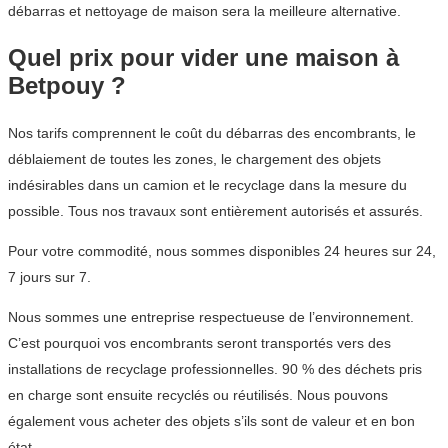
débarras et nettoyage de maison sera la meilleure alternative.
Quel prix pour vider une maison à
Betpouy ?
Nos tarifs comprennent le coût du débarras des encombrants, le
déblaiement de toutes les zones, le chargement des objets
indésirables dans un camion et le recyclage dans la mesure du
possible. Tous nos travaux sont entièrement autorisés et assurés.
Pour votre commodité, nous sommes disponibles 24 heures sur 24,
7 jours sur 7.
Nous sommes une entreprise respectueuse de l’environnement.
C’est pourquoi vos encombrants seront transportés vers des
installations de recyclage professionnelles. 90 % des déchets pris
en charge sont ensuite recyclés ou réutilisés. Nous pouvons
également vous acheter des objets s’ils sont de valeur et en bon
état.