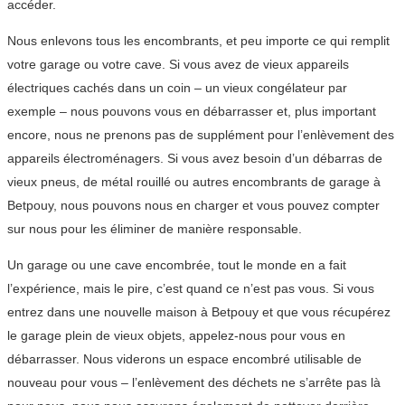
accéder.
Nous enlevons tous les encombrants, et peu importe ce qui remplit
votre garage ou votre cave. Si vous avez de vieux appareils
électriques cachés dans un coin – un vieux congélateur par
exemple – nous pouvons vous en débarrasser et, plus important
encore, nous ne prenons pas de supplément pour l’enlèvement des
appareils électroménagers. Si vous avez besoin d’un débarras de
vieux pneus, de métal rouillé ou autres encombrants de garage à
Betpouy, nous pouvons nous en charger et vous pouvez compter
sur nous pour les éliminer de manière responsable.
Un garage ou une cave encombrée, tout le monde en a fait
l’expérience, mais le pire, c’est quand ce n’est pas vous. Si vous
entrez dans une nouvelle maison à Betpouy et que vous récupérez
le garage plein de vieux objets, appelez-nous pour vous en
débarrasser. Nous viderons un espace encombré utilisable de
nouveau pour vous – l’enlèvement des déchets ne s’arrête pas là