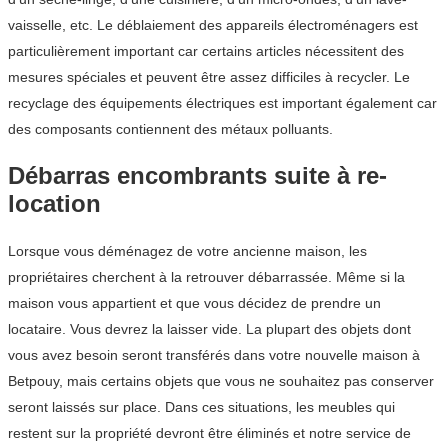
vaisselle, etc. Le déblaiement des appareils électroménagers est
particulièrement important car certains articles nécessitent des
mesures spéciales et peuvent être assez difficiles à recycler. Le
recyclage des équipements électriques est important également car
des composants contiennent des métaux polluants.
Débarras encombrants suite à re-
location
Lorsque vous déménagez de votre ancienne maison, les
propriétaires cherchent à la retrouver débarrassée. Même si la
maison vous appartient et que vous décidez de prendre un
locataire. Vous devrez la laisser vide. La plupart des objets dont
vous avez besoin seront transférés dans votre nouvelle maison à
Betpouy, mais certains objets que vous ne souhaitez pas conserver
seront laissés sur place. Dans ces situations, les meubles qui
restent sur la propriété devront être éliminés et notre service de