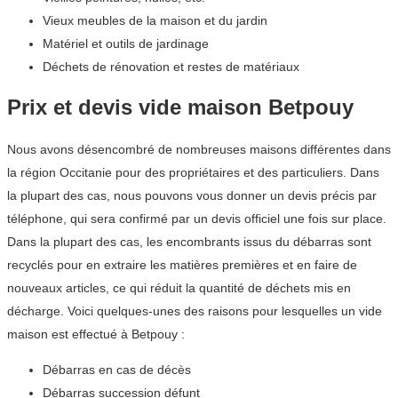
Vieux meubles de la maison et du jardin
Matériel et outils de jardinage
Déchets de rénovation et restes de matériaux
Prix et devis vide maison Betpouy
Nous avons désencombré de nombreuses maisons différentes dans
la région Occitanie pour des propriétaires et des particuliers. Dans
la plupart des cas, nous pouvons vous donner un devis précis par
téléphone, qui sera confirmé par un devis officiel une fois sur place.
Dans la plupart des cas, les encombrants issus du débarras sont
recyclés pour en extraire les matières premières et en faire de
nouveaux articles, ce qui réduit la quantité de déchets mis en
décharge. Voici quelques-unes des raisons pour lesquelles un vide
maison est effectué à Betpouy :
Débarras en cas de décès
Débarras succession défunt