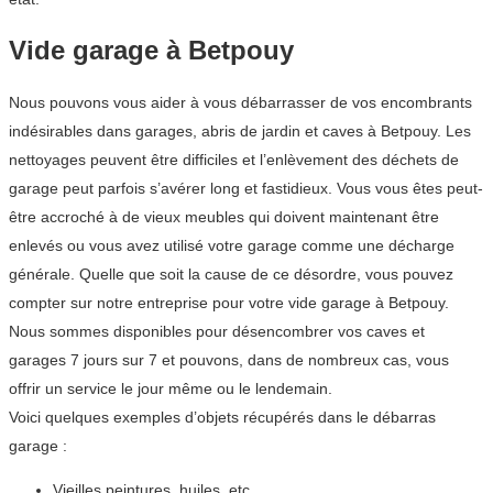
Vide garage à Betpouy
Nous pouvons vous aider à vous débarrasser de vos encombrants
indésirables dans garages, abris de jardin et caves à Betpouy. Les
nettoyages peuvent être difficiles et l’enlèvement des déchets de
garage peut parfois s’avérer long et fastidieux. Vous vous êtes peut-
être accroché à de vieux meubles qui doivent maintenant être
enlevés ou vous avez utilisé votre garage comme une décharge
générale. Quelle que soit la cause de ce désordre, vous pouvez
compter sur notre entreprise pour votre vide garage à Betpouy.
Nous sommes disponibles pour désencombrer vos caves et
garages 7 jours sur 7 et pouvons, dans de nombreux cas, vous
offrir un service le jour même ou le lendemain.
Voici quelques exemples d’objets récupérés dans le débarras
garage :
Vieilles peintures, huiles, etc.