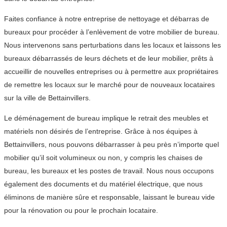
Faites confiance à notre entreprise de nettoyage et débarras de
bureaux pour procéder à l’enlèvement de votre mobilier de bureau.
Nous intervenons sans perturbations dans les locaux et laissons les
bureaux débarrassés de leurs déchets et de leur mobilier, prêts à
accueillir de nouvelles entreprises ou à permettre aux propriétaires
de remettre les locaux sur le marché pour de nouveaux locataires
sur la ville de Bettainvillers.
Le déménagement de bureau implique le retrait des meubles et
matériels non désirés de l’entreprise. Grâce à nos équipes à
Bettainvillers, nous pouvons débarrasser à peu près n’importe quel
mobilier qu’il soit volumineux ou non, y compris les chaises de
bureau, les bureaux et les postes de travail. Nous nous occupons
également des documents et du matériel électrique, que nous
éliminons de manière sûre et responsable, laissant le bureau vide
pour la rénovation ou pour le prochain locataire.