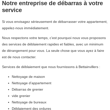
Notre entreprise de débarras à votre
service
Si vous envisagez sérieusement de débarrasser votre appartement,
appelez-nous immédiatement.
Nous respectons votre temps, c’est pourquoi nous vous proposons
des services de déblaiement rapides et fiables, avec un minimum
de dérangement pour vous. La seule chose que vous ayez à faire
est de nous contacter.
Services de déblaiement que nous fournissons à Bettainvillers :
Nettoyage de maison
Nettoyage d’appartement
Débarras de grenier
vide grenier
Nettoyage de bureaux
Déblaiement des ordures