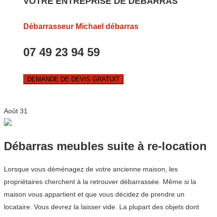
VOTRE ENTREPRISE DE DEBARRAS
Débarrasseur Michael débarras
07 49 23 94 59
DEMANDE DE DEVIS GRATUIT
Août
31
Débarras meubles suite à re-location
Lorsque vous déménagez de votre ancienne maison, les
propriétaires cherchent à la retrouver débarrassée. Même si la
maison vous appartient et que vous décidez de prendre un
locataire. Vous devrez la laisser vide. La plupart des objets dont