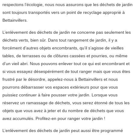
respectons l’écologie, nous nous assurons que les déchets de jardin
sont toujours transportés vers un point de recyclage approprié à
Bettainvillers.
L’enlèvement des déchets de jardin ne concerne pas seulement les
déchets verts, bien sûr. Dans tout rangement de jardin, il y a
forcément d’autres objets encombrants, qu’il s’agisse de vieilles
tables, de terrasses ou de clôtures cassées et pourries, ou même
d’un vieil abri. Nous pouvons enlever tout ce qui est encombrant et
si vous essayez désespérément de tout ranger mais que vous êtes
frustré par le désordre, appelez-nous à Bettainvillers et nous
pourrons débarrasser vos espaces extérieurs pour que vous
puissiez continuer à faire pousser votre jardin. Lorsque vous
réservez un ramassage de déchets, vous serez étonné de tous les
objets que vous avez à jeter et du nombre de déchets que vous
avez accumulés. Profitez-en pour ranger votre jardin !
L’enlèvement des déchets de jardin peut aussi être programmé