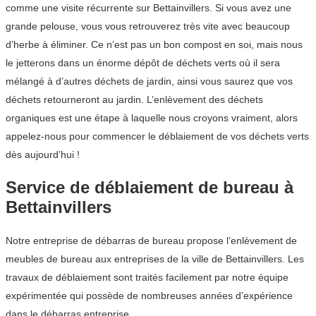
comme une visite récurrente sur Bettainvillers. Si vous avez une
grande pelouse, vous vous retrouverez très vite avec beaucoup
d’herbe à éliminer. Ce n’est pas un bon compost en soi, mais nous
le jetterons dans un énorme dépôt de déchets verts où il sera
mélangé à d’autres déchets de jardin, ainsi vous saurez que vos
déchets retourneront au jardin. L’enlèvement des déchets
organiques est une étape à laquelle nous croyons vraiment, alors
appelez-nous pour commencer le déblaiement de vos déchets verts
dès aujourd’hui !
Service de déblaiement de bureau à
Bettainvillers
Notre entreprise de débarras de bureau propose l’enlèvement de
meubles de bureau aux entreprises de la ville de Bettainvillers. Les
travaux de déblaiement sont traités facilement par notre équipe
expérimentée qui possède de nombreuses années d’expérience
dans le débarras entreprise.