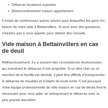
Débarras locataires expulsés
Désencombrement maison appartement
Il existe de nombreuses autres raisons pour lesquelles les gens ont
besoin de notre aide à Bettainvillers. Si vous avez des questions,
n’hésitez pas à nous appeler pour obtenir des conseils.
Vide maison à Bettainvillers en cas
de deuil
Malheureusement, il y a souvent des circonstances douloureuses
qui entraînent le débarras d’une propriété. Si un être cher ou un
membre de la famille est décédé, il peut être difficile d’entreprendre
le débarras de meubles et d’objets de toute sorte. C’est pourquoi
notre équipe professionnelle de vide maison en cas de décès fera le
nécessaire pour vous aider en entreprenant le débarras avec la
plus grande discrétion.