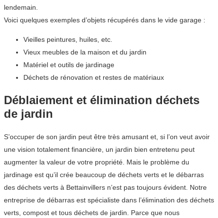
lendemain.
Voici quelques exemples d’objets récupérés dans le vide garage :
Vieilles peintures, huiles, etc.
Vieux meubles de la maison et du jardin
Matériel et outils de jardinage
Déchets de rénovation et restes de matériaux
Déblaiement et élimination déchets
de jardin
S’occuper de son jardin peut être très amusant et, si l’on veut avoir
une vision totalement financière, un jardin bien entretenu peut
augmenter la valeur de votre propriété. Mais le problème du
jardinage est qu’il crée beaucoup de déchets verts et le débarras
des déchets verts à Bettainvillers n’est pas toujours évident. Notre
entreprise de débarras est spécialiste dans l’élimination des déchets
verts, compost et tous déchets de jardin. Parce que nous