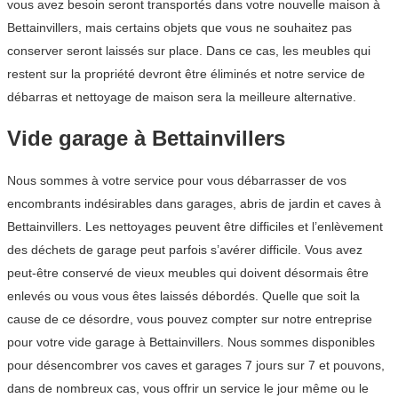
vous avez besoin seront transportés dans votre nouvelle maison à
Bettainvillers, mais certains objets que vous ne souhaitez pas
conserver seront laissés sur place. Dans ce cas, les meubles qui
restent sur la propriété devront être éliminés et notre service de
débarras et nettoyage de maison sera la meilleure alternative.
Vide garage à Bettainvillers
Nous sommes à votre service pour vous débarrasser de vos
encombrants indésirables dans garages, abris de jardin et caves à
Bettainvillers. Les nettoyages peuvent être difficiles et l’enlèvement
des déchets de garage peut parfois s’avérer difficile. Vous avez
peut-être conservé de vieux meubles qui doivent désormais être
enlevés ou vous vous êtes laissés débordés. Quelle que soit la
cause de ce désordre, vous pouvez compter sur notre entreprise
pour votre vide garage à Bettainvillers. Nous sommes disponibles
pour désencombrer vos caves et garages 7 jours sur 7 et pouvons,
dans de nombreux cas, vous offrir un service le jour même ou le