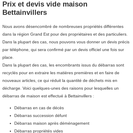
Prix et devis vide maison
Bettainvillers
Nous avons désencombré de nombreuses propriétés différentes
dans la région Grand Est pour des propriétaires et des particuliers.
Dans la plupart des cas, nous pouvons vous donner un devis précis
par téléphone, qui sera confirmé par un devis officiel une fois sur
place.
Dans la plupart des cas, les encombrants issus du débarras sont
recyclés pour en extraire les matières premières et en faire de
nouveaux articles, ce qui réduit la quantité de déchets mis en
décharge. Voici quelques-unes des raisons pour lesquelles un
débarras de maison est effectué à Bettainvillers :
Débarras en cas de décès
Débarras succession défunt
Débarras maison après déménagement
Débarras propriétés vides