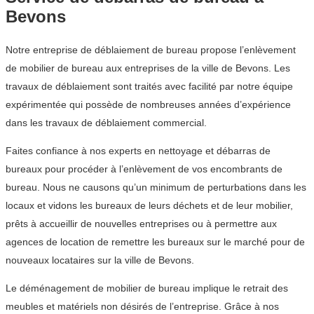
Bevons
Notre entreprise de déblaiement de bureau propose l’enlèvement
de mobilier de bureau aux entreprises de la ville de Bevons. Les
travaux de déblaiement sont traités avec facilité par notre équipe
expérimentée qui possède de nombreuses années d’expérience
dans les travaux de déblaiement commercial.
Faites confiance à nos experts en nettoyage et débarras de
bureaux pour procéder à l’enlèvement de vos encombrants de
bureau. Nous ne causons qu’un minimum de perturbations dans les
locaux et vidons les bureaux de leurs déchets et de leur mobilier,
prêts à accueillir de nouvelles entreprises ou à permettre aux
agences de location de remettre les bureaux sur le marché pour de
nouveaux locataires sur la ville de Bevons.
Le déménagement de mobilier de bureau implique le retrait des
meubles et matériels non désirés de l’entreprise. Grâce à nos