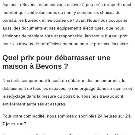
équipes à Bevons, nous pouvons enlever à peu près n’importe quel
mobilier qu’il soit volumineux ou non, y compris les chaises de
bureau, les bureaux et les postes de travail. Nous nous occupons
aussi des documents et des équipements électriques, que nous
éliminons de manière sûre et responsable, laissant le bureau prêt
pour les travaux de rafraîchissement ou pour le prochain locataire.
Quel prix pour débarrasser une
maison à Bevons ?
Nos tarifs comprennent le coût du débarras des encombrants, le
déblaiement de tous les espaces, le remorquage dans un camion et
le recyclage dans la mesure du possible. Tous nos travaux sont
entièrement autorisés et assurés.
Pour votre commodité, nous sommes disponibles 24 heures sur 24,
7 jours sur 7.