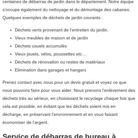
centaines de débarras de jardin dans le département. Notre équipe
s’occupe également du nettoyage et du démontage des cabanes.
Quelques exemples de déchets de jardin courants :
Déchets verts provenant de l’entretien du jardin.
Vieux meubles de maison et de jardin
Déchets usuels accumulés
Vieux jouets, vélos, poussettes etc…
Déchets de rénovation ou restes de matériaux
Elimination dans garages et hangars
Prenez contact avec nous pour un devis gratuit et voyez ce que
nous pouvons faire pour vous aider. Nous prenons l’enlèvement des
déchets très au sérieux, en choisissant le recyclage chaque fois que
cela est possible, en évitant que les déchets soient mis en
décharge, en préservant l’envronnement et en vous faisant
économiser de l’argent.
Service de débarras de bureau à