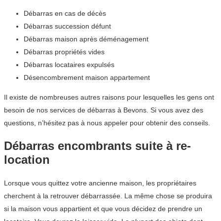
Débarras en cas de décès
Débarras succession défunt
Débarras maison après déménagement
Débarras propriétés vides
Débarras locataires expulsés
Désencombrement maison appartement
Il existe de nombreuses autres raisons pour lesquelles les gens ont
besoin de nos services de débarras à Bevons. Si vous avez des
questions, n’hésitez pas à nous appeler pour obtenir des conseils.
Débarras encombrants suite à re-
location
Lorsque vous quittez votre ancienne maison, les propriétaires
cherchent à la retrouver débarrassée. La même chose se produira
si la maison vous appartient et que vous décidez de prendre un