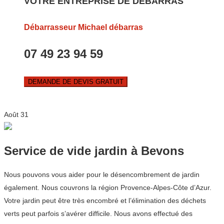
VOTRE ENTREPRISE DE DEBARRAS
Débarrasseur Michael débarras
07 49 23 94 59
DEMANDE DE DEVIS GRATUIT
Août
31
Service de vide jardin à Bevons
Nous pouvons vous aider pour le désencombrement de jardin
également. Nous couvrons la région Provence-Alpes-Côte d’Azur.
Votre jardin peut être très encombré et l’élimination des déchets
verts peut parfois s’avérer difficile. Nous avons effectué des