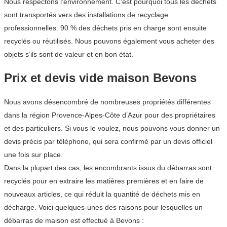
Nous respectons l’environnement. C’est pourquoi tous les déchets
sont transportés vers des installations de recyclage
professionnelles. 90 % des déchets pris en charge sont ensuite
recyclés ou réutilisés. Nous pouvons également vous acheter des
objets s’ils sont de valeur et en bon état.
Prix et devis vide maison Bevons
Nous avons désencombré de nombreuses propriétés différentes
dans la région Provence-Alpes-Côte d’Azur pour des propriétaires
et des particuliers. Si vous le voulez, nous pouvons vous donner un
devis précis par téléphone, qui sera confirmé par un devis officiel
une fois sur place.
Dans la plupart des cas, les encombrants issus du débarras sont
recyclés pour en extraire les matières premières et en faire de
nouveaux articles, ce qui réduit la quantité de déchets mis en
décharge. Voici quelques-unes des raisons pour lesquelles un
débarras de maison est effectué à Bevons :