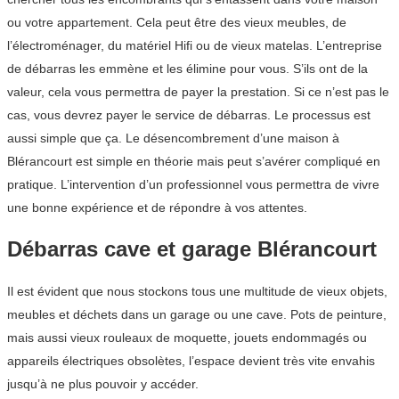
ou votre appartement. Cela peut être des vieux meubles, de
l’électroménager, du matériel Hifi ou de vieux matelas. L’entreprise
de débarras les emmène et les élimine pour vous. S’ils ont de la
valeur, cela vous permettra de payer la prestation. Si ce n’est pas le
cas, vous devrez payer le service de débarras. Le processus est
aussi simple que ça. Le désencombrement d’une maison à
Blérancourt est simple en théorie mais peut s’avérer compliqué en
pratique. L’intervention d’un professionnel vous permettra de vivre
une bonne expérience et de répondre à vos attentes.
Débarras cave et garage Blérancourt
Il est évident que nous stockons tous une multitude de vieux objets,
meubles et déchets dans un garage ou une cave. Pots de peinture,
mais aussi vieux rouleaux de moquette, jouets endommagés ou
appareils électriques obsolètes, l’espace devient très vite envahis
jusqu’à ne plus pouvoir y accéder.