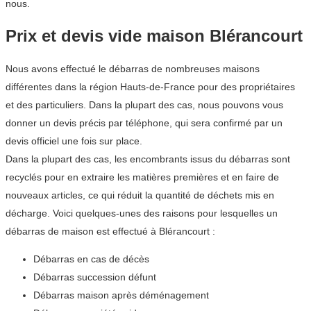
nous.
Prix et devis vide maison Blérancourt
Nous avons effectué le débarras de nombreuses maisons
différentes dans la région Hauts-de-France pour des propriétaires
et des particuliers. Dans la plupart des cas, nous pouvons vous
donner un devis précis par téléphone, qui sera confirmé par un
devis officiel une fois sur place.
Dans la plupart des cas, les encombrants issus du débarras sont
recyclés pour en extraire les matières premières et en faire de
nouveaux articles, ce qui réduit la quantité de déchets mis en
décharge. Voici quelques-unes des raisons pour lesquelles un
débarras de maison est effectué à Blérancourt :
Débarras en cas de décès
Débarras succession défunt
Débarras maison après déménagement