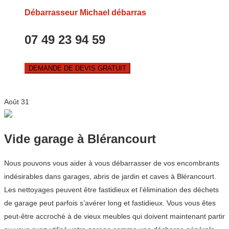
Débarrasseur Michael débarras
07 49 23 94 59
DEMANDE DE DEVIS GRATUIT
Août
31
Vide garage à Blérancourt
Nous pouvons vous aider à vous débarrasser de vos encombrants
indésirables dans garages, abris de jardin et caves à Blérancourt.
Les nettoyages peuvent être fastidieux et l’élimination des déchets
de garage peut parfois s’avérer long et fastidieux. Vous vous êtes
peut-être accroché à de vieux meubles qui doivent maintenant partir