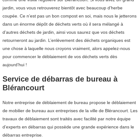
jardin, vous vous retrouverez bientôt avec beaucoup d’herbe
coupée. Ce n’est pas un bon compost en soi, mais nous le jetterons
dans un énorme dépôt de déchets verts où il sera mélangé à
d’autres déchets de jardin, ainsi vous saurez que vos déchets
retourneront au jardin. L’enlèvement des déchets organiques est
une chose à laquelle nous croyons vraiment, alors appelez-nous
pour commencer le déblaiement de vos déchets verts dès
aujourd’hui !
Service de débarras de bureau à
Blérancourt
Notre entreprise de déblaiement de bureau propose le déblaiement
de mobilier de bureau aux entreprises de la ville de Blérancourt. Les
travaux de déblaiement sont traités avec facilité par notre équipe
d’experts en débarras qui possède une grande expérience dans le
débarras entreprise.