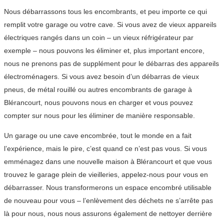
Nous débarrassons tous les encombrants, et peu importe ce qui
remplit votre garage ou votre cave. Si vous avez de vieux appareils
électriques rangés dans un coin – un vieux réfrigérateur par
exemple – nous pouvons les éliminer et, plus important encore,
nous ne prenons pas de supplément pour le débarras des appareils
électroménagers. Si vous avez besoin d’un débarras de vieux
pneus, de métal rouillé ou autres encombrants de garage à
Blérancourt, nous pouvons nous en charger et vous pouvez
compter sur nous pour les éliminer de manière responsable.
Un garage ou une cave encombrée, tout le monde en a fait
l’expérience, mais le pire, c’est quand ce n’est pas vous. Si vous
emménagez dans une nouvelle maison à Blérancourt et que vous
trouvez le garage plein de vieilleries, appelez-nous pour vous en
débarrasser. Nous transformerons un espace encombré utilisable
de nouveau pour vous – l’enlèvement des déchets ne s’arrête pas
là pour nous, nous nous assurons également de nettoyer derrière