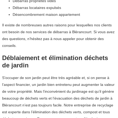
Débarras propriétés vides
Débarras locataires expulsés
Désencombrement maison appartement
Il existe de nombreuses autres raisons pour lesquelles nos clients
ont besoin de nos services de débarras à Blérancourt. Si vous avez
des questions, n’hésitez pas à nous appeler pour obtenir des
conseils.
Déblaiement et élimination déchets
de jardin
S’occuper de son jardin peut être très agréable et, si on pense à
l’aspect financier, un jardin bien entretenu peut augmenter la valeur
de votre propriété. Mais l’inconvénient du jardinage est qu’il génère
beaucoup de déchets verts et l’évacuation des déchets de jardin à
Blérancourt n’est pas toujours facile. Notre entreprise de recyclage
est experte dans l’élimination des déchets verts, compost et tous