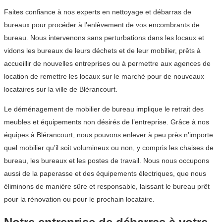
Faites confiance à nos experts en nettoyage et débarras de
bureaux pour procéder à l’enlèvement de vos encombrants de
bureau. Nous intervenons sans perturbations dans les locaux et
vidons les bureaux de leurs déchets et de leur mobilier, prêts à
accueillir de nouvelles entreprises ou à permettre aux agences de
location de remettre les locaux sur le marché pour de nouveaux
locataires sur la ville de Blérancourt.
Le déménagement de mobilier de bureau implique le retrait des
meubles et équipements non désirés de l’entreprise. Grâce à nos
équipes à Blérancourt, nous pouvons enlever à peu près n’importe
quel mobilier qu’il soit volumineux ou non, y compris les chaises de
bureau, les bureaux et les postes de travail. Nous nous occupons
aussi de la paperasse et des équipements électriques, que nous
éliminons de manière sûre et responsable, laissant le bureau prêt
pour la rénovation ou pour le prochain locataire.