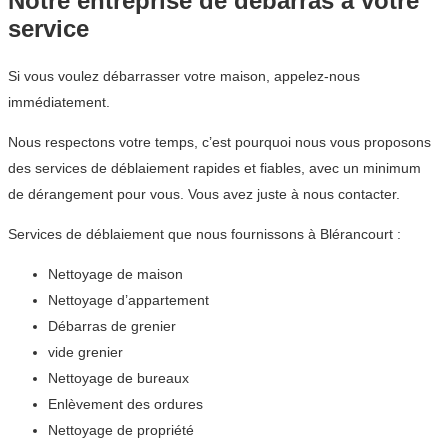
Notre entreprise de débarras à votre
service
Si vous voulez débarrasser votre maison, appelez-nous
immédiatement.
Nous respectons votre temps, c’est pourquoi nous vous proposons
des services de déblaiement rapides et fiables, avec un minimum
de dérangement pour vous. Vous avez juste à nous contacter.
Services de déblaiement que nous fournissons à Blérancourt :
Nettoyage de maison
Nettoyage d’appartement
Débarras de grenier
vide grenier
Nettoyage de bureaux
Enlèvement des ordures
Nettoyage de propriété