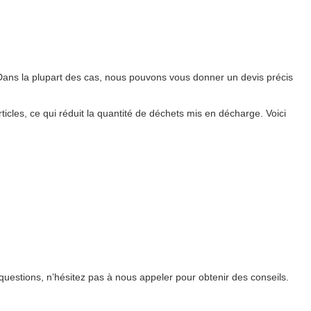
Dans la plupart des cas, nous pouvons vous donner un devis précis
icles, ce qui réduit la quantité de déchets mis en décharge. Voici
questions, n’hésitez pas à nous appeler pour obtenir des conseils.