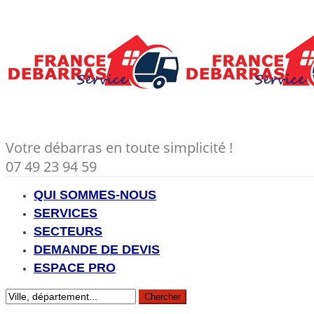
Votre débarras en toute simplicité !
07 49 23 94 59
QUI SOMMES-NOUS
SERVICES
SECTEURS
DEMANDE DE DEVIS
ESPACE PRO