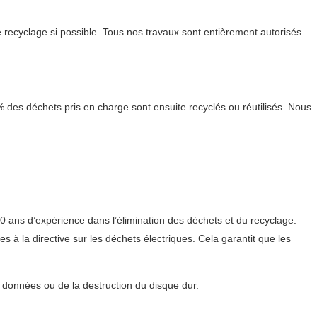
recyclage si possible. Tous nos travaux sont entièrement autorisés
% des déchets pris en charge sont ensuite recyclés ou réutilisés. Nous
10 ans d’expérience dans l’élimination des déchets et du recyclage.
à la directive sur les déchets électriques. Cela garantit que les
s données ou de la destruction du disque dur.