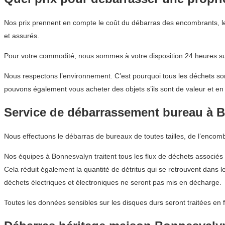
Nos prix prennent en compte le coût du débarras des encombrants, le
et assurés.
Pour votre commodité, nous sommes à votre disposition 24 heures sur
Nous respectons l’environnement. C’est pourquoi tous les déchets sont
pouvons également vous acheter des objets s’ils sont de valeur et en 
Service de débarrassement bureau à 
Nous effectuons le débarras de bureaux de toutes tailles, de l’encom
Nos équipes à Bonnesvalyn traitent tous les flux de déchets associés 
Cela réduit également la quantité de détritus qui se retrouvent dans 
déchets électriques et électroniques ne seront pas mis en décharge.
Toutes les données sensibles sur les disques durs seront traitées en 