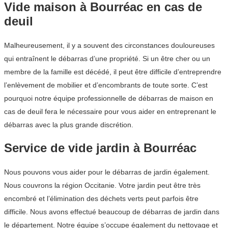
Vide maison à Bourréac en cas de
deuil
Malheureusement, il y a souvent des circonstances douloureuses
qui entraînent le débarras d’une propriété. Si un être cher ou un
membre de la famille est décédé, il peut être difficile d’entreprendre
l’enlèvement de mobilier et d’encombrants de toute sorte. C’est
pourquoi notre équipe professionnelle de débarras de maison en
cas de deuil fera le nécessaire pour vous aider en entreprenant le
débarras avec la plus grande discrétion.
Service de vide jardin à Bourréac
Nous pouvons vous aider pour le débarras de jardin également.
Nous couvrons la région Occitanie. Votre jardin peut être très
encombré et l’élimination des déchets verts peut parfois être
difficile. Nous avons effectué beaucoup de débarras de jardin dans
le département. Notre équipe s’occupe également du nettoyage et