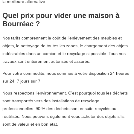
la meilleure alternative.
Quel prix pour vider une maison à
Bourréac ?
Nos tarifs comprennent le coût de l’enlèvement des meubles et
objets, le nettoyage de toutes les zones, le chargement des objets
indésirables dans un camion et le recyclage si possible. Tous nos
travaux sont entièrement autorisés et assurés.
Pour votre commodité, nous sommes à votre disposition 24 heures
sur 24, 7 jours sur 7.
Nous respectons l’environnement. C’est pourquoi tous les déchets
sont transportés vers des installations de recyclage
professionnelles. 90 % des déchets sont ensuite recyclés ou
réutilisés. Nous pouvons également vous acheter des objets s’ils
sont de valeur et en bon état.