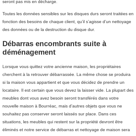
seront pas mis en décharge.
Toutes les données sensibles sur les disques durs seront traitées en
fonction des besoins de chaque client, qu’il s’agisse d’un nettoyage
des données ou de la destruction du disque dur.
Débarras encombrants suite à
déménagement
Lorsque vous quittez votre ancienne maison, les propriétaires
cherchent à la retrouver débarrassée. La même chose se produira
si la maison vous appartient et que vous décidez de prendre un
locataire. Il est certain que vous devez la laisser vide. La plupart des
meubles dont vous avez besoin seront transférés dans votre
nouvelle maison à Bourréac, mais d’autres objets que vous ne
souhaitez pas conserver seront laissés sur place. Dans ces
situations, les meubles qui restent sur la propriété devront être
éliminés et notre service de débarras et nettoyage de maison sera