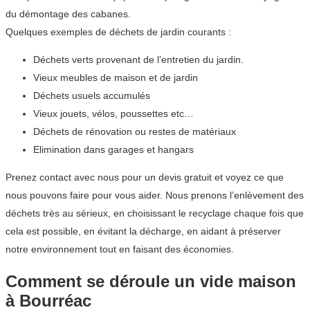
du démontage des cabanes.
Quelques exemples de déchets de jardin courants :
Déchets verts provenant de l’entretien du jardin.
Vieux meubles de maison et de jardin
Déchets usuels accumulés
Vieux jouets, vélos, poussettes etc…
Déchets de rénovation ou restes de matériaux
Elimination dans garages et hangars
Prenez contact avec nous pour un devis gratuit et voyez ce que
nous pouvons faire pour vous aider. Nous prenons l’enlèvement des
déchets très au sérieux, en choisissant le recyclage chaque fois que
cela est possible, en évitant la décharge, en aidant à préserver
notre environnement tout en faisant des économies.
Comment se déroule un vide maison
à Bourréac