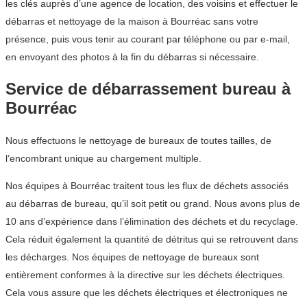
les clés auprès d’une agence de location, des voisins et effectuer le
débarras et nettoyage de la maison à Bourréac sans votre
présence, puis vous tenir au courant par téléphone ou par e-mail,
en envoyant des photos à la fin du débarras si nécessaire.
Service de débarrassement bureau à
Bourréac
Nous effectuons le nettoyage de bureaux de toutes tailles, de
l’encombrant unique au chargement multiple.
Nos équipes à Bourréac traitent tous les flux de déchets associés
au débarras de bureau, qu’il soit petit ou grand. Nous avons plus de
10 ans d’expérience dans l’élimination des déchets et du recyclage.
Cela réduit également la quantité de détritus qui se retrouvent dans
les décharges. Nos équipes de nettoyage de bureaux sont
entièrement conformes à la directive sur les déchets électriques.
Cela vous assure que les déchets électriques et électroniques ne