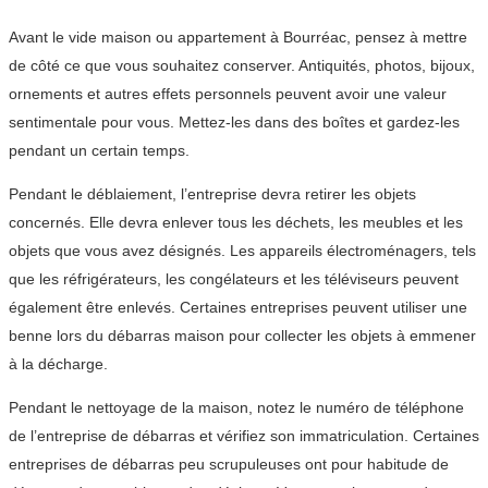
Avant le vide maison ou appartement à Bourréac, pensez à mettre
de côté ce que vous souhaitez conserver. Antiquités, photos, bijoux,
ornements et autres effets personnels peuvent avoir une valeur
sentimentale pour vous. Mettez-les dans des boîtes et gardez-les
pendant un certain temps.
Pendant le déblaiement, l’entreprise devra retirer les objets
concernés. Elle devra enlever tous les déchets, les meubles et les
objets que vous avez désignés. Les appareils électroménagers, tels
que les réfrigérateurs, les congélateurs et les téléviseurs peuvent
également être enlevés. Certaines entreprises peuvent utiliser une
benne lors du débarras maison pour collecter les objets à emmener
à la décharge.
Pendant le nettoyage de la maison, notez le numéro de téléphone
de l’entreprise de débarras et vérifiez son immatriculation. Certaines
entreprises de débarras peu scrupuleuses ont pour habitude de