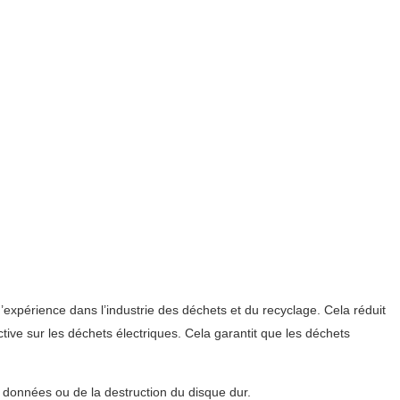
’expérience dans l’industrie des déchets et du recyclage. Cela réduit
ive sur les déchets électriques. Cela garantit que les déchets
s données ou de la destruction du disque dur.