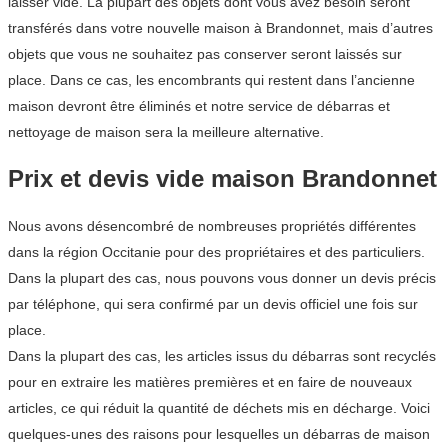
laisser vide. La plupart des objets dont vous avez besoin seront
transférés dans votre nouvelle maison à Brandonnet, mais d’autres
objets que vous ne souhaitez pas conserver seront laissés sur
place. Dans ce cas, les encombrants qui restent dans l’ancienne
maison devront être éliminés et notre service de débarras et
nettoyage de maison sera la meilleure alternative.
Prix et devis vide maison Brandonnet
Nous avons désencombré de nombreuses propriétés différentes
dans la région Occitanie pour des propriétaires et des particuliers.
Dans la plupart des cas, nous pouvons vous donner un devis précis
par téléphone, qui sera confirmé par un devis officiel une fois sur
place.
Dans la plupart des cas, les articles issus du débarras sont recyclés
pour en extraire les matières premières et en faire de nouveaux
articles, ce qui réduit la quantité de déchets mis en décharge. Voici
quelques-unes des raisons pour lesquelles un débarras de maison