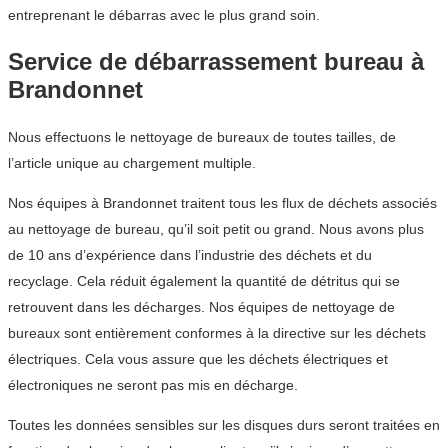
entreprenant le débarras avec le plus grand soin.
Service de débarrassement bureau à
Brandonnet
Nous effectuons le nettoyage de bureaux de toutes tailles, de
l’article unique au chargement multiple.
Nos équipes à Brandonnet traitent tous les flux de déchets associés
au nettoyage de bureau, qu’il soit petit ou grand. Nous avons plus
de 10 ans d’expérience dans l’industrie des déchets et du
recyclage. Cela réduit également la quantité de détritus qui se
retrouvent dans les décharges. Nos équipes de nettoyage de
bureaux sont entièrement conformes à la directive sur les déchets
électriques. Cela vous assure que les déchets électriques et
électroniques ne seront pas mis en décharge.
Toutes les données sensibles sur les disques durs seront traitées en