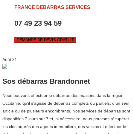
FRANCE DEBARRAS SERVICES
07 49 23 94 59
DEMANDE DE DEVIS GRATUIT
Août
31
Sos débarras Brandonnet
Nous pouvons effectuer le débarras des maisons dans la région
Occitanie, qu’il s’agisse de débarras complets ou partiels, d’un seul
article ou de plusieurs encombrants. Nos services de débarras sont
disponibles 7 jours sur 7 et, si nécessaire, nous pouvons récupérer
les clés auprès des agents immobiliers, des voisins et effectuer le