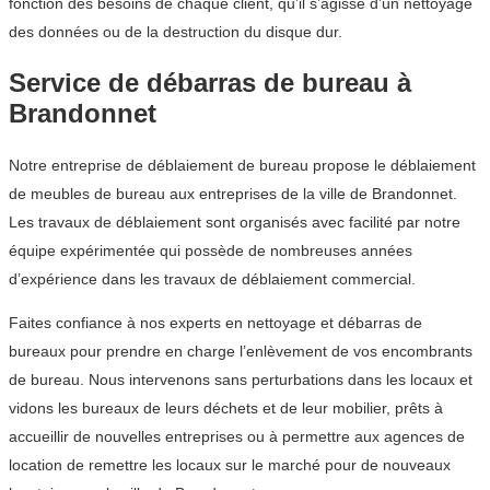
fonction des besoins de chaque client, qu’il s’agisse d’un nettoyage
des données ou de la destruction du disque dur.
Service de débarras de bureau à
Brandonnet
Notre entreprise de déblaiement de bureau propose le déblaiement
de meubles de bureau aux entreprises de la ville de Brandonnet.
Les travaux de déblaiement sont organisés avec facilité par notre
équipe expérimentée qui possède de nombreuses années
d’expérience dans les travaux de déblaiement commercial.
Faites confiance à nos experts en nettoyage et débarras de
bureaux pour prendre en charge l’enlèvement de vos encombrants
de bureau. Nous intervenons sans perturbations dans les locaux et
vidons les bureaux de leurs déchets et de leur mobilier, prêts à
accueillir de nouvelles entreprises ou à permettre aux agences de
location de remettre les locaux sur le marché pour de nouveaux