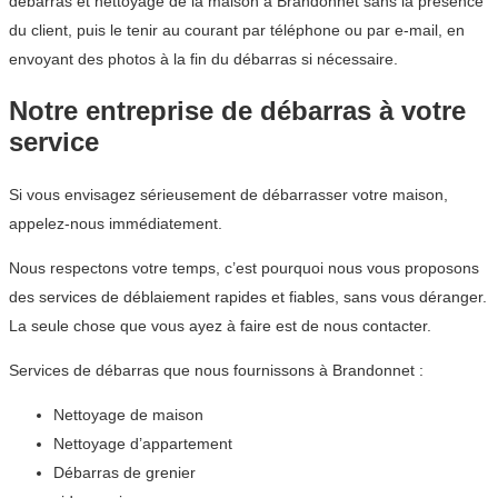
débarras et nettoyage de la maison à Brandonnet sans la présence
du client, puis le tenir au courant par téléphone ou par e-mail, en
envoyant des photos à la fin du débarras si nécessaire.
Notre entreprise de débarras à votre
service
Si vous envisagez sérieusement de débarrasser votre maison,
appelez-nous immédiatement.
Nous respectons votre temps, c’est pourquoi nous vous proposons
des services de déblaiement rapides et fiables, sans vous déranger.
La seule chose que vous ayez à faire est de nous contacter.
Services de débarras que nous fournissons à Brandonnet :
Nettoyage de maison
Nettoyage d’appartement
Débarras de grenier