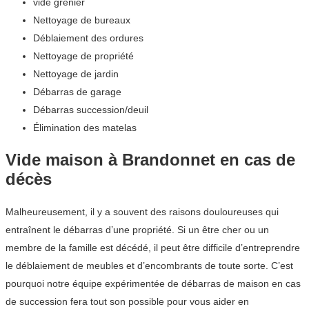
vide grenier
Nettoyage de bureaux
Déblaiement des ordures
Nettoyage de propriété
Nettoyage de jardin
Débarras de garage
Débarras succession/deuil
Élimination des matelas
Vide maison à Brandonnet en cas de
décès
Malheureusement, il y a souvent des raisons douloureuses qui
entraînent le débarras d’une propriété. Si un être cher ou un
membre de la famille est décédé, il peut être difficile d’entreprendre
le déblaiement de meubles et d’encombrants de toute sorte. C’est
pourquoi notre équipe expérimentée de débarras de maison en cas
de succession fera tout son possible pour vous aider en