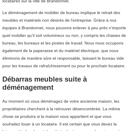
locataires sur la ville de Brandonnet.
Le déménagement de mobilier de bureau implique le retrait des
meubles et matériels non désirés de l’entreprise. Grâce à nos
équipes à Brandonnet, nous pouvons enlever à peu près n’importe
quel mobilier qu’il soit volumineux ou non, y compris les chaises de
bureau, les bureaux et les postes de travail. Nous nous occupons
également de la paperasse et du matériel électrique, que nous
éliminons de manière sûre et responsable, laissant le bureau vide
pour les travaux de rafraîchissement ou pour le prochain locataire.
Débarras meubles suite à
déménagement
Au moment où vous déménagez de votre ancienne maison, les
propriétaires cherchent à la retrouver désencombrée. La même
chose se produira si la maison vous appartient et que vous
souhaitez louer à un locataire. Il est certain que vous devez la